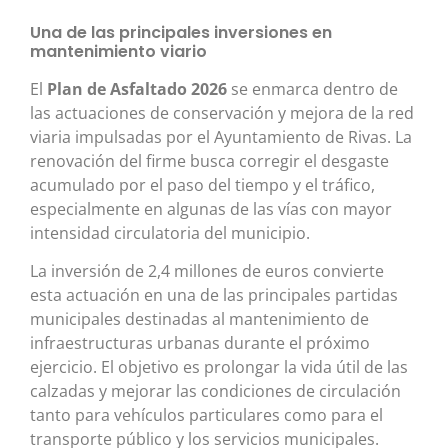
Una de las principales inversiones en
mantenimiento viario
El
Plan de Asfaltado 2026
se enmarca dentro de
las actuaciones de conservación y mejora de la red
viaria impulsadas por el Ayuntamiento de Rivas. La
renovación del firme busca corregir el desgaste
acumulado por el paso del tiempo y el tráfico,
especialmente en algunas de las vías con mayor
intensidad circulatoria del municipio.
La inversión de 2,4 millones de euros convierte
esta actuación en una de las principales partidas
municipales destinadas al mantenimiento de
infraestructuras urbanas durante el próximo
ejercicio. El objetivo es prolongar la vida útil de las
calzadas y mejorar las condiciones de circulación
tanto para vehículos particulares como para el
transporte público y los servicios municipales.