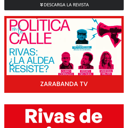
DESCARGA LA REVISTA
ZARABANDA TV