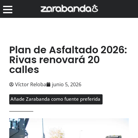
Plan de Asfaltado 2026:
Rivas renovará 20
calles
Víctor Reloba
junio 5, 2026
Añade Zarabanda como fuente preferida