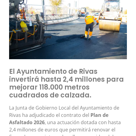
El Ayuntamiento de Rivas
invertirá hasta 2,4 millones para
mejorar 118.000 metros
cuadrados de calzada.
La Junta de Gobierno Local del Ayuntamiento de
Rivas ha adjudicado el contrato del
Plan de
Asfaltado 2026
, una actuación dotada con hasta
2,4 millones de euros que permitirá renovar el