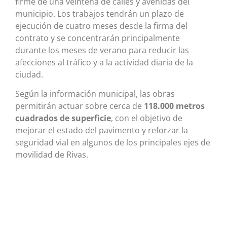
firme de una veintena de calles y avenidas del
municipio. Los trabajos tendrán un plazo de
ejecución de cuatro meses desde la firma del
contrato y se concentrarán principalmente
durante los meses de verano para reducir las
afecciones al tráfico y a la actividad diaria de la
ciudad.
Según la información municipal, las obras
permitirán actuar sobre cerca de
118.000 metros
cuadrados de superficie
, con el objetivo de
mejorar el estado del pavimento y reforzar la
seguridad vial en algunos de los principales ejes de
movilidad de Rivas.