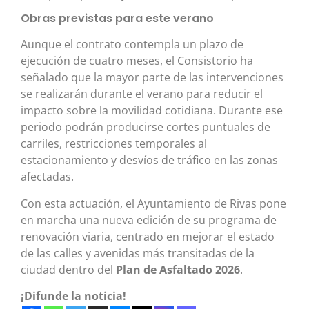
Obras previstas para este verano
Aunque el contrato contempla un plazo de
ejecución de cuatro meses, el Consistorio ha
señalado que la mayor parte de las intervenciones
se realizarán durante el verano para reducir el
impacto sobre la movilidad cotidiana. Durante ese
periodo podrán producirse cortes puntuales de
carriles, restricciones temporales al
estacionamiento y desvíos de tráfico en las zonas
afectadas.
Con esta actuación, el Ayuntamiento de Rivas pone
en marcha una nueva edición de su programa de
renovación viaria, centrado en mejorar el estado
de las calles y avenidas más transitadas de la
ciudad dentro del
Plan de Asfaltado 2026
.
¡Difunde la noticia!