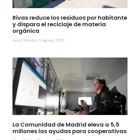
Rivas reduce los residuos por habitante
y dispara el reciclaje de materia
orgánica
Leire Olmeda
8 agosto, 2026
La Comunidad de Madrid eleva a 5,5
millones las ayudas para cooperativas