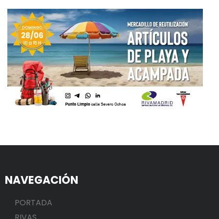
NAVEGACIÓN
PORTADA
RIVAS