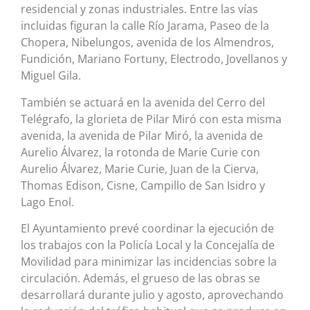
residencial y zonas industriales. Entre las vías
incluidas figuran la calle Río Jarama, Paseo de la
Chopera, Nibelungos, avenida de los Almendros,
Fundición, Mariano Fortuny, Electrodo, Jovellanos y
Miguel Gila.
También se actuará en la avenida del Cerro del
Telégrafo, la glorieta de Pilar Miró con esta misma
avenida, la avenida de Pilar Miró, la avenida de
Aurelio Álvarez, la rotonda de Marie Curie con
Aurelio Álvarez, Marie Curie, Juan de la Cierva,
Thomas Edison, Cisne, Campillo de San Isidro y
Lago Enol.
El Ayuntamiento prevé coordinar la ejecución de
los trabajos con la Policía Local y la Concejalía de
Movilidad para minimizar las incidencias sobre la
circulación. Además, el grueso de las obras se
desarrollará durante julio y agosto, aprovechando