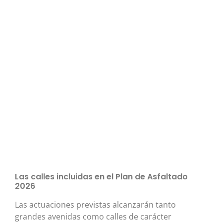
Las calles incluidas en el Plan de Asfaltado
2026
Las actuaciones previstas alcanzarán tanto
grandes avenidas como calles de carácter