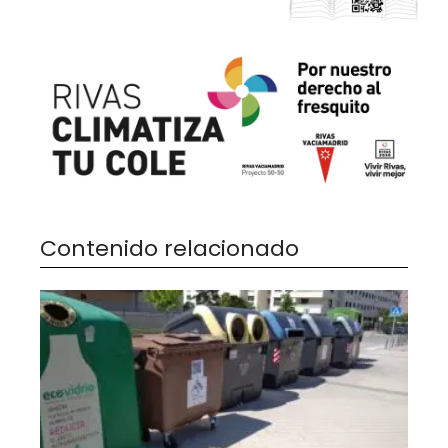
Contenido relacionado