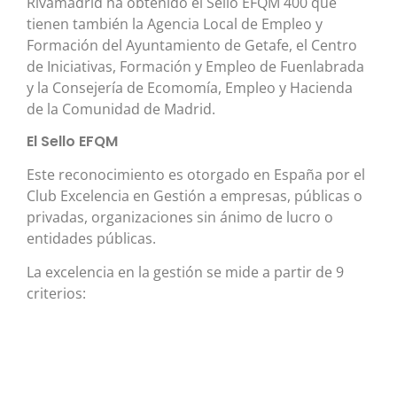
Rivamadrid ha obtenido el Sello EFQM 400 que
tienen también la Agencia Local de Empleo y
Formación del Ayuntamiento de Getafe, el Centro
de Iniciativas, Formación y Empleo de Fuenlabrada
y la Consejería de Ecomomía, Empleo y Hacienda
de la Comunidad de Madrid.
El Sello EFQM
Este reconocimiento es otorgado en España por el
Club Excelencia en Gestión a empresas, públicas o
privadas, organizaciones sin ánimo de lucro o
entidades públicas.
La excelencia en la gestión se mide a partir de 9
criterios: