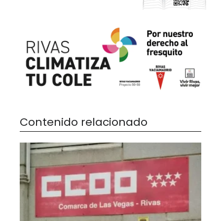
Contenido relacionado