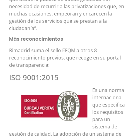
necesidad de recurrir a las privatizaciones que, en
muchas ocasiones, empeoran y encarecen la
gestión de los servicios que se prestan a la
ciudadanía”.
Más reconocimientos
Rimadrid suma el sello EFQM a otros 8
reconocimiento previos, que recoge en su portal
de transparencia:
ISO 9001:2015
Es una norma
internacional
que especifica
los requisitos
para un
sistema de
gestión de calidad. La adopción de un sistema de