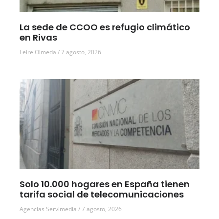
La sede de CCOO es refugio climático
en Rivas
Leire Olmeda
7 agosto, 2026
Solo 10.000 hogares en España tienen
tarifa social de telecomunicaciones
Agencias Servimedia
7 agosto, 2026