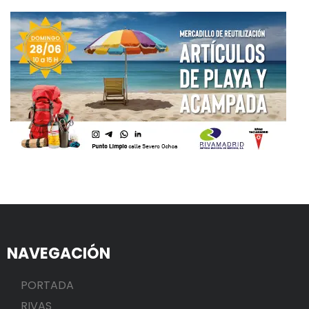
NAVEGACIÓN
PORTADA
RIVAS