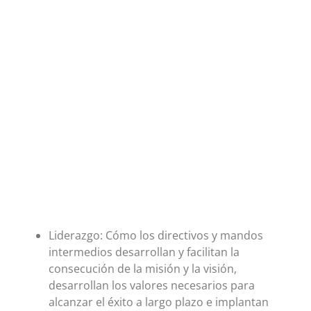
Liderazgo: Cómo los directivos y mandos
intermedios desarrollan y facilitan la
consecución de la misión y la visión,
desarrollan los valores necesarios para
alcanzar el éxito a largo plazo e implantan