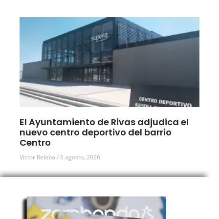
El Ayuntamiento de Rivas adjudica el
nuevo centro deportivo del barrio
Centro
Víctor Reloba
6 agosto, 2026