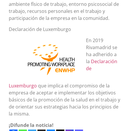
ambiente físico de trabajo, entorno psicosocial de
trabajo, recursos personales en el trabajo y
participación de la empresa en la comunidad.
Declaración de Luxemburgo
En 2019
Rivamadrid se
ha adherido a
la
Declaración
de
Luxemburgo
que implica el compromiso de la
empresa de aceptar e implementar los objetivos
básicos de la promoción de la salud en el trabajo y
de orientar sus estrategias hacia los principios de
la misma.
¡Difunde la noticia!