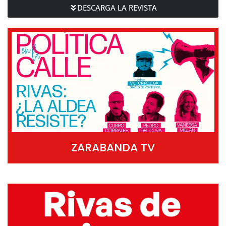
DESCARGA LA REVISTA
ZARABANDA TV