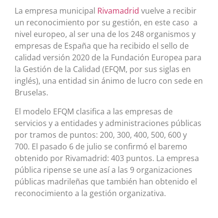
La empresa municipal
Rivamadrid
vuelve a recibir
un reconocimiento por su gestión, en este caso a
nivel europeo, al ser una de los 248 organismos y
empresas de España que ha recibido el sello de
calidad versión 2020 de la Fundación Europea para
la Gestión de la Calidad (EFQM, por sus siglas en
inglés), una entidad sin ánimo de lucro con sede en
Bruselas.
El modelo EFQM clasifica a las empresas de
servicios y a entidades y administraciones públicas
por tramos de puntos: 200, 300, 400, 500, 600 y
700. El pasado 6 de julio se confirmó el baremo
obtenido por Rivamadrid: 403 puntos. La empresa
pública ripense se une así a las 9 organizaciones
públicas madrileñas que también han obtenido el
reconocimiento a la gestión organizativa.