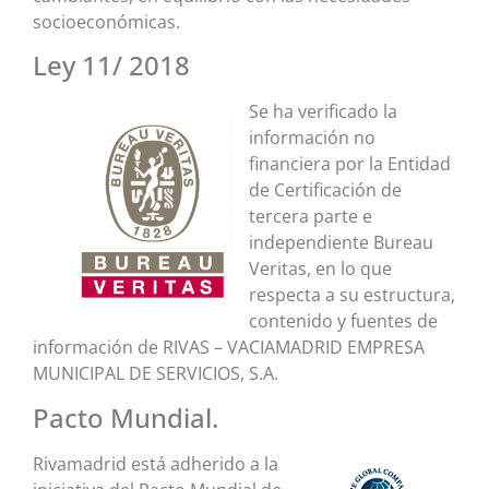
socioeconómicas.
Ley 11/ 2018
Se ha verificado la
información no
financiera por la Entidad
de Certificación de
tercera parte e
independiente Bureau
Veritas, en lo que
respecta a su estructura,
contenido y fuentes de
información de RIVAS – VACIAMADRID EMPRESA
MUNICIPAL DE SERVICIOS, S.A.
Pacto Mundial.
Rivamadrid está adherido a la