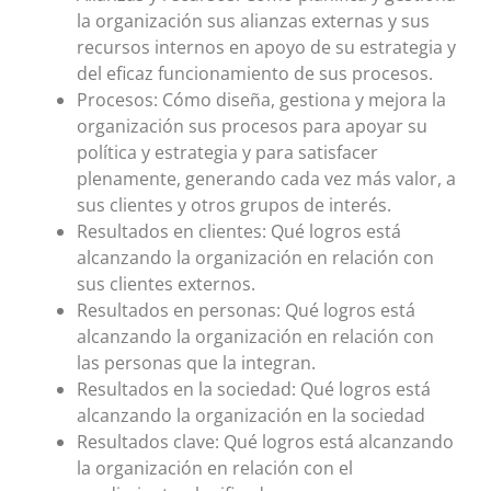
la organización sus alianzas externas y sus
recursos internos en apoyo de su estrategia y
del eficaz funcionamiento de sus procesos.
Procesos: Cómo diseña, gestiona y mejora la
organización sus procesos para apoyar su
política y estrategia y para satisfacer
plenamente, generando cada vez más valor, a
sus clientes y otros grupos de interés.
Resultados en clientes: Qué logros está
alcanzando la organización en relación con
sus clientes externos.
Resultados en personas: Qué logros está
alcanzando la organización en relación con
las personas que la integran.
Resultados en la sociedad: Qué logros está
alcanzando la organización en la sociedad
Resultados clave: Qué logros está alcanzando
la organización en relación con el