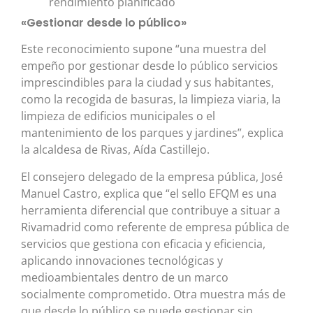
rendimiento planificado
«Gestionar desde lo público»
Este reconocimiento supone “una muestra del
empeño por gestionar desde lo público servicios
imprescindibles para la ciudad y sus habitantes,
como la recogida de basuras, la limpieza viaria, la
limpieza de edificios municipales o el
mantenimiento de los parques y jardines”, explica
la alcaldesa de Rivas, Aída Castillejo.
El consejero delegado de la empresa pública, José
Manuel Castro, explica que “el sello EFQM es una
herramienta diferencial que contribuye a situar a
Rivamadrid como referente de empresa pública de
servicios que gestiona con eficacia y eficiencia,
aplicando innovaciones tecnológicas y
medioambientales dentro de un marco
socialmente comprometido. Otra muestra más de
que desde lo público se puede gestionar sin