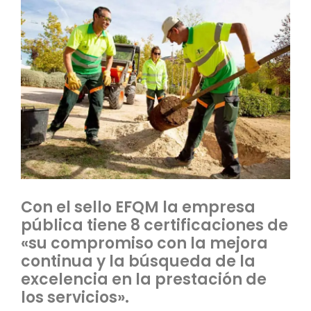
Con el sello EFQM la empresa
pública tiene 8 certificaciones de
«su compromiso con la mejora
continua y la búsqueda de la
excelencia en la prestación de
los servicios».