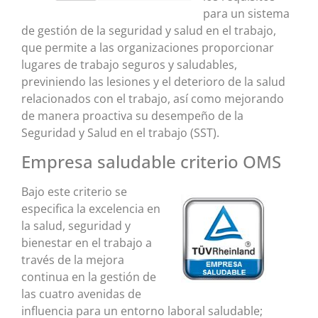
para un sistema
de gestión de la seguridad y salud en el trabajo,
que permite a las organizaciones proporcionar
lugares de trabajo seguros y saludables,
previniendo las lesiones y el deterioro de la salud
relacionados con el trabajo, así como mejorando
de manera proactiva su desempeño de la
Seguridad y Salud en el trabajo (SST).
Empresa saludable criterio OMS
Bajo este criterio se
especifica la excelencia en
la salud, seguridad y
bienestar en el trabajo a
través de la mejora
continua en la gestión de
las cuatro avenidas de
influencia para un entorno laboral saludable;