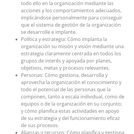
todo ello en la organización mediante las
acciones y los comportamientos adecuados,
implicándose personalmente para conseguir
que el sistema de gestión de la organización
se desarrolle e implante.
Política y estrategia: Cómo implanta la
organización su misión y visión mediante una
estrategia claramente centrada en todos los
grupos de interés y apoyada por planes,
objetivos, metas y procesos relevantes.
Personas: Cómo gestiona, desarrolla y
aprovecha la organización el conocimiento y
todo el potencial de las personas que la
componen, tanto a escala individual, como de
equipos o de la organización en su conjunto;
y cómo planifica estas actividades en apoyo
de su estrategia y del funcionamiento eficaz
de sus procesos.
Alianzas y recursos: Cómo planifica y gestiona