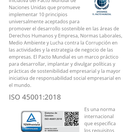
iniciativa del Pacto Mundial de
Naciones Unidas que promueve
implementar 10 principios
universalmente aceptados para
promover el desarrollo sostenible en las áreas de
Derechos Humanos y Empresa, Normas Laborales,
Medio Ambiente y Lucha contra la Corrupción en
las actividades y la estrategia de negocio de las
empresas. El Pacto Mundial es un marco práctico
para desarrollar, implantar y divulgar políticas y
prácticas de sostenibilidad empresarial y la mayor
iniciativa de responsabilidad social empresarial en
el mundo.
ISO 45001:2018
Es una norma
internacional
que especifica
los requisitos