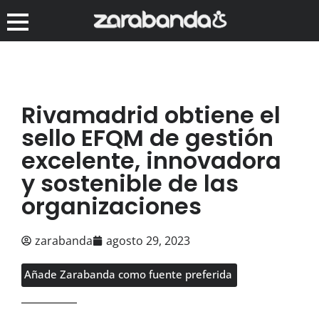
Rivamadrid obtiene el
sello EFQM de gestión
excelente, innovadora
y sostenible de las
organizaciones
zarabanda
agosto 29, 2023
Añade Zarabanda como fuente preferida