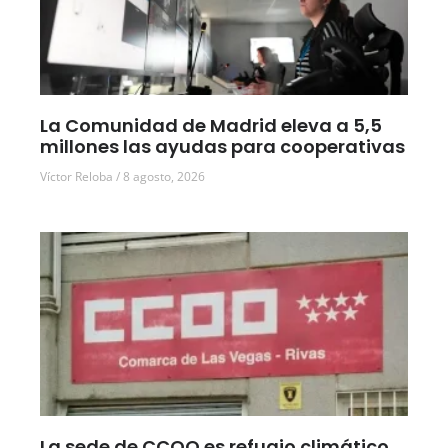
La Comunidad de Madrid eleva a 5,5
millones las ayudas para cooperativas
Víctor Reloba
8 agosto, 2026
La sede de CCOO es refugio climático