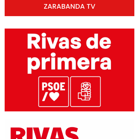
ZARABANDA TV