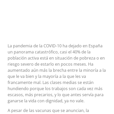
La pandemia de la COVID-10 ha dejado en España
un panorama catastrófico, casi el 40% de la
población activa está en situación de pobreza o en
riesgo severo de estarlo en pocos meses. Ha
aumentado aún más la brecha entre la minoría a la
que le va bien y la mayoría a la que les va
francamente mal. Las clases medias se están
hundiendo porque los trabajos son cada vez más
escasos, más precarios, y lo que antes servía para
ganarse la vida con dignidad, ya no vale.
A pesar de las vacunas que se anuncian, la