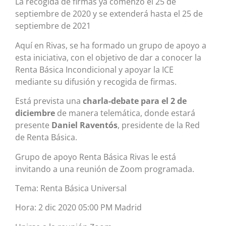
La recogida de firmas ya comenzó el 25 de
septiembre de 2020 y se extenderá hasta el 25 de
septiembre de 2021
Aquí en Rivas, se ha formado un grupo de apoyo a
esta iniciativa, con el objetivo de dar a conocer la
Renta Básica Incondicional y apoyar la ICE
mediante su difusión y recogida de firmas.
Está prevista una
charla-debate para el 2 de
diciembre
de manera telemática, donde estará
presente
Daniel Raventós
, presidente de la Red
de Renta Básica.
Grupo de apoyo Renta Básica Rivas le está
invitando a una reunión de Zoom programada.
Tema: Renta Básica Universal
Hora: 2 dic 2020 05:00 PM Madrid