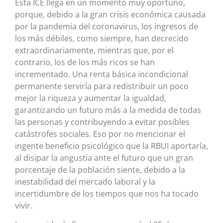
Esta ICE llega en un momento muy oportuno,
porque, debido a la gran crisis económica causada
por la pandemia del coronavirus, los ingresos de
los más débiles, como siempre, han decrecido
extraordinariamente, mientras que, por el
contrario, los de los más ricos se han
incrementado. Una renta básica incondicional
permanente serviría para redistribuir un poco
mejor la riqueza y aumentar la igualdad,
garantizando un futuro más a la medida de todas
las personas y contribuyendo a evitar posibles
catástrofes sociales. Eso por no mencionar el
ingente beneficio psicológico que la RBUI aportaría,
al disipar la angustia ante el futuro que un gran
porcentaje de la población siente, debido a la
inestabilidad del mercado laboral y la
incertidumbre de los tiempos que nos ha tocado
vivir.