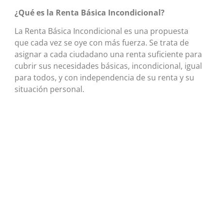
¿Qué es la Renta Básica Incondicional?
La Renta Básica Incondicional es una propuesta
que cada vez se oye con más fuerza. Se trata de
asignar a cada ciudadano una renta suficiente para
cubrir sus necesidades básicas, incondicional, igual
para todos, y con independencia de su renta y su
situación personal.