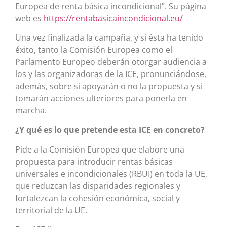
Europea de renta básica incondicional”. Su página
web es
https://rentabasicaincondicional.eu/
Una vez finalizada la campaña, y si ésta ha tenido
éxito, tanto la Comisión Europea como el
Parlamento Europeo deberán otorgar audiencia a
los y las organizadoras de la ICE, pronunciándose,
además, sobre si apoyarán o no la propuesta y si
tomarán acciones ulteriores para ponerla en
marcha.
¿Y qué es lo que pretende esta ICE en concreto?
Pide a la Comisión Europea que elabore una
propuesta para introducir rentas básicas
universales e incondicionales (RBUI) en toda la UE,
que reduzcan las disparidades regionales y
fortalezcan la cohesión económica, social y
territorial de la UE.