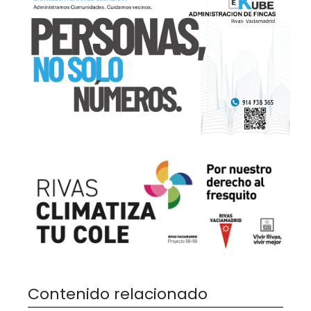
Contenido relacionado