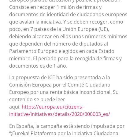
Consiste en recoger 1 millón de firmas y
documentos de identidad de ciudadanos europeos
que avalan la iniciativa. Y se deben recoger, como
poco, en 7 países de la Unión Europea (UE),
debiendo alcanzar en ellos unos números mínimos
que dependen del número de diputados al
Parlamento Europeo elegidos en cada Estado
miembro. El período para la recogida de firmas y
documentos es de 1 año.
La propuesta de ICE ha sido presentada a la
Comisión Europea por el Comité Ciudadano
Europeo por una renta básica incondicional. Su
contenido se puede leer
aquí:
https://europa.eu/citizens-
initiative/initiatives/details/2020/000003_es/
En España, la campaña está siendo impulsada por
“¡Eureka! Plataforma por la Iniciativa Ciudadana