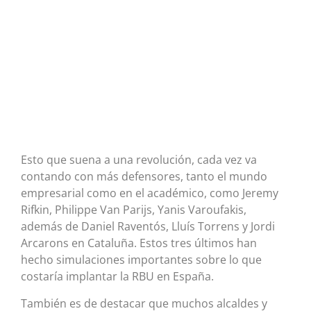
Esto que suena a una revolución, cada vez va
contando con más defensores, tanto el mundo
empresarial como en el académico, como Jeremy
Rifkin, Philippe Van Parijs, Yanis Varoufakis,
además de Daniel Raventós, Lluís Torrens y Jordi
Arcarons en Cataluña. Estos tres últimos han
hecho simulaciones importantes sobre lo que
costaría implantar la RBU en España.
También es de destacar que muchos alcaldes y