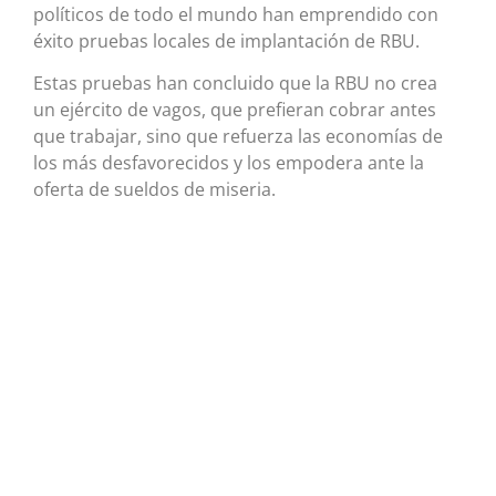
políticos de todo el mundo han emprendido con
éxito pruebas locales de implantación de RBU.
Estas pruebas han concluido que la RBU no crea
un ejército de vagos, que prefieran cobrar antes
que trabajar, sino que refuerza las economías de
los más desfavorecidos y los empodera ante la
oferta de sueldos de miseria.