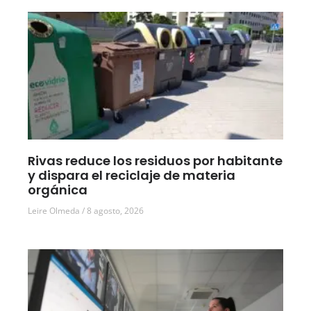
Rivas reduce los residuos por habitante
y dispara el reciclaje de materia
orgánica
Leire Olmeda
8 agosto, 2026