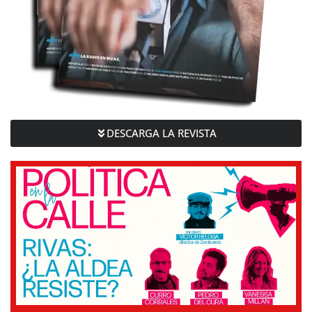
DESCARGA LA REVISTA