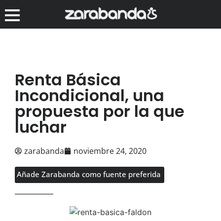
Renta Básica
Incondicional, una
propuesta por la que
luchar
zarabanda
noviembre 24, 2020
Añade Zarabanda como fuente preferida