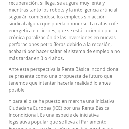
recuperación, si llega, se augura muy lenta y
mientras tanto los robots y la inteligencia artificial
seguirán comiéndose los empleos sin acción
sindical alguna que pueda oponerse. La catástrofe
energética en ciernes, que se está cociendo por la
crónica paralización de las inversiones en nuevas
perforaciones petrolíferas debido a la recesión,
acabará por hacer saltar el sistema de empleo a no
más tardar en 3 o 4 años.
Ante esta perspectiva la Renta Básica Incondicional
se presenta como una propuesta de futuro que
tenemos que intentar hacerla realidad lo antes
posible.
Y para ello se ha puesto en marcha una Iniciativa
Ciudadana Europea (ICE) por una Renta Básica
Incondicional. Es una especie de iniciativa
legislativa popular que se lleva al Parlamento
Europeo para su discusión y posible aprobación.