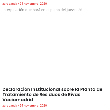
zarabanda
24 noviembre, 2020
Interpelación que hará en el pleno del jueves 26
Declaración Institucional sobre la Planta de
Tratamiento de Residuos de Rivas
Vaciamadrid
zarabanda
24 noviembre, 2020