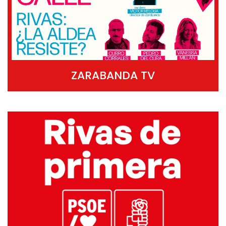
ZARABANDA TV