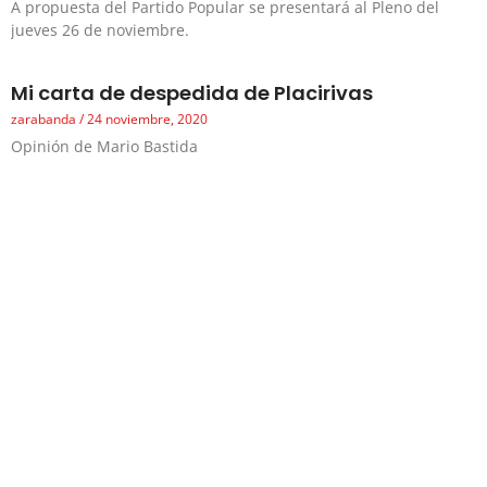
A propuesta del Partido Popular se presentará al Pleno del
jueves 26 de noviembre.
Mi carta de despedida de Placirivas
zarabanda
24 noviembre, 2020
Opinión de Mario Bastida