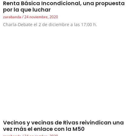
Renta Básica Incondicional, una propuesta
por la que luchar
zarabanda
24 noviembre, 2020
Charla-Debate el 2 de diciembre a las 17;00 h.
Vecinos y vecinas de Rivas reivindican una
vez más el enlace con la M50