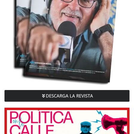
DESCARGA LA REVISTA