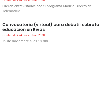
zarabanda
24 noviembre, 2020
Fueron entrevistados por el programa Madrid Directo de
Telemadrid
Convocatoria (virtual) para debatir sobre la
educación en Rivas
zarabanda
24 noviembre, 2020
25 de noviembre a las 18’30h.