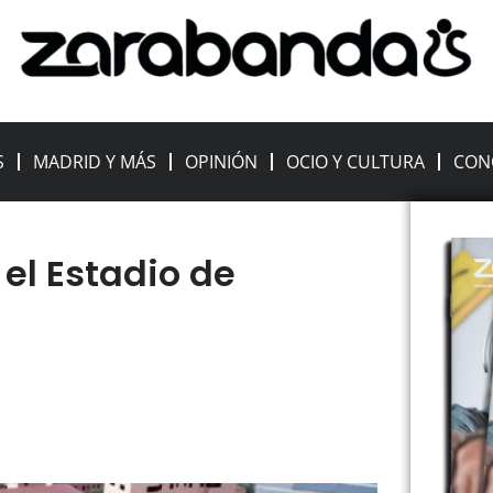
S
MADRID Y MÁS
OPINIÓN
OCIO Y CULTURA
CON
el Estadio de