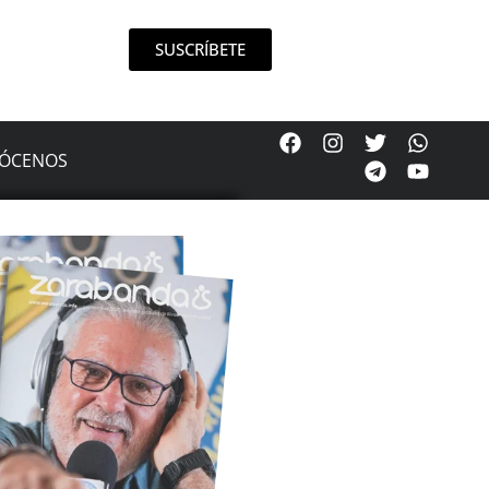
SUSCRÍBETE
ÓCENOS