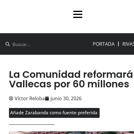
PORTADA
RIVA
La Comunidad reformará 
Vallecas por 60 millones
Víctor Reloba
junio 30, 2026
Añade Zarabanda como fuente preferida