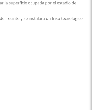
ar la superficie ocupada por el estadio de
l recinto y se instalará un friso tecnológico