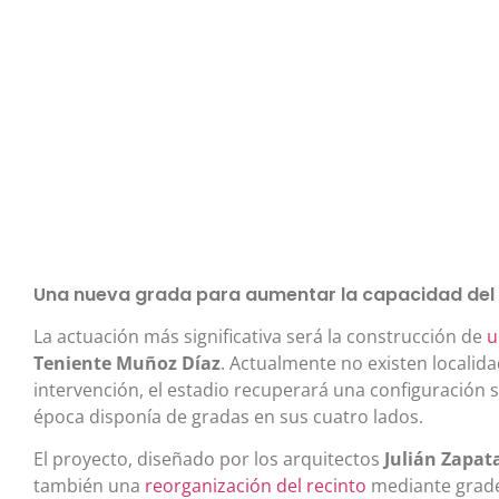
Una nueva grada para aumentar la capacidad del 
La actuación más significativa será la construcción de
u
Teniente Muñoz Díaz
. Actualmente no existen localid
intervención, el estadio recuperará una configuración s
época disponía de gradas en sus cuatro lados.
El proyecto, diseñado por los arquitectos
Julián Zapat
también una
reorganización del recinto
mediante grade