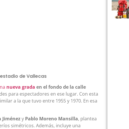
estadio de Vallecas
na
nueva grada
en el fondo de la calle
ades para espectadores en ese lugar. Con esta
imilar a la que tuvo entre 1955 y 1970. En esa
a Jiménez
y
Pablo Moreno Mansilla
, plantea
ríos simétricos. Además, incluye una