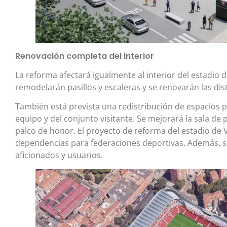
Renovación completa del interior
La reforma afectará igualmente al interior del estadio de
remodelarán pasillos y escaleras y se renovarán las dist
También está prevista una redistribución de espacios 
equipo y del conjunto visitante. Se mejorará la sala de p
palco de honor. El proyecto de reforma del estadio de
dependencias para federaciones deportivas. Además, se
aficionados y usuarios.