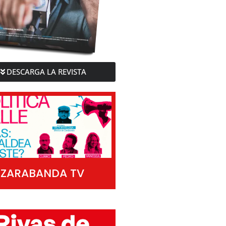
DESCARGA LA REVISTA
ZARABANDA TV