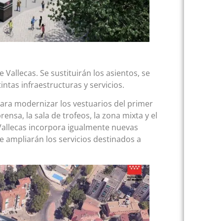
 Vallecas. Se sustituirán los asientos, se
intas infraestructuras y servicios.
para modernizar los vestuarios del primer
rensa, la sala de trofeos, la zona mixta y el
 Vallecas incorpora igualmente nuevas
 ampliarán los servicios destinados a