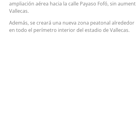
ampliación aérea hacia la calle Payaso Fofó, sin aument
Vallecas.
Además, se creará una nueva zona peatonal alrededor de
en todo el perímetro interior del estadio de Vallecas.