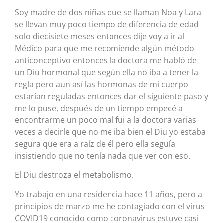
Soy madre de dos niñas que se llaman Noa y Lara
se llevan muy poco tiempo de diferencia de edad
solo diecisiete meses entonces dije voy a ir al
Médico para que me recomiende algún método
anticonceptivo entonces la doctora me habló de
un Diu hormonal que según ella no iba a tener la
regla pero aun así las hormonas de mi cuerpo
estarían reguladas entonces dar el siguiente paso y
me lo puse, después de un tiempo empecé a
encontrarme un poco mal fui a la doctora varias
veces a decirle que no me iba bien el Diu yo estaba
segura que era a raíz de él pero ella seguía
insistiendo que no tenía nada que ver con eso.
El Diu destroza el metabolismo.
Yo trabajo en una residencia hace 11 años, pero a
principios de marzo me he contagiado con el virus
COVID19 conocido como coronavirus estuve casi