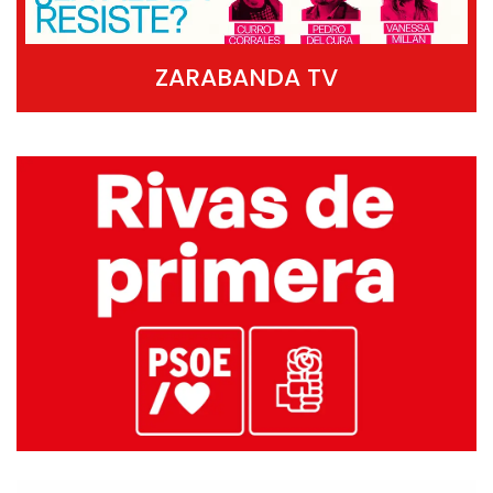
ZARABANDA TV