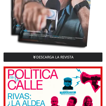
DESCARGA LA REVISTA