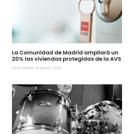
La Comunidad de Madrid ampliará un
20% las viviendas protegidas de la AVS
Víctor Reloba
6 agosto, 2026