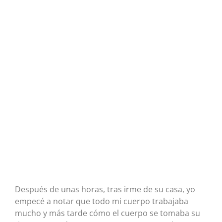
Después de unas horas, tras irme de su casa, yo
empecé a notar que todo mi cuerpo trabajaba
mucho y más tarde cómo el cuerpo se tomaba su