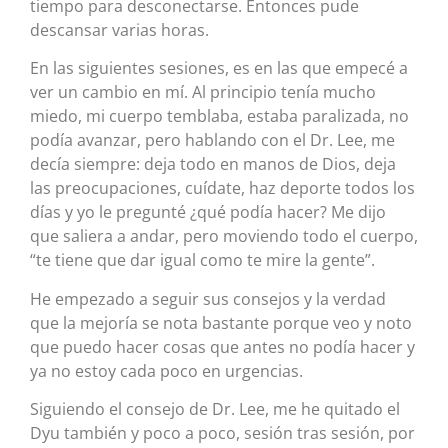
tiempo para desconectarse. Entonces pude
descansar varias horas.
En las siguientes sesiones, es en las que empecé a
ver un cambio en mí. Al principio tenía mucho
miedo, mi cuerpo temblaba, estaba paralizada, no
podía avanzar, pero hablando con el Dr. Lee, me
decía siempre: deja todo en manos de Dios, deja
las preocupaciones, cuídate, haz deporte todos los
días y yo le pregunté ¿qué podía hacer? Me dijo
que saliera a andar, pero moviendo todo el cuerpo,
“te tiene que dar igual como te mire la gente”.
He empezado a seguir sus consejos y la verdad
que la mejoría se nota bastante porque veo y noto
que puedo hacer cosas que antes no podía hacer y
ya no estoy cada poco en urgencias.
Siguiendo el consejo de Dr. Lee, me he quitado el
Dyu también y poco a poco, sesión tras sesión, por