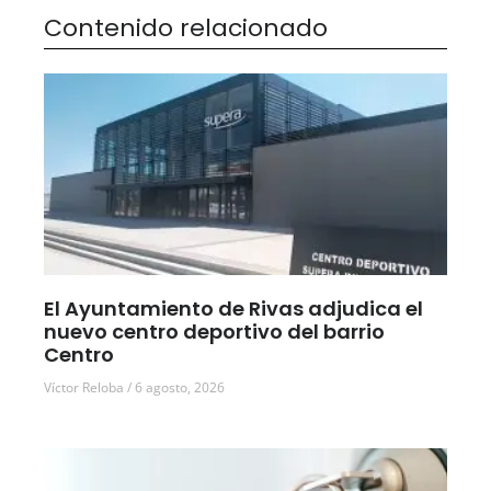
Contenido relacionado
El Ayuntamiento de Rivas adjudica el
nuevo centro deportivo del barrio
Centro
Víctor Reloba
6 agosto, 2026