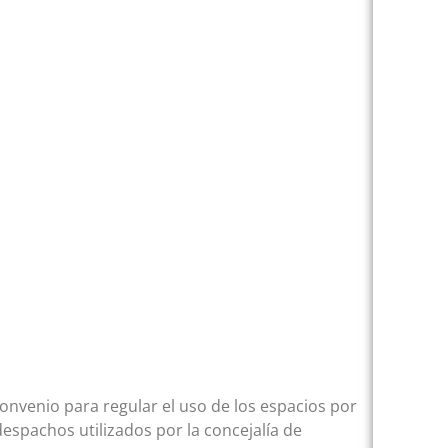
convenio para regular el uso de los espacios por
despachos utilizados por la concejalía de