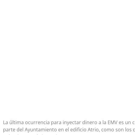
La última ocurrencia para inyectar dinero a la EMV es un 
parte del Ayuntamiento en el edificio Atrio, como son los 