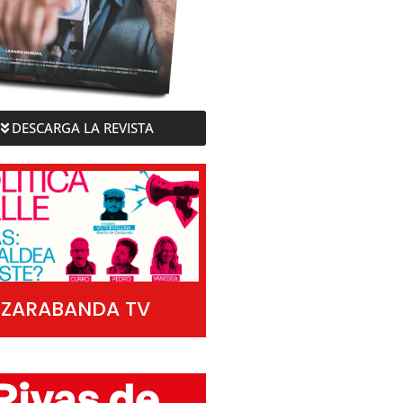
DESCARGA LA REVISTA
ZARABANDA TV