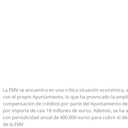
La EMV se encuentra en una crítica situación económica,
con el propio Ayuntamiento, lo que ha provocado la amplia
compensación de créditos por parte del Ayuntamiento de 
por importe de casi 18 millones de euros. Además, se ha 
con periodicidad anual de 400.000 euros para cubrir el de
de la EMV.