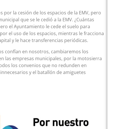
s por la cesión de los espacios de la EMV, pero
 municipal que se le cedió a la EMV. ¿Cuántas
ero el Ayuntamiento le cede el suelo para
 por el uso de los espacios, mientras le fracciona
pital y le hace transferencias periódicas.
nos confían en nosotros, cambiaremos los
en las empresas municipales, por la motosierra
 todos los convenios que no redunden en
s innecesarios y el batallón de amiguetes