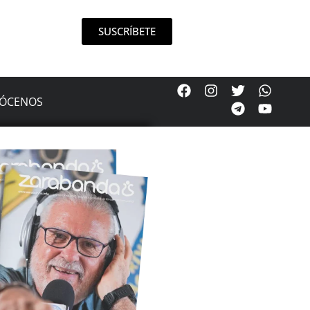
SUSCRÍBETE
ÓCENOS