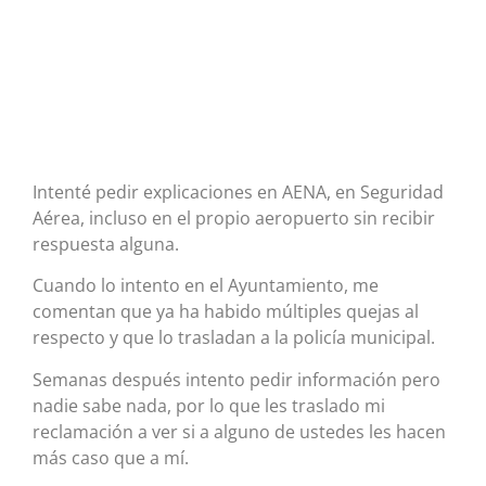
Intenté pedir explicaciones en AENA, en Seguridad
Aérea, incluso en el propio aeropuerto sin recibir
respuesta alguna.
Cuando lo intento en el Ayuntamiento, me
comentan que ya ha habido múltiples quejas al
respecto y que lo trasladan a la policía municipal.
Semanas después intento pedir información pero
nadie sabe nada, por lo que les traslado mi
reclamación a ver si a alguno de ustedes les hacen
más caso que a mí.