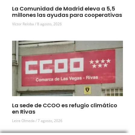
La Comunidad de Madrid eleva a 5,5
millones las ayudas para cooperativas
Víctor Reloba
8 agosto, 2026
La sede de CCOO es refugio climático
en Rivas
Leire Olmeda
7 agosto, 2026