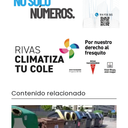
Contenido relacionado