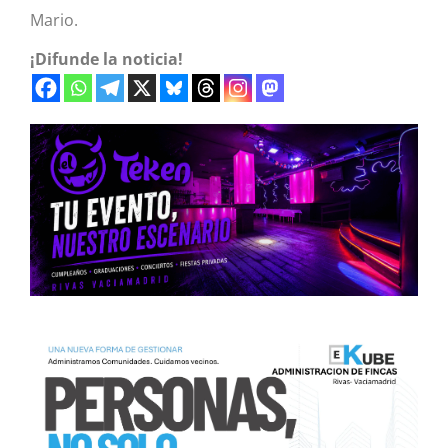
Mario.
¡Difunde la noticia!