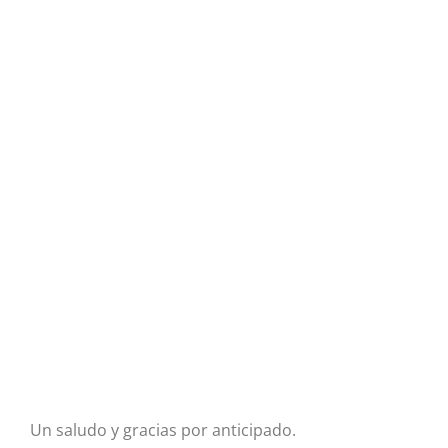
Un saludo y gracias por anticipado.