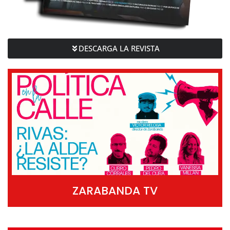
DESCARGA LA REVISTA
ZARABANDA TV