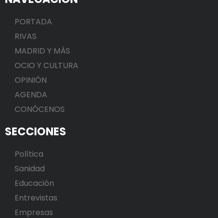
PORTADA
RIVAS
MADRID Y MÁS
OCIO Y CULTURA
OPINIÓN
AGENDA
CONÓCENOS
SECCIONES
Política
Sanidad
Educación
Entrevistas
Empresas