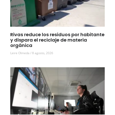
Rivas reduce los residuos por habitante
y dispara el reciclaje de materia
orgánica
Leire Olmeda
8 agosto, 2026