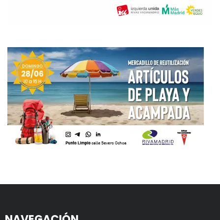
NAVEGACIÓN