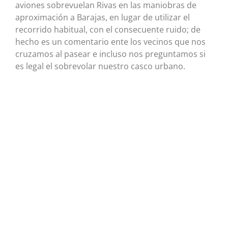
aviones sobrevuelan Rivas en las maniobras de
aproximación a Barajas, en lugar de utilizar el
recorrido habitual, con el consecuente ruido; de
hecho es un comentario ente los vecinos que nos
cruzamos al pasear e incluso nos preguntamos si
es legal el sobrevolar nuestro casco urbano.