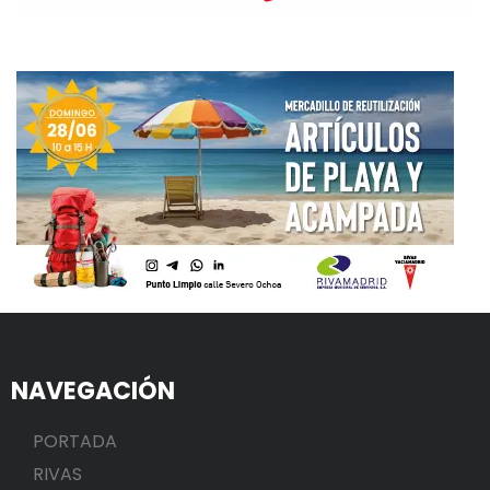
NAVEGACIÓN
PORTADA
RIVAS