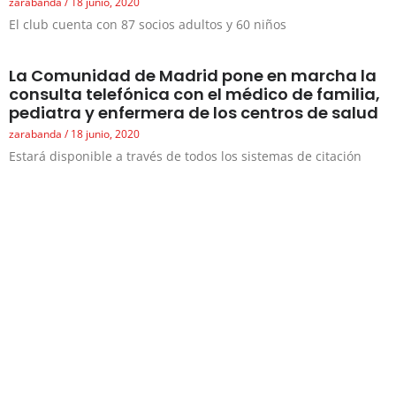
zarabanda
18 junio, 2020
El club cuenta con 87 socios adultos y 60 niños
La Comunidad de Madrid pone en marcha la
consulta telefónica con el médico de familia,
pediatra y enfermera de los centros de salud
zarabanda
18 junio, 2020
Estará disponible a través de todos los sistemas de citación