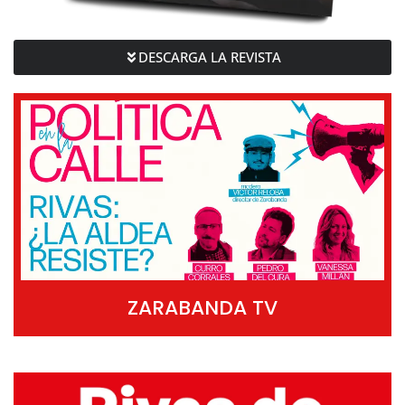
DESCARGA LA REVISTA
ZARABANDA TV