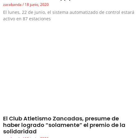
zarabanda
18 junio, 2020
El lunes, 22 de junio, el sistema automatizado de control estará
activo en 87 estaciones
El Club Atletismo Zancadas, presume de
haber logrado “solamente” el premio de la
solidaridad