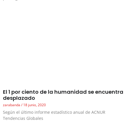
El 1 por ciento de la humanidad se encuentra
desplazado
zarabanda
18 junio, 2020
Según el último informe estadístico anual de ACNUR
Tendencias Globales