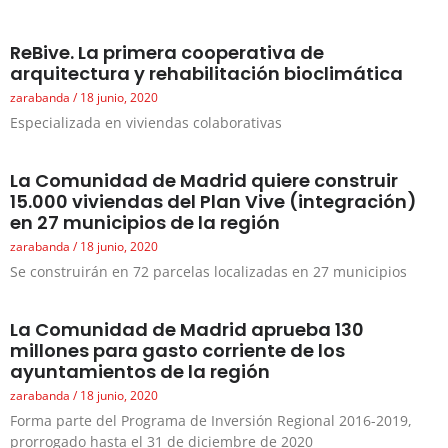
ReBive. La primera cooperativa de
arquitectura y rehabilitación bioclimática
zarabanda
18 junio, 2020
Especializada en viviendas colaborativas
La Comunidad de Madrid quiere construir
15.000 viviendas del Plan Vive (integración)
en 27 municipios de la región
zarabanda
18 junio, 2020
Se construirán en 72 parcelas localizadas en 27 municipios
La Comunidad de Madrid aprueba 130
millones para gasto corriente de los
ayuntamientos de la región
zarabanda
18 junio, 2020
Forma parte del Programa de Inversión Regional 2016-2019,
prorrogado hasta el 31 de diciembre de 2020