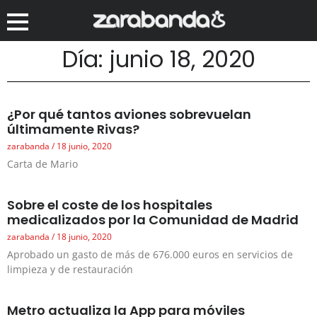
Día: junio 18, 2020
¿Por qué tantos aviones sobrevuelan
últimamente Rivas?
zarabanda
18 junio, 2020
Carta de Mario
Sobre el coste de los hospitales
medicalizados por la Comunidad de Madrid
zarabanda
18 junio, 2020
Aprobado un gasto de más de 676.000 euros en servicios de
limpieza y de restauración
Metro actualiza la App para móviles