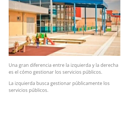
Una gran diferencia entre la izquierda y la derecha
es el cómo gestionar los servicios públicos.
La izquierda busca gestionar públicamente los
servicios públicos.