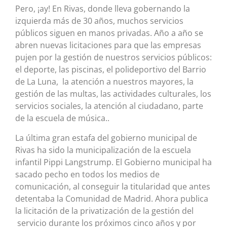
Pero, ¡ay! En Rivas, donde lleva gobernando la
izquierda más de 30 años, muchos servicios
públicos siguen en manos privadas. Año a año se
abren nuevas licitaciones para que las empresas
pujen por la gestión de nuestros servicios públicos:
el deporte, las piscinas, el polideportivo del Barrio
de La Luna, la atención a nuestros mayores, la
gestión de las multas, las actividades culturales, los
servicios sociales, la atención al ciudadano, parte
de la escuela de música..
La última gran estafa del gobierno municipal de
Rivas ha sido la municipalización de la escuela
infantil Pippi Langstrump. El Gobierno municipal ha
sacado pecho en todos los medios de
comunicación, al conseguir la titularidad que antes
detentaba la Comunidad de Madrid. Ahora publica
la licitación de la privatización de la gestión del
servicio durante los próximos cinco años y por