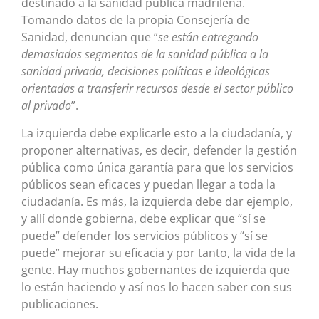
destinado a la sanidad pública madrileña.
Tomando datos de la propia Consejería de
Sanidad, denuncian que “
se están entregando
demasiados segmentos de la sanidad pública a la
sanidad privada, decisiones políticas e ideológicas
orientadas a transferir recursos desde el sector público
al privado
”.
La izquierda debe explicarle esto a la ciudadanía, y
proponer alternativas, es decir, defender la gestión
pública como única garantía para que los servicios
públicos sean eficaces y puedan llegar a toda la
ciudadanía. Es más, la izquierda debe dar ejemplo,
y allí donde gobierna, debe explicar que “sí se
puede” defender los servicios públicos y “sí se
puede” mejorar su eficacia y por tanto, la vida de la
gente. Hay muchos gobernantes de izquierda que
lo están haciendo y así nos lo hacen saber con sus
publicaciones.