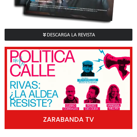
DESCARGA LA REVISTA
ZARABANDA TV