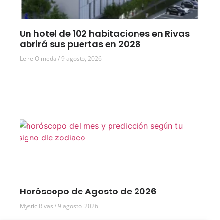
Un hotel de 102 habitaciones en Rivas
abrirá sus puertas en 2028
Leire Olmeda
9 agosto, 2026
Horóscopo de Agosto de 2026
Mystic Rivas
9 agosto, 2026