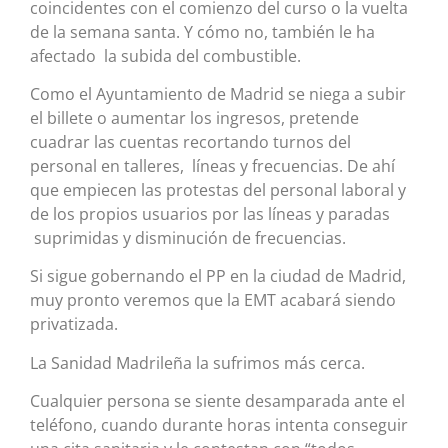
coincidentes con el comienzo del curso o la vuelta
de la semana santa. Y cómo no, también le ha
afectado la subida del combustible.
Como el Ayuntamiento de Madrid se niega a subir
el billete o aumentar los ingresos, pretende
cuadrar las cuentas recortando turnos del
personal en talleres, líneas y frecuencias. De ahí
que empiecen las protestas del personal laboral y
de los propios usuarios por las líneas y paradas
suprimidas y disminución de frecuencias.
Si sigue gobernando el PP en la ciudad de Madrid,
muy pronto veremos que la EMT acabará siendo
privatizada.
La Sanidad Madrileña la sufrimos más cerca.
Cualquier persona se siente desamparada ante el
teléfono, cuando durante horas intenta conseguir