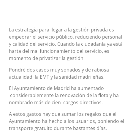
La estrategia para llegar a la gestión privada es
empeorar el servicio público, reduciendo personal
y calidad del servicio. Cuando la ciudadanía ya está
harta del mal funcionamiento del servicio, es
momento de privatizar la gestión.
Pondré dos casos muy sonados y de rabiosa
actualidad: la EMT y la sanidad madrileñas.
El Ayuntamiento de Madrid ha aumentado
considerablemente la renovación de la flota y ha
nombrado más de cien cargos directivos.
A estos gastos hay que sumar los regalos que el
Ayuntamiento ha hecho a los usuarios, poniendo el
transporte gratuito durante bastantes días,