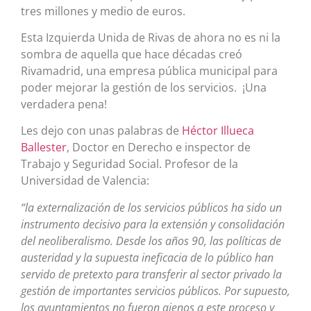
tres millones y medio de euros.
Esta Izquierda Unida de Rivas de ahora no es ni la
sombra de aquella que hace décadas creó
Rivamadrid, una empresa pública municipal para
poder mejorar la gestión de los servicios. ¡Una
verdadera pena!
Les dejo con unas palabras de
Héctor Illueca
Ballester
, Doctor en Derecho e inspector de
Trabajo y Seguridad Social. Profesor de la
Universidad de Valencia:
“la externalización de los servicios públicos ha sido un
instrumento decisivo para la extensión y consolidación
del neoliberalismo. Desde los años 90, las políticas de
austeridad y la supuesta ineficacia de lo público han
servido de pretexto para transferir al sector privado la
gestión de importantes servicios públicos. Por supuesto,
los ayuntamientos no fueron ajenos a este proceso y