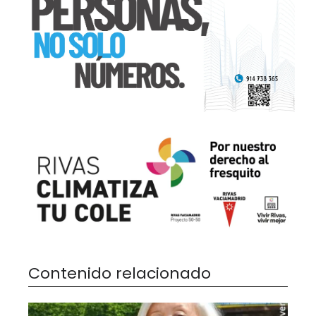
Contenido relacionado