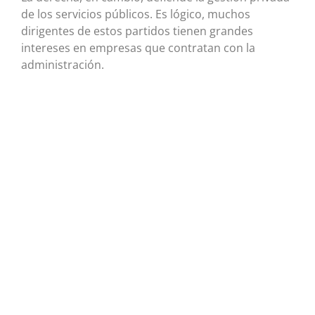
de los servicios públicos. Es lógico, muchos
dirigentes de estos partidos tienen grandes
intereses en empresas que contratan con la
administración.