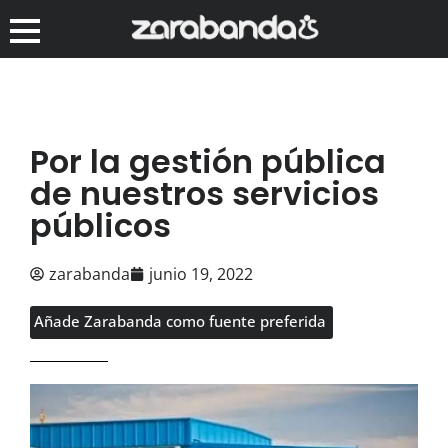
Por la gestión pública
de nuestros servicios
públicos
zarabanda
junio 19, 2022
Añade Zarabanda como fuente preferida