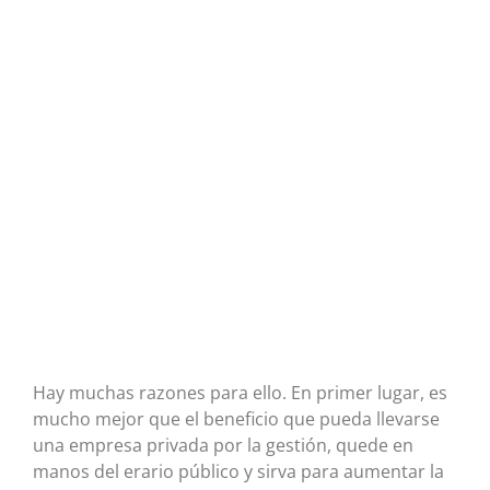
Hay muchas razones para ello. En primer lugar, es
mucho mejor que el beneficio que pueda llevarse
una empresa privada por la gestión, quede en
manos del erario público y sirva para aumentar la