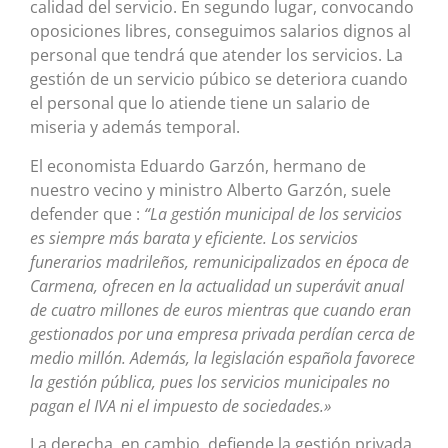
calidad del servicio. En segundo lugar, convocando
oposiciones libres, conseguimos salarios dignos al
personal que tendrá que atender los servicios. La
gestión de un servicio púbico se deteriora cuando
el personal que lo atiende tiene un salario de
miseria y además temporal.
El economista Eduardo Garzón, hermano de
nuestro vecino y ministro Alberto Garzón, suele
defender que :
“La gestión municipal de los servicios
es siempre más barata y eficiente. Los servicios
funerarios madrileños, remunicipalizados en época de
Carmena, ofrecen en la actualidad un superávit anual
de cuatro millones de euros mientras que cuando eran
gestionados por una empresa privada perdían cerca de
medio millón. Además, la legislación española favorece
la gestión pública, pues los servicios municipales no
pagan el IVA ni el impuesto de sociedades.»
La derecha, en cambio, defiende la gestión privada