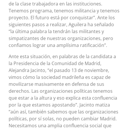
de la clase trabajadora en las instituciones.
Tenemos programa, tenemos militancia y tenemos
proyecto. El futuro está por conquistar”. Ante los
siguientes pasos a realizar, Aguilera ha señalado
“la última palabra la tendrán las militantes y
simpatizantes de nuestras organizaciones, pero
confiamos lograr una amplísima ratificación”.
Ante esta situación, en palabras de la candidata a
la Presidencia de la Comunidad de Madrid,
Alejandra Jacinto, “el pasado 13 de noviembre,
vimos cómo la sociedad madrileña es capaz de
movilizarse masivamente en defensa de sus
derechos. Las organizaciones políticas tenemos
que estar a la altura y eso explica esta confluencia
por la que estamos apostando”. Jacinto matiza
“aún así, también sabemos que las organizaciones
políticas, por sí solas, no pueden cambiar Madrid.
Necesitamos una amplia confluencia social que