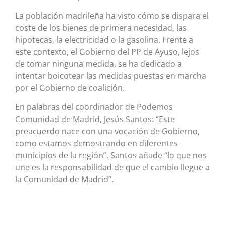
La población madrileña ha visto cómo se dispara el
coste de los bienes de primera necesidad, las
hipotecas, la electricidad o la gasolina. Frente a
este contexto, el Gobierno del PP de Ayuso, lejos
de tomar ninguna medida, se ha dedicado a
intentar boicotear las medidas puestas en marcha
por el Gobierno de coalición.
En palabras del coordinador de Podemos
Comunidad de Madrid, Jesús Santos: “Este
preacuerdo nace con una vocación de Gobierno,
como estamos demostrando en diferentes
municipios de la región”. Santos añade “lo que nos
une es la responsabilidad de que el cambio llegue a
la Comunidad de Madrid”.