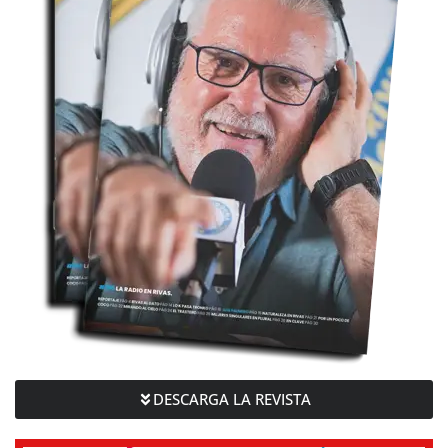
DESCARGA LA REVISTA