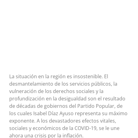
La situación en la región es insostenible. El
desmantelamiento de los servicios públicos, la
vulneración de los derechos sociales y la
profundización en la desigualdad son el resultado
de décadas de gobiernos del Partido Popular, de
los cuales Isabel Díaz Ayuso representa su máximo
exponente. A los devastadores efectos vitales,
sociales y económicos de la COVID-19, se le une
ahora una crisis por la inflación.