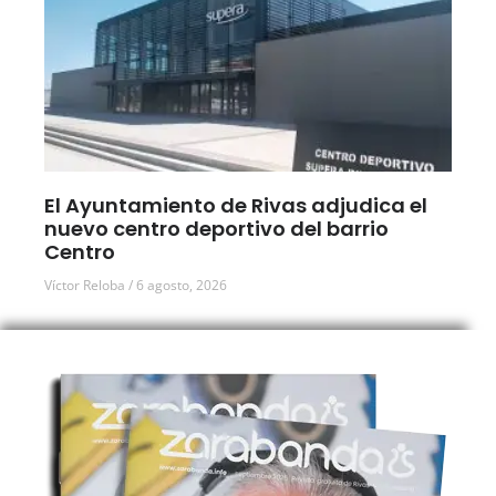
El Ayuntamiento de Rivas adjudica el
nuevo centro deportivo del barrio
Centro
Víctor Reloba
6 agosto, 2026