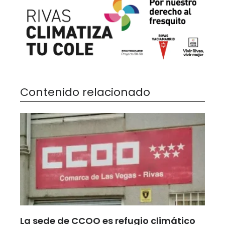
Contenido relacionado
La sede de CCOO es refugio climático