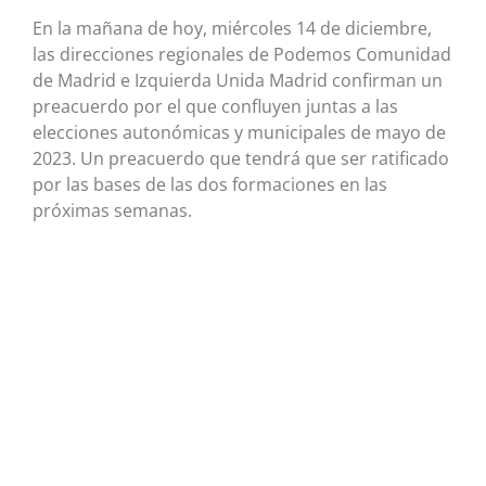
En la mañana de hoy, miércoles 14 de diciembre,
las direcciones regionales de Podemos Comunidad
de Madrid e Izquierda Unida Madrid confirman un
preacuerdo por el que confluyen juntas a las
elecciones autonómicas y municipales de mayo de
2023. Un preacuerdo que tendrá que ser ratificado
por las bases de las dos formaciones en las
próximas semanas.