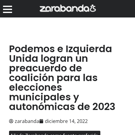
Podemos e Izquierda
Unida logran un
preacuerdo de
coalición para las
elecciones
municipales y
autonómicas de 2023
zarabanda
diciembre 14, 2022