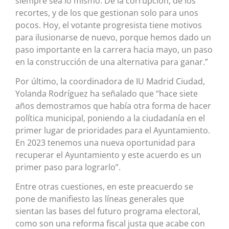
siempre sea lo mismo. De la corrupción, de los
recortes, y de los que gestionan solo para unos
pocos. Hoy, el votante progresista tiene motivos
para ilusionarse de nuevo, porque hemos dado un
paso importante en la carrera hacia mayo, un paso
en la construcción de una alternativa para ganar.”
Por último, la coordinadora de IU Madrid Ciudad,
Yolanda Rodríguez ha señalado que “hace siete
años demostramos que había otra forma de hacer
política municipal, poniendo a la ciudadanía en el
primer lugar de prioridades para el Ayuntamiento.
En 2023 tenemos una nueva oportunidad para
recuperar el Ayuntamiento y este acuerdo es un
primer paso para lograrlo”.
Entre otras cuestiones, en este preacuerdo se
pone de manifiesto las líneas generales que
sientan las bases del futuro programa electoral,
como son una reforma fiscal justa que acabe con