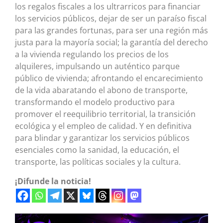
los regalos fiscales a los ultrarricos para financiar
los servicios públicos, dejar de ser un paraíso fiscal
para las grandes fortunas, para ser una región más
justa para la mayoría social; la garantía del derecho
a la vivienda regulando los precios de los
alquileres, impulsando un auténtico parque
público de vivienda; afrontando el encarecimiento
de la vida abaratando el abono de transporte,
transformando el modelo productivo para
promover el reequilibrio territorial, la transición
ecológica y el empleo de calidad. Y en definitiva
para blindar y garantizar los servicios públicos
esenciales como la sanidad, la educación, el
transporte, las políticas sociales y la cultura.
¡Difunde la noticia!