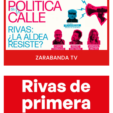
ZARABANDA TV