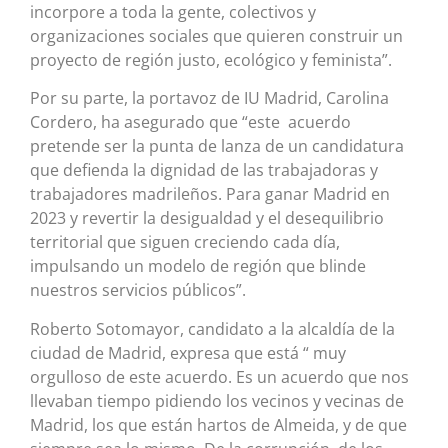
incorpore a toda la gente, colectivos y
organizaciones sociales que quieren construir un
proyecto de región justo, ecológico y feminista”.
Por su parte, la portavoz de IU Madrid, Carolina
Cordero, ha asegurado que “este acuerdo
pretende ser la punta de lanza de un candidatura
que defienda la dignidad de las trabajadoras y
trabajadores madrileños. Para ganar Madrid en
2023 y revertir la desigualdad y el desequilibrio
territorial que siguen creciendo cada día,
impulsando un modelo de región que blinde
nuestros servicios públicos”.
Roberto Sotomayor, candidato a la alcaldía de la
ciudad de Madrid, expresa que está “ muy
orgulloso de este acuerdo. Es un acuerdo que nos
llevaban tiempo pidiendo los vecinos y vecinas de
Madrid, los que están hartos de Almeida, y de que