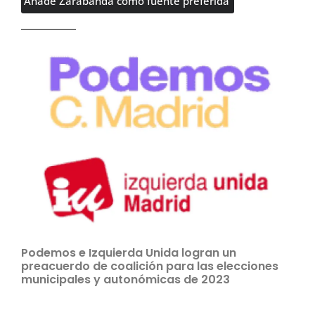
Añade Zarabanda como fuente preferida
Podemos e Izquierda Unida logran un
preacuerdo de coalición para las elecciones
municipales y autonómicas de 2023