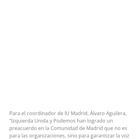
Para el coordinador de IU Madrid, Álvaro Aguilera,
“Izquierda Unida y Podemos han logrado un
preacuerdo en la Comunidad de Madrid que no es
para las organizaciones, sino para garantizar la voz