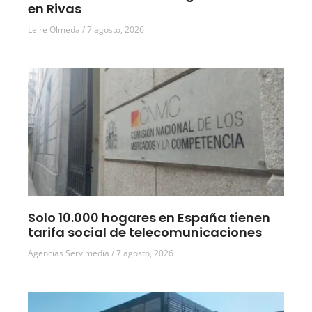
en Rivas
Leire Olmeda
7 agosto, 2026
Solo 10.000 hogares en España tienen
tarifa social de telecomunicaciones
Agencias Servimedia
7 agosto, 2026