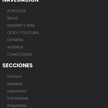
PORTADA
RIVAS
MADRID Y MÁS
OCIO Y CULTURA
OPINIÓN
AGENDA
CONÓCENOS
SECCIONES
Política
Sanidad
Educación
Entrevistas
Empresas