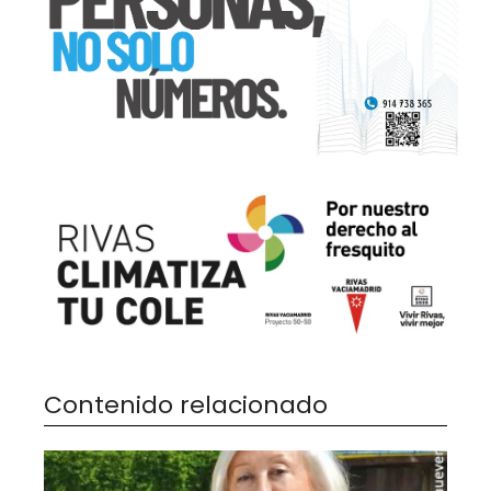
Contenido relacionado