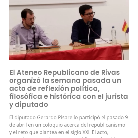
El Ateneo Republicano de Rivas
organizó la semana pasada un
acto de reflexión política,
filosófica e histórica con el jurista
y diputado
El diputado Gerardo Pisarello participó el pasado 9
de abril en un coloquio acerca del republicanismo
y el reto que plantea en el siglo XXI. El acto,