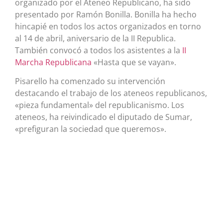
organizado por el Ateneo Republicano, ha sido
presentado por Ramón Bonilla. Bonilla ha hecho
hincapié en todos los actos organizados en torno
al 14 de abril, aniversario de la II Republica.
También convocó a todos los asistentes a la
II
Marcha Republicana
«Hasta que se vayan».
Pisarello ha comenzado su intervención
destacando el trabajo de los ateneos republicanos,
«pieza fundamental» del republicanismo. Los
ateneos, ha reivindicado el diputado de Sumar,
«prefiguran la sociedad que queremos».