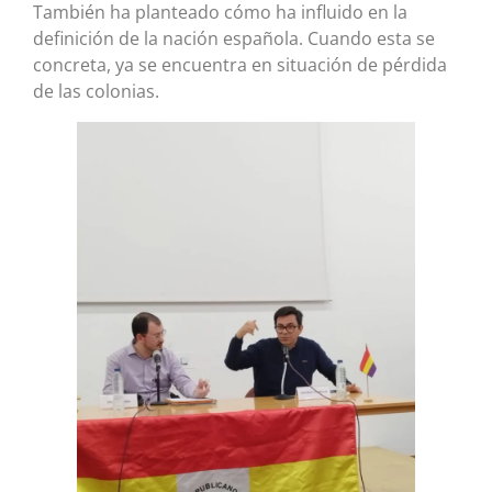
También ha planteado cómo ha influido en la
definición de la nación española. Cuando esta se
concreta, ya se encuentra en situación de pérdida
de las colonias.