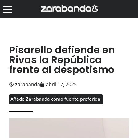
Pisarello defiende en
Rivas la República
frente al despotismo
zarabanda
abril 17, 2025
Añade Zarabanda como fuente preferida