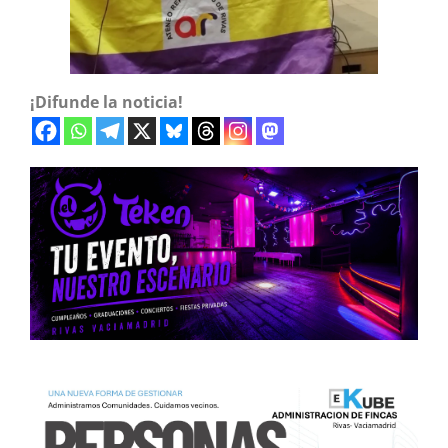
¡Difunde la noticia!