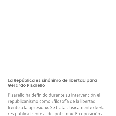
La República es sinónimo de libertad para
Gerardo Pisarello
Pisarello ha definido durante su intervención el
republicanismo como «filosofía de la libertad
frente a la opresión». Se trata clásicamente de «la
res pública frente al despotismo». En oposición a