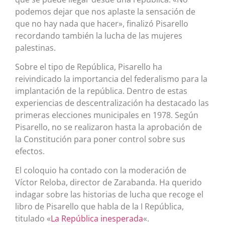
podemos dejar que nos aplaste la sensación de
que no hay nada que hacer», finalizó Pisarello
recordando también la lucha de las mujeres
palestinas.
Sobre el tipo de República, Pisarello ha
reivindicado la importancia del federalismo para la
implantación de la república. Dentro de estas
experiencias de descentralización ha destacado las
primeras elecciones municipales en 1978. Según
Pisarello, no se realizaron hasta la aprobación de
la Constitución para poner control sobre sus
efectos.
El coloquio ha contado con la moderación de
Víctor Reloba, director de Zarabanda. Ha querido
indagar sobre las historias de lucha que recoge el
libro de Pisarello que habla de la I República,
titulado «
La República inesperada
«.