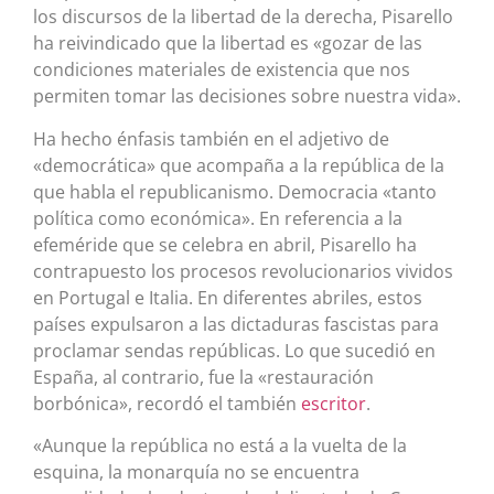
los discursos de la libertad de la derecha, Pisarello
ha reivindicado que la libertad es «gozar de las
condiciones materiales de existencia que nos
permiten tomar las decisiones sobre nuestra vida».
Ha hecho énfasis también en el adjetivo de
«democrática» que acompaña a la república de la
que habla el republicanismo. Democracia «tanto
política como económica». En referencia a la
efeméride que se celebra en abril, Pisarello ha
contrapuesto los procesos revolucionarios vividos
en Portugal e Italia. En diferentes abriles, estos
países expulsaron a las dictaduras fascistas para
proclamar sendas repúblicas. Lo que sucedió en
España, al contrario, fue la «restauración
borbónica», recordó el también
escritor
.
«Aunque la república no está a la vuelta de la
esquina, la monarquía no se encuentra