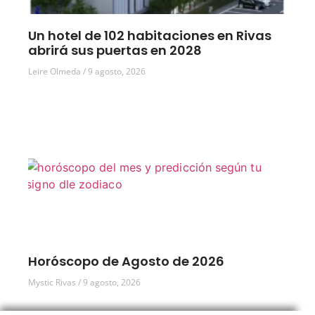
Un hotel de 102 habitaciones en Rivas
abrirá sus puertas en 2028
Leire Olmeda
9 agosto, 2026
Horóscopo de Agosto de 2026
Mystic Rivas
9 agosto, 2026