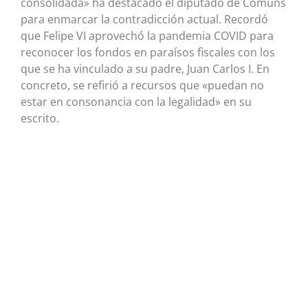
consolidada» ha destacado el diputado de Comuns
para enmarcar la contradicción actual. Recordó
que Felipe VI aprovechó la pandemia COVID para
reconocer los fondos en paraísos fiscales con los
que se ha vinculado a su padre, Juan Carlos I. En
concreto, se refirió a recursos que «puedan no
estar en consonancia con la legalidad» en su
escrito.