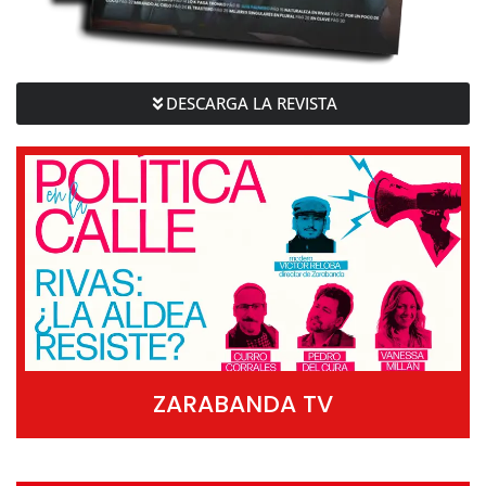
DESCARGA LA REVISTA
ZARABANDA TV