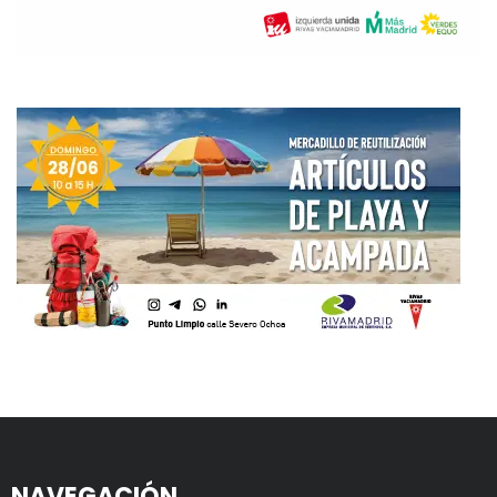
NAVEGACIÓN