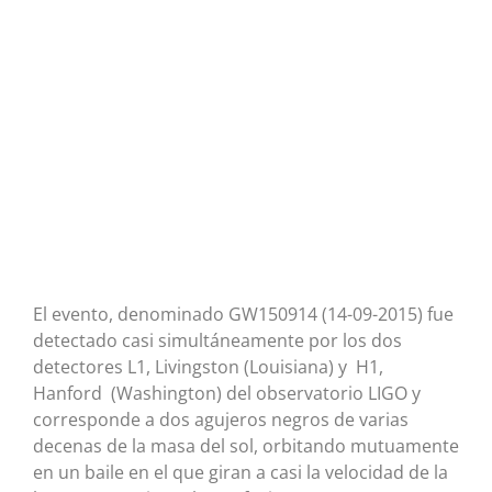
El evento, denominado GW150914 (14-09-2015) fue
detectado casi simultáneamente por los dos
detectores L1, Livingston (Louisiana) y H1,
Hanford (Washington) del observatorio LIGO y
corresponde a dos agujeros negros de varias
decenas de la masa del sol, orbitando mutuamente
en un baile en el que giran a casi la velocidad de la