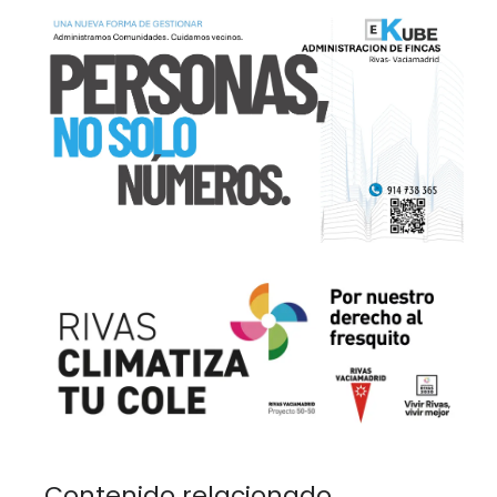
Contenido relacionado