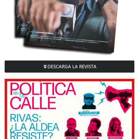
DESCARGA LA REVISTA