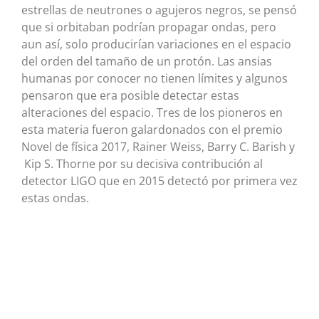
estrellas de neutrones o agujeros negros, se pensó
que si orbitaban podrían propagar ondas, pero
aun así, solo producirían variaciones en el espacio
del orden del tamaño de un protón. Las ansias
humanas por conocer no tienen límites y algunos
pensaron que era posible detectar estas
alteraciones del espacio. Tres de los pioneros en
esta materia fueron galardonados con el premio
Novel de física 2017, Rainer Weiss, Barry C. Barish y
Kip S. Thorne por su decisiva contribución al
detector LIGO que en 2015 detectó por primera vez
estas ondas.