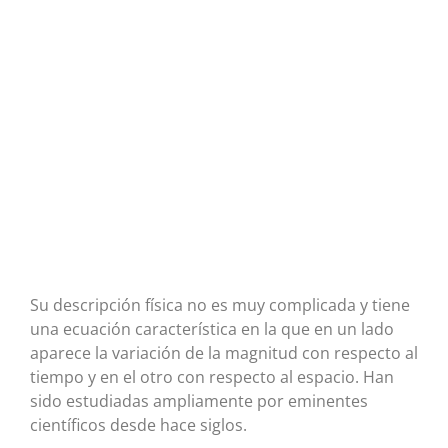
Su descripción física no es muy complicada y tiene
una ecuación característica en la que en un lado
aparece la variación de la magnitud con respecto al
tiempo y en el otro con respecto al espacio. Han
sido estudiadas ampliamente por eminentes
científicos desde hace siglos.