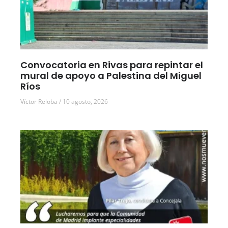
Convocatoria en Rivas para repintar el
mural de apoyo a Palestina del Miguel
Ríos
Víctor Reloba
10 agosto, 2026