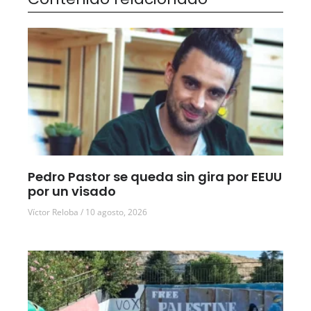
Pedro Pastor se queda sin gira por EEUU
por un visado
Víctor Reloba
10 agosto, 2026