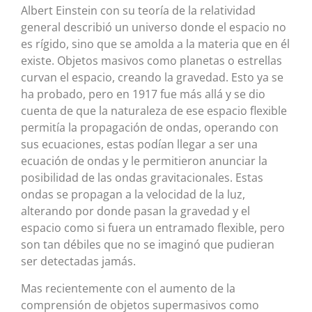
Albert Einstein con su teoría de la relatividad
general describió un universo donde el espacio no
es rígido, sino que se amolda a la materia que en él
existe. Objetos masivos como planetas o estrellas
curvan el espacio, creando la gravedad. Esto ya se
ha probado, pero en 1917 fue más allá y se dio
cuenta de que la naturaleza de ese espacio flexible
permitía la propagación de ondas, operando con
sus ecuaciones, estas podían llegar a ser una
ecuación de ondas y le permitieron anunciar la
posibilidad de las ondas gravitacionales. Estas
ondas se propagan a la velocidad de la luz,
alterando por donde pasan la gravedad y el
espacio como si fuera un entramado flexible, pero
son tan débiles que no se imaginó que pudieran
ser detectadas jamás.
Mas recientemente con el aumento de la
comprensión de objetos supermasivos como