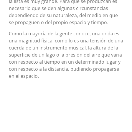
la lista es muy grande. Para que se produzcan es
necesario que se den algunas circunstancias
dependiendo de su naturaleza, del medio en que
se propaguen o del propio espacio y tiempo.
Como la mayoría de la gente conoce, una onda es
una magnitud física, como lo es una tensión de una
cuerda de un instrumento musical, la altura de la
superficie de un lago o la presión del aire que varia
con respecto al tiempo en un determinado lugar y
con respecto a la distancia, pudiendo propagarse
en el espacio.