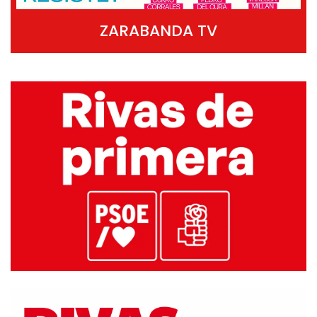
ZARABANDA TV