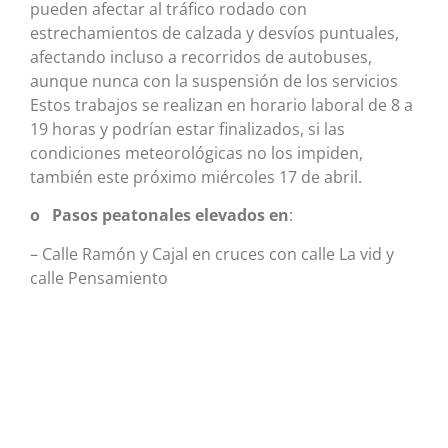
pueden afectar al tráfico rodado con
estrechamientos de calzada y desvíos puntuales,
afectando incluso a recorridos de autobuses,
aunque nunca con la suspensión de los servicios
Estos trabajos se realizan en horario laboral de 8 a
19 horas y podrían estar finalizados, si las
condiciones meteorológicas no los impiden,
también este próximo miércoles 17 de abril.
o Pasos peatonales elevados en
:
– Calle Ramón y Cajal en cruces con calle La vid y
calle Pensamiento