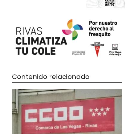
Contenido relacionado