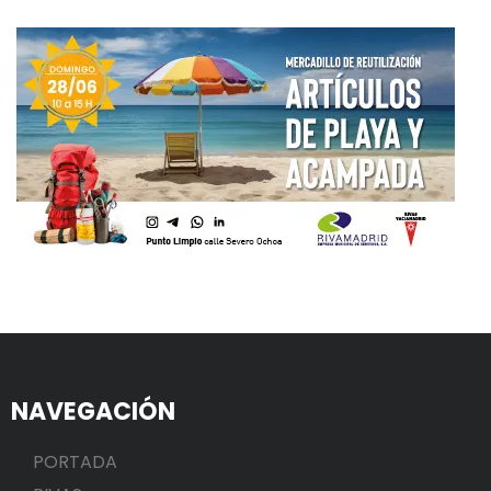
NAVEGACIÓN
PORTADA