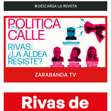
DESCARGA LA REVISTA
ZARABANDA TV