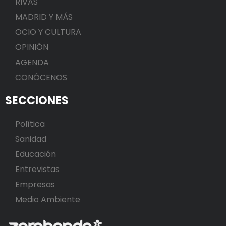
RIVAS
MADRID Y MÁS
OCIO Y CULTURA
OPINIÓN
AGENDA
CONÓCENOS
SECCIONES
Política
Sanidad
Educación
Entrevistas
Empresas
Medio Ambiente