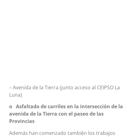
– Avenida de la Tierra (junto acceso al CEIPSO La
Luna)
o Asfaltado de carriles en la intersección de la
avenida de la Tierra con el paseo de las
Provincias
Además han comenzado también los trabajos