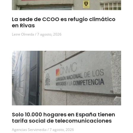
La sede de CCOO es refugio climático
en Rivas
Leire Olmeda
7 agosto, 2026
Solo 10.000 hogares en España tienen
tarifa social de telecomunicaciones
Agencias Servimedia
7 agosto, 2026