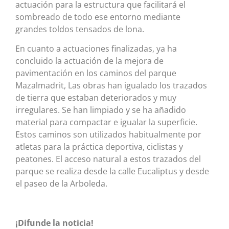
actuación para la estructura que facilitará el
sombreado de todo ese entorno mediante
grandes toldos tensados de lona.
En cuanto a actuaciones finalizadas, ya ha
concluido la actuación de la mejora de
pavimentación en los caminos del parque
Mazalmadrit, Las obras han igualado los trazados
de tierra que estaban deteriorados y muy
irregulares. Se han limpiado y se ha añadido
material para compactar e igualar la superficie.
Estos caminos son utilizados habitualmente por
atletas para la práctica deportiva, ciclistas y
peatones. El acceso natural a estos trazados del
parque se realiza desde la calle Eucaliptus y desde
el paseo de la Arboleda.
¡Difunde la noticia!