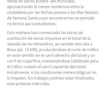
obras en varios puntos del municipio,
aprovechando la menor incidencia entre la
ciudadanía por las fechas previas a los días festivos
de Semana Santa y por encontrarnos en periodo
no lectivo para estudiantes.
Esta mañana han comenzado las obras de
sustitución de varias impostas en el túnel de la
avenida de los Almendros, en sentido entrada a
Rivas (pk. 14.500), produciéndose el corte de tráfico
en este sentido en el carril derecho del túnel y un
carril de superficie, manteniéndose habilitado para
el tráfico rodado el carril izquierdo del túnel.
Inicialmente, si las condiciones meteorológicas no
lo impiden, los trabajos podrían estar finalizados
este próximo miércoles.