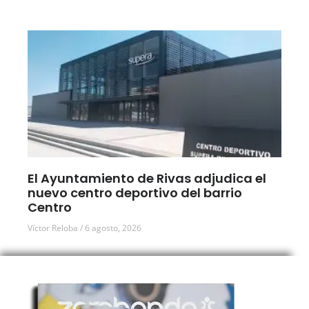
El Ayuntamiento de Rivas adjudica el
nuevo centro deportivo del barrio
Centro
Víctor Reloba
6 agosto, 2026