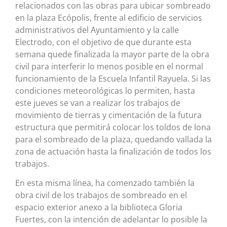
relacionados con las obras para ubicar sombreado
en la plaza Ecópolis, frente al edificio de servicios
administrativos del Ayuntamiento y la calle
Electrodo, con el objetivo de que durante esta
semana quede finalizada la mayor parte de la obra
civil para interferir lo menos posible en el normal
funcionamiento de la Escuela Infantil Rayuela. Si las
condiciones meteorológicas lo permiten, hasta
este jueves se van a realizar los trabajos de
movimiento de tierras y cimentación de la futura
estructura que permitirá colocar los toldos de lona
para el sombreado de la plaza, quedando vallada la
zona de actuación hasta la finalización de todos los
trabajos.
En esta misma línea, ha comenzado también la
obra civil de los trabajos de sombreado en el
espacio exterior anexo a la biblioteca Gloria
Fuertes, con la intención de adelantar lo posible la