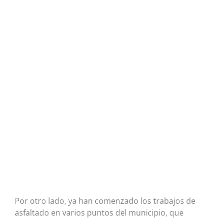
Por otro lado, ya han comenzado los trabajos de
asfaltado en varios puntos del municipio, que