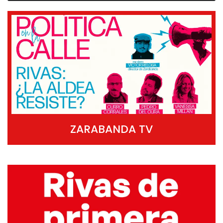
ZARABANDA TV