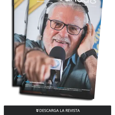
DESCARGA LA REVISTA