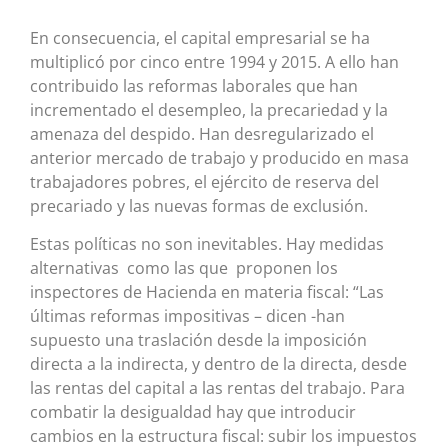
En consecuencia, el capital empresarial se ha
multiplicó por cinco entre 1994 y 2015. A ello han
contribuido las reformas laborales que han
incrementado el desempleo, la precariedad y la
amenaza del despido. Han desregularizado el
anterior mercado de trabajo y producido en masa
trabajadores pobres, el ejército de reserva del
precariado y las nuevas formas de exclusión.
Estas políticas no son inevitables. Hay medidas
alternativas como las que proponen los
inspectores de Hacienda en materia fiscal: “Las
últimas reformas impositivas – dicen -han
supuesto una traslación desde la imposición
directa a la indirecta, y dentro de la directa, desde
las rentas del capital a las rentas del trabajo. Para
combatir la desigualdad hay que introducir
cambios en la estructura fiscal: subir los impuestos