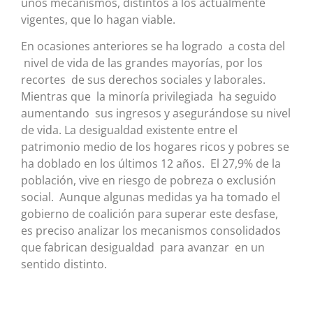
unos mecanismos, distintos a los actualmente
vigentes, que lo hagan viable.
En ocasiones anteriores se ha logrado a costa del
nivel de vida de las grandes mayorías, por los
recortes de sus derechos sociales y laborales.
Mientras que la minoría privilegiada ha seguido
aumentando sus ingresos y asegurándose su nivel
de vida. La desigualdad existente entre el
patrimonio medio de los hogares ricos y pobres se
ha doblado en los últimos 12 años. El 27,9% de la
población, vive en riesgo de pobreza o exclusión
social. Aunque algunas medidas ya ha tomado el
gobierno de coalición para superar este desfase,
es preciso analizar los mecanismos consolidados
que fabrican desigualdad para avanzar en un
sentido distinto.