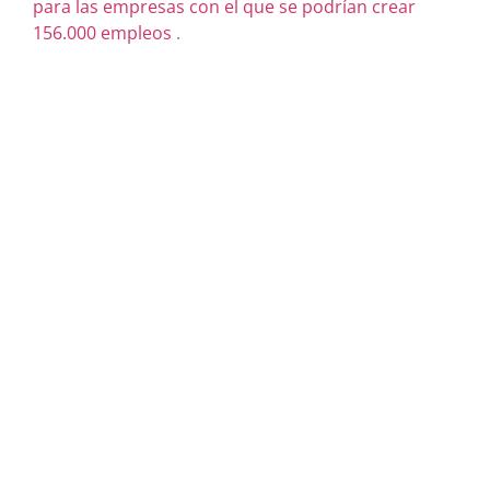
para las empresas con el que se podrían crear
156.000 empleos
.