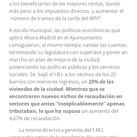
a los beneficiarios de las mayores rentas, dando
más peso a los impuestos directos, y aumentar el
número de tramos de la tarifa del IRPF”.
A escala municipal, las políticas económicas que
aplicó Ahora Madrid en el Ayuntamiento
consiguieron, al mismo tiempo, sanear las cuentas,
terminando su legislatura con superávit y poner en
marcha un plan de mejora de la ciudad,
potenciando las políticas públicas y los servicios
sociales. Se bajó el I.B.I. a los vecinos de los 22
barrios con menores ingresos, un
25% de las
viviendas de la ciudad. Mientras que se
encontraron nuevos nichos de recaudación en
sectores que antes “inexplicablemente” apenas
tributaban, lo que ha supuso
un aumento del
4,67% de recaudación.
La misma directora gerente del F.M.I.