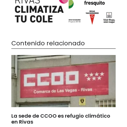
Contenido relacionado
La sede de CCOO es refugio climático
en Rivas