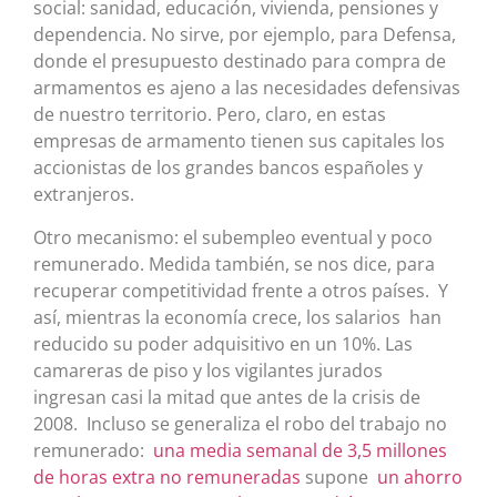
social: sanidad, educación, vivienda, pensiones y
dependencia. No sirve, por ejemplo, para Defensa,
donde el presupuesto destinado para compra de
armamentos es ajeno a las necesidades defensivas
de nuestro territorio. Pero, claro, en estas
empresas de armamento tienen sus capitales los
accionistas de los grandes bancos españoles y
extranjeros.
Otro mecanismo: el subempleo eventual y poco
remunerado. Medida también, se nos dice, para
recuperar competitividad frente a otros países. Y
así, mientras la economía crece, los salarios han
reducido su poder adquisitivo en un 10%. Las
camareras de piso y los vigilantes jurados
ingresan casi la mitad que antes de la crisis de
2008. Incluso se generaliza el robo del trabajo no
remunerado:
una media semanal de 3,5 millones
de horas extra no remuneradas
supone
un ahorro