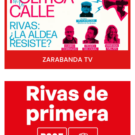
ZARABANDA TV