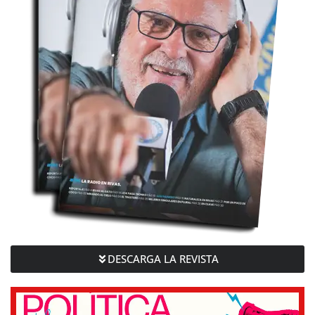
DESCARGA LA REVISTA