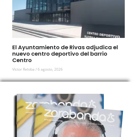
El Ayuntamiento de Rivas adjudica el
nuevo centro deportivo del barrio
Centro
Víctor Reloba
6 agosto, 2026