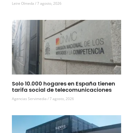
Leire Olmeda
7 agosto, 2026
Solo 10.000 hogares en España tienen
tarifa social de telecomunicaciones
Agencias Servimedia
7 agosto, 2026