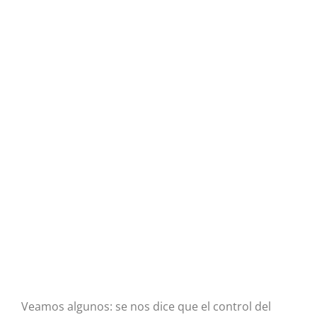
Veamos algunos: se nos dice que el control del