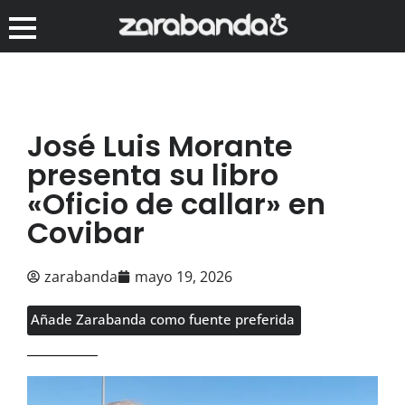
José Luis Morante
presenta su libro
«Oficio de callar» en
Covibar
zarabanda
mayo 19, 2026
Añade Zarabanda como fuente preferida