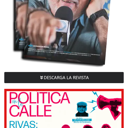
DESCARGA LA REVISTA