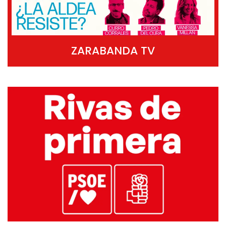
ZARABANDA TV