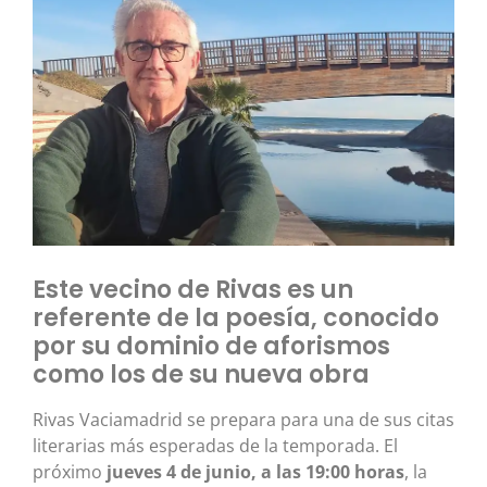
Este vecino de Rivas es un
referente de la poesía, conocido
por su dominio de aforismos
como los de su nueva obra
Rivas Vaciamadrid se prepara para una de sus citas
literarias más esperadas de la temporada. El
próximo
jueves 4 de junio, a las 19:00 horas
, la