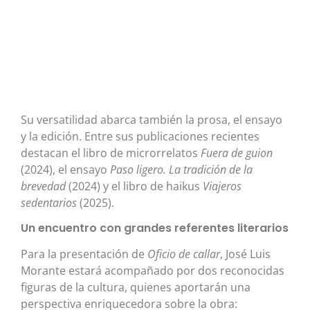
Su versatilidad abarca también la prosa, el ensayo
y la edición. Entre sus publicaciones recientes
destacan el libro de microrrelatos
Fuera de guion
(2024), el ensayo
Paso ligero. La tradición de la
brevedad
(2024) y el libro de haikus
Viajeros
sedentarios
(2025).
Un encuentro con grandes referentes literarios
Para la presentación de
Oficio de callar
, José Luis
Morante estará acompañado por dos reconocidas
figuras de la cultura, quienes aportarán una
perspectiva enriquecedora sobre la obra: