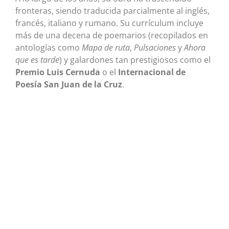
fronteras, siendo traducida parcialmente al inglés,
francés, italiano y rumano. Su currículum incluye
más de una decena de poemarios (recopilados en
antologías como
Mapa de ruta
,
Pulsaciones
y
Ahora
que es tarde
) y galardones tan prestigiosos como el
Premio Luis Cernuda
o el
Internacional de
Poesía San Juan de la Cruz
.