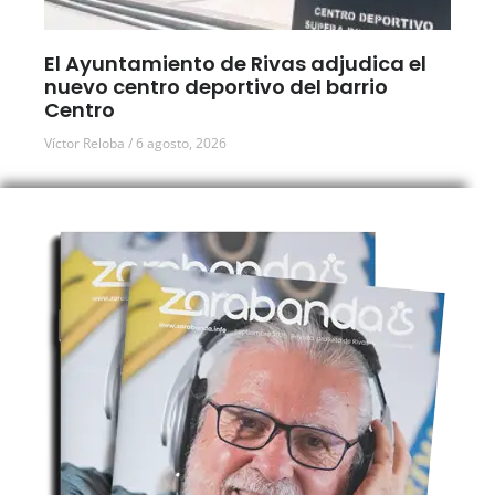
El Ayuntamiento de Rivas adjudica el
nuevo centro deportivo del barrio
Centro
Víctor Reloba
6 agosto, 2026