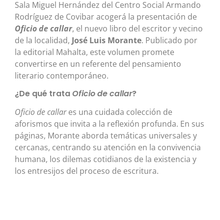
Sala Miguel Hernández del Centro Social Armando
Rodríguez de Covibar acogerá la presentación de
Oficio de callar
, el nuevo libro del escritor y vecino
de la localidad,
José Luis Morante
. Publicado por
la editorial Mahalta, este volumen promete
convertirse en un referente del pensamiento
literario contemporáneo.
¿De qué trata
Oficio de callar
?
Oficio de callar
es una cuidada colección de
aforismos que invita a la reflexión profunda. En sus
páginas, Morante aborda temáticas universales y
cercanas, centrando su atención en la convivencia
humana, los dilemas cotidianos de la existencia y
los entresijos del proceso de escritura.