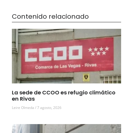
Contenido relacionado
La sede de CCOO es refugio climático
en Rivas
Leire Olmeda
7 agosto, 2026