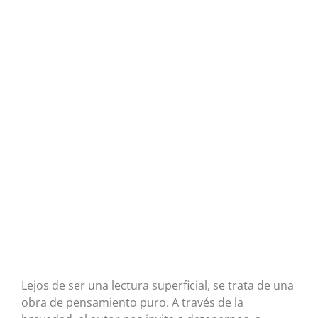
Lejos de ser una lectura superficial, se trata de una
obra de pensamiento puro. A través de la