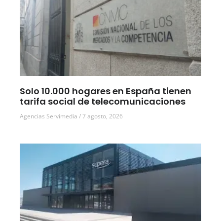
Solo 10.000 hogares en España tienen
tarifa social de telecomunicaciones
Agencias Servimedia
7 agosto, 2026