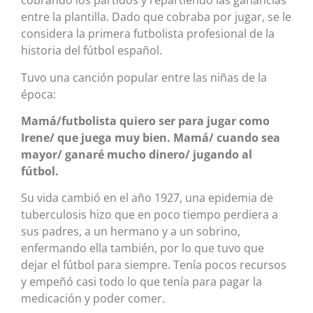
cobrando los partidos y repartiendo las ganancias
entre la plantilla. Dado que cobraba por jugar, se le
considera la primera futbolista profesional de la
historia del fútbol español.
Tuvo una canción popular entre las niñas de la
época:
Mamá/futbolista quiero ser para jugar como
Irene/ que juega muy bien. Mamá/ cuando sea
mayor/ ganaré mucho dinero/ jugando al
fútbol.
Su vida cambió en el año 1927, una epidemia de
tuberculosis hizo que en poco tiempo perdiera a
sus padres, a un hermano y a un sobrino,
enfermando ella también, por lo que tuvo que
dejar el fútbol para siempre. Tenía pocos recursos
y empeñó casi todo lo que tenía para pagar la
medicación y poder comer.