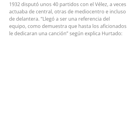
1932 disputó unos 40 partidos con el Vélez, a veces
actuaba de central, otras de mediocentro e incluso
de delantera. “Llegó a ser una referencia del
equipo, como demuestra que hasta los aficionados
le dedicaran una canción” según explica Hurtado: