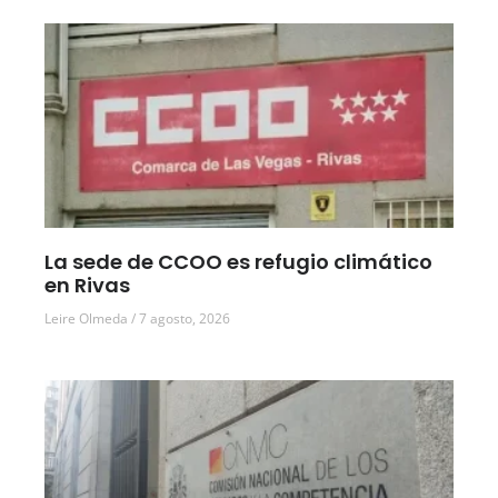
La sede de CCOO es refugio climático
en Rivas
Leire Olmeda
7 agosto, 2026