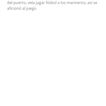
del puerto, veía jugar fútbol a los marineros; así se
aficionó al juego.