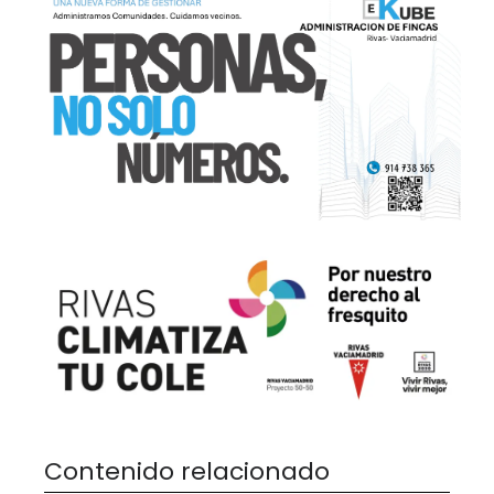
Contenido relacionado