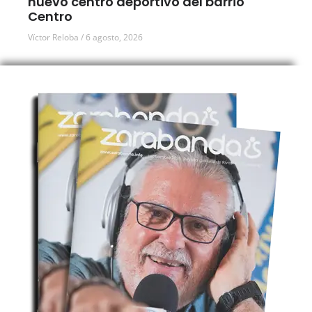
nuevo centro deportivo del barrio
Centro
Víctor Reloba
6 agosto, 2026