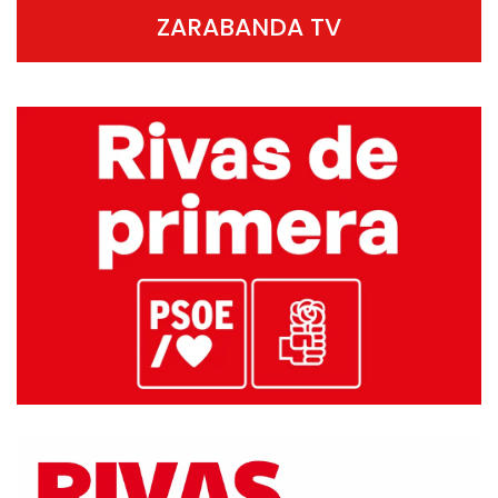
ZARABANDA TV