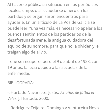
Al hacerse pública su situación en los periódicos
locales, empezó a recaudarse dinero en los
partidos y se organizaron encuentros para
ayudarle. En un artículo de La Voz de Galicia se
puede leer: “una vez más, es necesario apelar a los
buenos sentimientos de los partidarios de la
desafortunada Irene, la antigua cuidadora del
equipo de su nombre, para que no la olviden y le
traigan algo de alivio.
Irene se recuperó, pero el 9 de abril de 1928, con
19 años, fallecía debido a las secuelas de la
enfermedad.
BIBLIOGRAFÍA:
-. Hurtado Navarrete, Jesús:
75 años de fútbol en
Vélez
. J. Hurtado, 2000.
-. Rodríguez Teijeiro, Domingo y Ventureira Novo