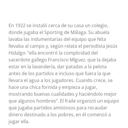
En 1922 se instaló cerca de su casa un colegio,
donde jugaba el Sporting de Málaga. Su abuela
lavaba las indumentarias del equipo que Nita
llevaba al campo y, según relata el periodista Jesús
Hidalgo: “ella encontró la complicidad del
sacerdote gallego Francisco Míguez, que la dejaba
estar en la lavandería, dar patadas a la pelota
antes de los partidos e incluso que fuera la que
llevara el agua a los jugadores. Cuando crece, se
hace una chica fornida y empieza a jugar,
mostrando buenas cualidades y haciéndolo mejor
que algunos hombres”. El fraile organizó un equipo
que jugaba partidos amistosos para recaudar
dinero destinado a los pobres, en él comenzó a
jugar ella.