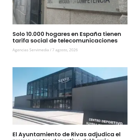
Solo 10.000 hogares en España tienen
tarifa social de telecomunicaciones
Agencias Servimedia
7 agosto, 2026
El Ayuntamiento de Rivas adjudica el