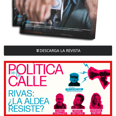
DESCARGA LA REVISTA