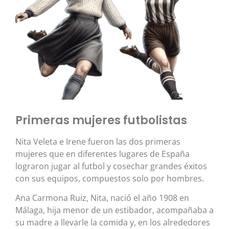
Primeras mujeres futbolistas
Nita Veleta e Irene fueron las dos primeras
mujeres que en diferentes lugares de España
lograron jugar al futbol y cosechar grandes éxitos
con sus equipos, compuestos solo por hombres.
Ana Carmona Ruiz, Nita, nació el año 1908 en
Málaga, hija menor de un estibador, acompañaba a
su madre a llevarle la comida y, en los alrededores