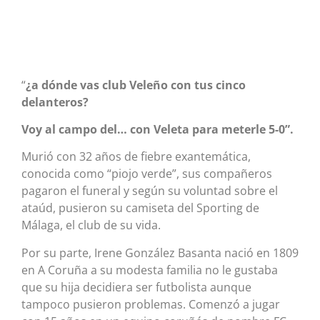
“
¿a dónde vas club Veleño con tus cinco
delanteros?
Voy al campo del… con Veleta para meterle 5-0”.
Murió con 32 años de fiebre exantemática,
conocida como “piojo verde”, sus compañeros
pagaron el funeral y según su voluntad sobre el
ataúd, pusieron su camiseta del Sporting de
Málaga, el club de su vida.
Por su parte, Irene González Basanta nació en 1809
en A Coruña a su modesta familia no le gustaba
que su hija decidiera ser futbolista aunque
tampoco pusieron problemas. Comenzó a jugar