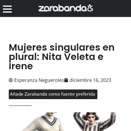
Mujeres singulares en
plural: Nita Veleta e
Irene
Esperanza Negueroles
diciembre 16, 2023
Añade Zarabanda como fuente preferida