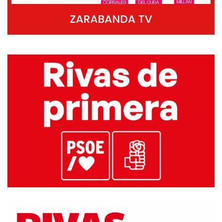
ZARABANDA TV