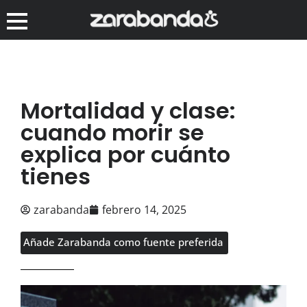
Mortalidad y clase:
cuando morir se
explica por cuánto
tienes
zarabanda
febrero 14, 2025
Añade Zarabanda como fuente preferida