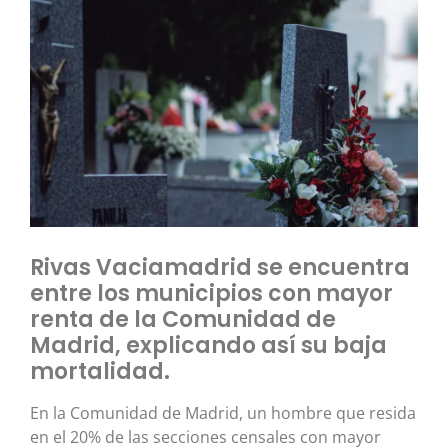
Rivas Vaciamadrid se encuentra
entre los municipios con mayor
renta de la Comunidad de
Madrid, explicando así su baja
mortalidad.
En la Comunidad de Madrid, un hombre que resida
en el 20% de las secciones censales con mayor