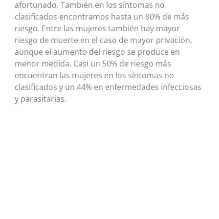
afortunado. También en los síntomas no
clasificados encontramos hasta un 80% de más
riesgo. Entre las mujeres también hay mayor
riesgo de muerte en el caso de mayor privación,
aunque el aumento del riesgo se produce en
menor medida. Casi un 50% de riesgo más
encuentran las mujeres en los síntomas no
clasificados y un 44% en enfermedades infecciosas
y parasitarias.