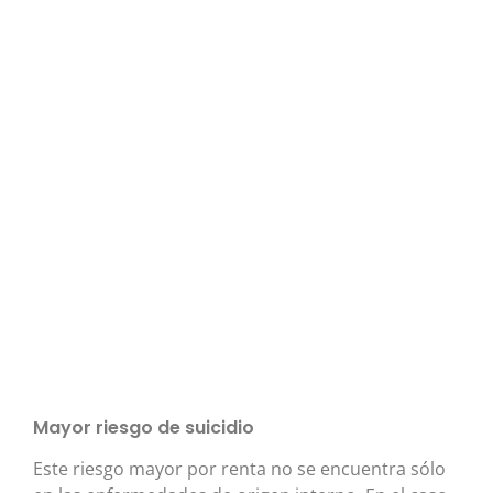
Mayor riesgo de suicidio
Este riesgo mayor por renta no se encuentra sólo