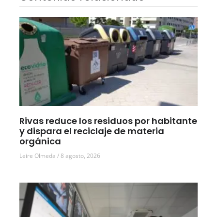
Rivas reduce los residuos por habitante
y dispara el reciclaje de materia
orgánica
Leire Olmeda
8 agosto, 2026