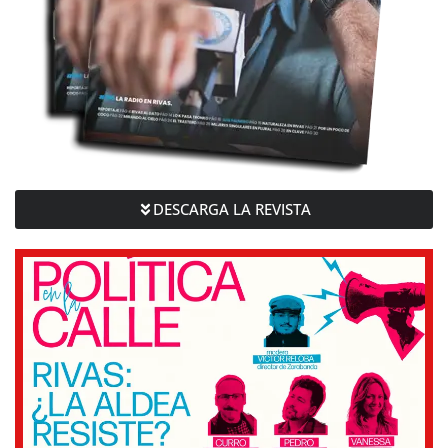
DESCARGA LA REVISTA