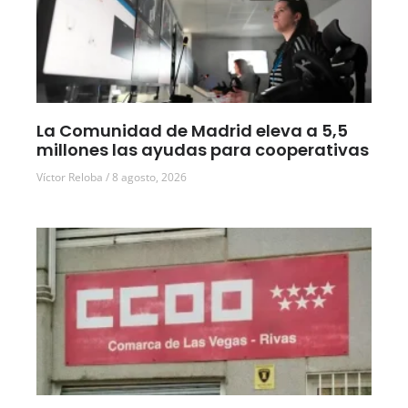
La Comunidad de Madrid eleva a 5,5
millones las ayudas para cooperativas
Víctor Reloba
8 agosto, 2026