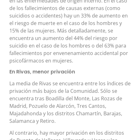
en las enfermedades de origen interno. En el caso
de los fallecimientos de causas externas (como
suicidios o accidentes) hay un 33% de aumento en
el riesgo de muerte en el caso de los hombres y
15% de las mujeres. Más detalladamente, se
encuentra un aumento del 44% del riesgo por
suicidio en el caso de los hombres o del 63% para
fallecimientos por envenenamiento accidental por
psicofármacos en mujeres.
En Rivas, menor privación
La media de Rivas se encuentra entre los índices de
privación más bajos de la Comunidad. Sólo se
encuentra tras Boadilla del Monte, Las Rozas de
Madrid, Pozuelo de Alarcón, Tres Cantos,
Majadahonda y los distritos Chamartín, Barajas,
Salamanca y Retiro.
Al contrario, hay mayor privación en los distritos