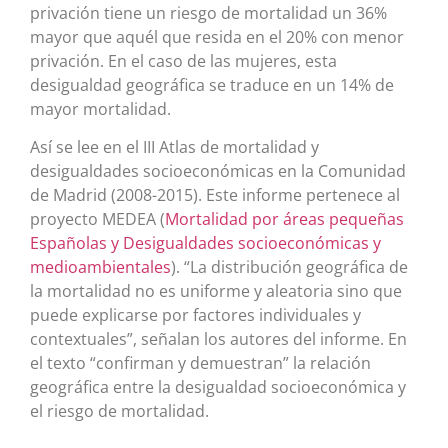
privación tiene un riesgo de mortalidad un 36%
mayor que aquél que resida en el 20% con menor
privación. En el caso de las mujeres, esta
desigualdad geográfica se traduce en un 14% de
mayor mortalidad.
Así se lee en el III Atlas de mortalidad y
desigualdades socioeconómicas en la Comunidad
de Madrid (2008-2015). Este informe pertenece al
proyecto MEDEA (
Mortalidad por áreas pequeñas
Españolas y Desigualdades socioeconómicas y
medioambientales
). “La distribución geográfica de
la mortalidad no es uniforme y aleatoria sino que
puede explicarse por factores individuales y
contextuales”, señalan los autores del informe. En
el texto “confirman y demuestran” la relación
geográfica entre la desigualdad socioeconómica y
el riesgo de mortalidad.