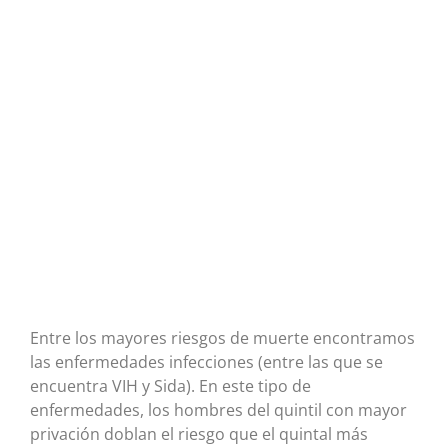
Entre los mayores riesgos de muerte encontramos
las enfermedades infecciones (entre las que se
encuentra VIH y Sida). En este tipo de
enfermedades, los hombres del quintil con mayor
privación doblan el riesgo que el quintal más