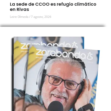
La sede de CCOO es refugio climático
en Rivas
Leire Olmeda
7 agosto, 2026