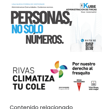
Contenido relacionado