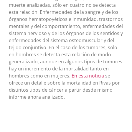
muerte analizadas, sólo en cuatro no se detecta
esta relación: Enfermedades de la sangre y de los
órganos hematopoyéticos e inmunidad, trastornos
mentales y del comportamiento, enfermedades del
sistema nervioso y de los órganos de los sentidos y
enfermedades del sistema osteomuscular y del
tejido conjuntivo. En el caso de los tumores, sólo
en hombres se detecta esta relación de modo
generalizado, aunque en algunos tipos de tumores
hay un incremento de la mortalidad tanto en
hombres como en mujeres.
E
n esta noticia
se
ofrece un detalle sobre la mortalidad en Rivas por
distintos tipos de cáncer a partir desde mismo
informe ahora analizado.