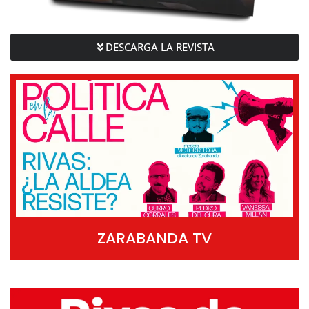
DESCARGA LA REVISTA
ZARABANDA TV