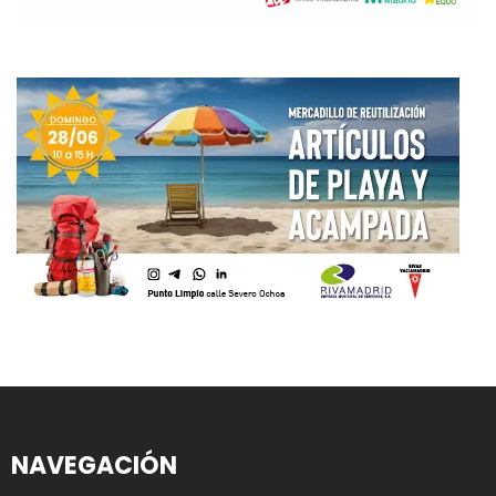
NAVEGACIÓN