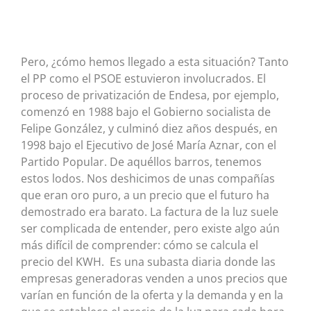
Pero, ¿cómo hemos llegado a esta situación? Tanto
el PP como el PSOE estuvieron involucrados. El
proceso de privatización de Endesa, por ejemplo,
comenzó en 1988 bajo el Gobierno socialista de
Felipe González, y culminó diez años después, en
1998 bajo el Ejecutivo de José María Aznar, con el
Partido Popular. De aquéllos barros, tenemos
estos lodos. Nos deshicimos de unas compañías
que eran oro puro, a un precio que el futuro ha
demostrado era barato. La factura de la luz suele
ser complicada de entender, pero existe algo aún
más difícil de comprender: cómo se calcula el
precio del KWH. Es una subasta diaria donde las
empresas generadoras venden a unos precios que
varían en función de la oferta y la demanda y en la