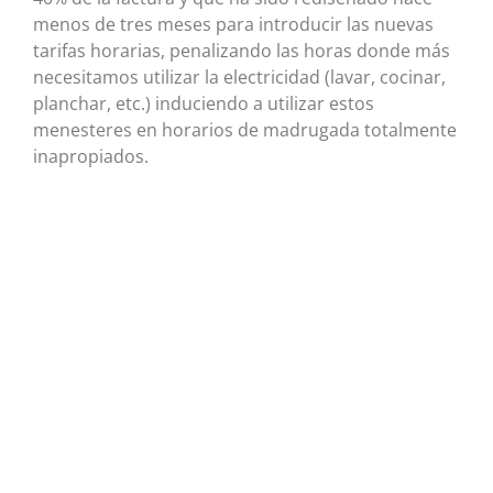
menos de tres meses para introducir las nuevas
tarifas horarias, penalizando las horas donde más
necesitamos utilizar la electricidad (lavar, cocinar,
planchar, etc.) induciendo a utilizar estos
menesteres en horarios de madrugada totalmente
inapropiados.