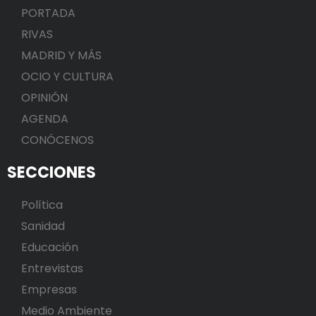
PORTADA
RIVAS
MADRID Y MÁS
OCIO Y CULTURA
OPINIÓN
AGENDA
CONÓCENOS
SECCIONES
Política
Sanidad
Educación
Entrevistas
Empresas
Medio Ambiente