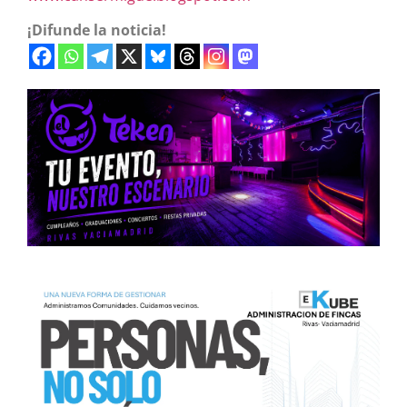
¡Difunde la noticia!