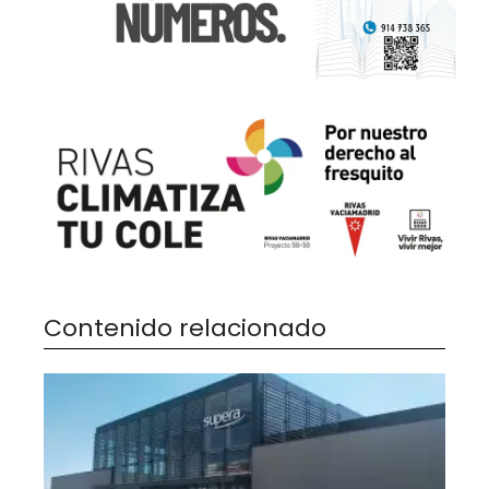
Contenido relacionado