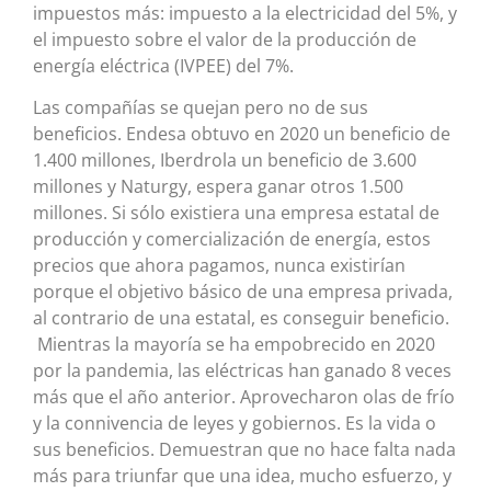
impuestos más: impuesto a la electricidad del 5%, y
el impuesto sobre el valor de la producción de
energía eléctrica (IVPEE) del 7%.
Las compañías se quejan pero no de sus
beneficios. Endesa obtuvo en 2020 un beneficio de
1.400 millones, Iberdrola un beneficio de 3.600
millones y Naturgy, espera ganar otros 1.500
millones. Si sólo existiera una empresa estatal de
producción y comercialización de energía, estos
precios que ahora pagamos, nunca existirían
porque el objetivo básico de una empresa privada,
al contrario de una estatal, es conseguir beneficio.
Mientras la mayoría se ha empobrecido en 2020
por la pandemia, las eléctricas han ganado 8 veces
más que el año anterior. Aprovecharon olas de frío
y la connivencia de leyes y gobiernos. Es la vida o
sus beneficios. Demuestran que no hace falta nada
más para triunfar que una idea, mucho esfuerzo, y