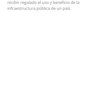
recibir regalado el uso y beneficio de la
infraestructura pública de un país.