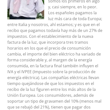
somos los primeros en algo
y, casi siempre, en lo peor.
Los españoles pagamos la
luz más cara de toda Europa;
entre Italia y nosotros, ahí estamos; y es que en el
recibo que pagamos todavía hay más de un 27% de
impuestos. Con el establecimiento de la nueva
factura de la luz, que incorpora tres tramos
horarios en los que el precio de consumición
cambia, el importe del bien eléctrico ha variado de
forma considerable y, al margen de la energía
consumida, en la factura final también influyen el
IVA y el IVPEE (Impuesto sobre la producción de
energía eléctrica). Las compañías eléctricas llevan
tiempo quejándose de que los impuestos en el
recibo de la luz figuren entre los más altos de la
Unión Europea. Los consumidores, además de
soportar un tipo de gravamen del 10% (menos mal
que se rebajó del 21%), tienen que pagar dos