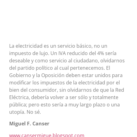
La electricidad es un servicio básico, no un
impuesto de lujo. Un IVA reducido del 4% sería
deseable y como servicio al ciudadano, olvidarnos
del partido político al cual pertenecemos. El
Gobierno y la Oposición deben estar unidos para
modificar los impuestos de la electricidad por el
bien del consumidor, sin olvidarnos de que la Red
Eléctrica, debería volver a ser sólo y totalmente
pública; pero esto sería a muy largo plazo o una
utopía. No sé.
Miguel F. Canser
www.cansermigue.blogspot.com