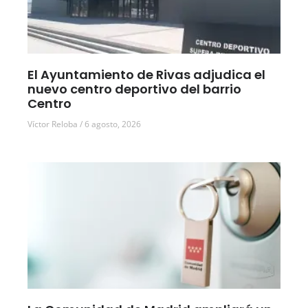
El Ayuntamiento de Rivas adjudica el
nuevo centro deportivo del barrio
Centro
Víctor Reloba
6 agosto, 2026