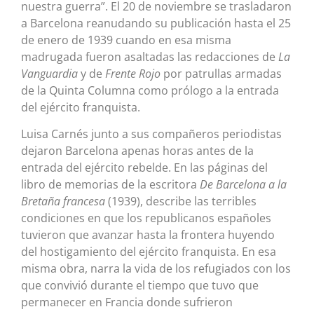
nuestra guerra”. El 20 de noviembre se trasladaron
a Barcelona reanudando su publicación hasta el 25
de enero de 1939 cuando en esa misma
madrugada fueron asaltadas las redacciones de
La
Vanguardia
y de
Frente Rojo
por patrullas armadas
de la Quinta Columna como prólogo a la entrada
del ejército franquista.
Luisa Carnés junto a sus compañeros periodistas
dejaron Barcelona apenas horas antes de la
entrada del ejército rebelde. En las páginas del
libro de memorias de la escritora
De Barcelona a la
Bretaña francesa
(1939), describe las terribles
condiciones en que los republicanos españoles
tuvieron que avanzar hasta la frontera huyendo
del hostigamiento del ejército franquista. En esa
misma obra, narra la vida de los refugiados con los
que convivió durante el tiempo que tuvo que
permanecer en Francia donde sufrieron