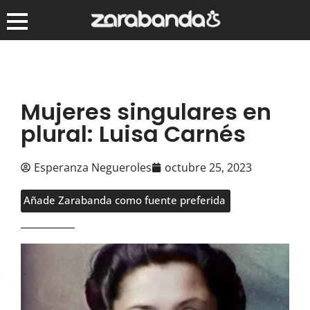
Mujeres singulares en
plural: Luisa Carnés
Esperanza Negueroles
octubre 25, 2023
Añade Zarabanda como fuente preferida