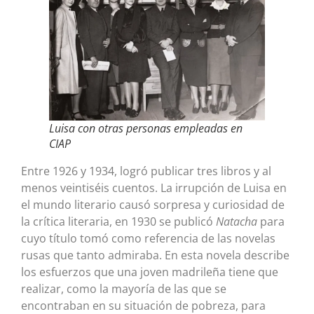
Luisa con otras personas empleadas en
CIAP
Entre 1926 y 1934, logró publicar tres libros y al
menos veintiséis cuentos. La irrupción de Luisa en
el mundo literario causó sorpresa y curiosidad de
la crítica literaria, en 1930 se publicó
Natacha
para
cuyo título tomó como referencia de las novelas
rusas que tanto admiraba. En esta novela describe
los esfuerzos que una joven madrileña tiene que
realizar, como la mayoría de las que se
encontraban en su situación de pobreza, para