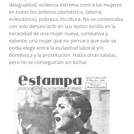
desigualdad, violencia extrema contra las mujeres
en todos los ámbitos (doméstico, laboral,
eclesiástico), pobreza, incultura. No se contentaba
con solo denunciarlo en sus textos incidía en la
necesidad de una mujer nueva, combativa y
valiente, una mujer que no pensara que solo se
podía elegir entre la esclavitud laboral y/o
doméstica y la prostitución. Había otras salidas,
pero no se conseguirían sin luchar.