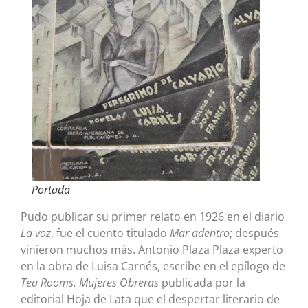
Portada
Pudo publicar su primer relato en 1926 en el diario
La voz
, fue el cuento titulado
Mar adentro
; después
vinieron muchos más. Antonio Plaza Plaza experto
en la obra de Luisa Carnés, escribe en el epílogo de
Tea Rooms. Mujeres Obreras
publicada por la
editorial Hoja de Lata que el despertar literario de