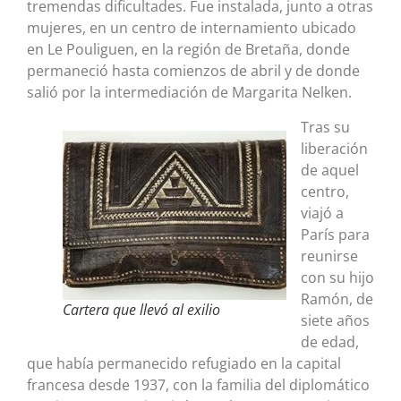
tremendas dificultades. Fue instalada, junto a otras
mujeres, en un centro de internamiento ubicado
en Le Pouliguen, en la región de Bretaña, donde
permaneció hasta comienzos de abril y de donde
salió por la intermediación de Margarita Nelken.
Tras su
liberación
de aquel
centro,
viajó a
París para
reunirse
con su hijo
Ramón, de
Cartera que llevó al exilio
siete años
de edad,
que había permanecido refugiado en la capital
francesa desde 1937, con la familia del diplomático