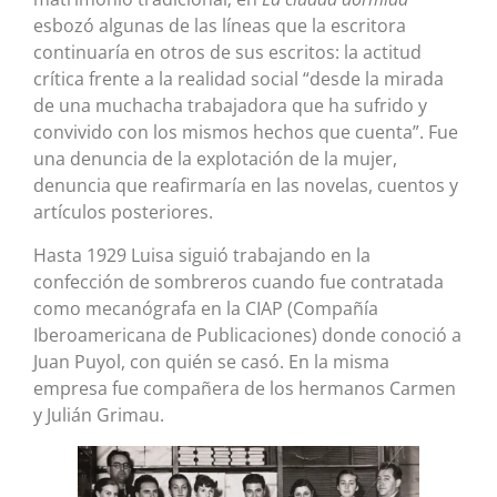
esbozó algunas de las líneas que la escritora
continuaría en otros de sus escritos: la actitud
crítica frente a la realidad social “desde la mirada
de una muchacha trabajadora que ha sufrido y
convivido con los mismos hechos que cuenta”. Fue
una denuncia de la explotación de la mujer,
denuncia que reafirmaría en las novelas, cuentos y
artículos posteriores.
Hasta 1929 Luisa siguió trabajando en la
confección de sombreros cuando fue contratada
como mecanógrafa en la CIAP (Compañía
Iberoamericana de Publicaciones) donde conoció a
Juan Puyol, con quién se casó. En la misma
empresa fue compañera de los hermanos Carmen
y Julián Grimau.