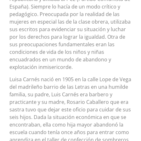
España). Siempre lo hacía de un modo crítico y
pedagógico. Preocupada por la realidad de las
mujeres en especial las de la clase obrera, utilizaba
sus escritos para evidenciar su situación y luchar
por los derechos para lograr la igualdad. Otra de
sus preocupaciones fundamentales eran las
condiciones de vida de los niños y niñas
encuadrados en un mundo de abandono y
explotación inmisericorde.
Luisa Carnés nació en 1905 en la calle Lope de Vega
del madrileño barrio de las Letras en una humilde
familia, su padre, Luis Carnés era barbero y
practicante y su madre, Rosario Caballero que era
sastra tuvo que dejar este oficio para cuidar de sus
seis hijos. Dada la situación económica en que se
encontraban, ella como hija mayor abandonó la
escuela cuando tenía once años para entrar como
aprendiza en el taller de confección de sombreros