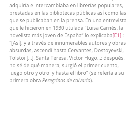
adquiría e intercambiaba en librerías populares,
prestadas en las bibliotecas públicas así como las
que se publicaban en la prensa. En una entrevista
que le hicieron en 1930 titulada “Luisa Carnés, la
novelista más joven de España” lo
explicaba
[E1]
:
“[Así], y a través de innumerables autores y obras
absurdas, ascendí hasta Cervantes, Dostoyevski,
Tolstoi […], Santa Teresa, Victor Hugo…; después,
no sé de qué manera, surgió el primer cuento,
luego otro y otro, y hasta el libro” (se refería a su
primera obra
Peregrinos de calvario
).