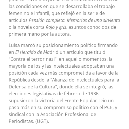
las condiciones en que se desarrollaba el trabajo
femenino e infantil, que reflejó en la serie de
artículos
Pensión completa. Memorias de una sirvienta
o la novela corta
Rojo y gris
, asuntos conocidos de
primera mano por la autora.
Luisa marcó su posicionamiento político firmando
en
El Heraldo de Ma
drid un artículo que tituló
“Contra el terror nazi”; en aquello momentos, la
mayoría de los y las intelectuales adoptaban una
posición cada vez más comprometida a favor de la
República desde la “Alianza de Intelectuales para la
Defensa de la Cultura”, donde ella se integró; las
elecciones legislativas de febrero de 1936
supusieron la victoria del Frente Popular. Dio un
paso más en su compromiso político con el PCE, y
sindical con la Asociación Profesional de
Periodistas. (UGT).