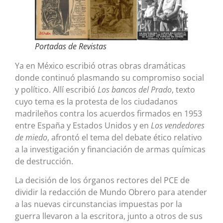
Portadas de Revistas
Ya en México escribió otras obras dramáticas
donde continuó plasmando su compromiso social
y político. Allí escribió
Los bancos del Prado
, texto
cuyo tema es la protesta de los ciudadanos
madrileños contra los acuerdos firmados en 1953
entre España y Estados Unidos y en
Los vendedores
de miedo
, afrontó el tema del debate ético relativo
a la investigación y financiación de armas químicas
de destrucción.
La decisión de los órganos rectores del PCE de
dividir la redacción de Mundo Obrero para atender
a las nuevas circunstancias impuestas por la
guerra llevaron a la escritora, junto a otros de sus