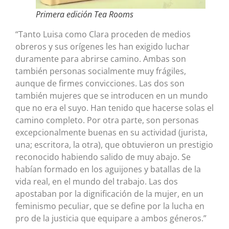
Primera edición Tea Rooms
“Tanto Luisa como Clara proceden de medios
obreros y sus orígenes les han exigido luchar
duramente para abrirse camino. Ambas son
también personas socialmente muy frágiles,
aunque de firmes convicciones. Las dos son
también mujeres que se introducen en un mundo
que no era el suyo. Han tenido que hacerse solas el
camino completo. Por otra parte, son personas
excepcionalmente buenas en su actividad (jurista,
una; escritora, la otra), que obtuvieron un prestigio
reconocido habiendo salido de muy abajo. Se
habían formado en los aguijones y batallas de la
vida real, en el mundo del trabajo. Las dos
apostaban por la dignificación de la mujer, en un
feminismo peculiar, que se define por la lucha en
pro de la justicia que equipare a ambos géneros.”