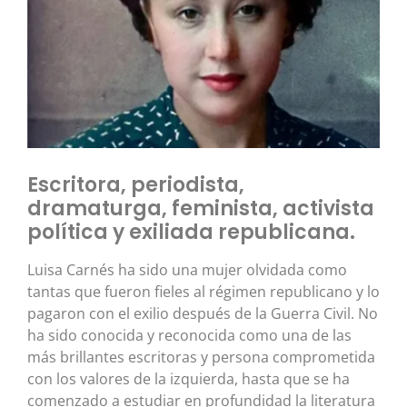
Escritora, periodista,
dramaturga, feminista, activista
política y exiliada republicana.
Luisa Carnés ha sido una mujer olvidada como
tantas que fueron fieles al régimen republicano y lo
pagaron con el exilio después de la Guerra Civil. No
ha sido conocida y reconocida como una de las
más brillantes escritoras y persona comprometida
con los valores de la izquierda, hasta que se ha
comenzado a estudiar en profundidad la literatura