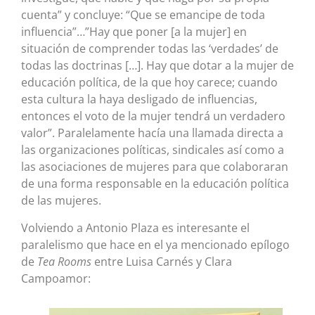
cuenta” y concluye: “Que se emancipe de toda
influencia”…”Hay que poner [a la mujer] en
situación de comprender todas las ‘verdades’ de
todas las doctrinas […]. Hay que dotar a la mujer de
educación política, de la que hoy carece; cuando
esta cultura la haya desligado de influencias,
entonces el voto de la mujer tendrá un verdadero
valor”. Paralelamente hacía una llamada directa a
las organizaciones políticas, sindicales así como a
las asociaciones de mujeres para que colaboraran
de una forma responsable en la educación política
de las mujeres.
Volviendo a Antonio Plaza es interesante el
paralelismo que hace en el ya mencionado epílogo
de
Tea Rooms
entre Luisa Carnés y Clara
Campoamor: