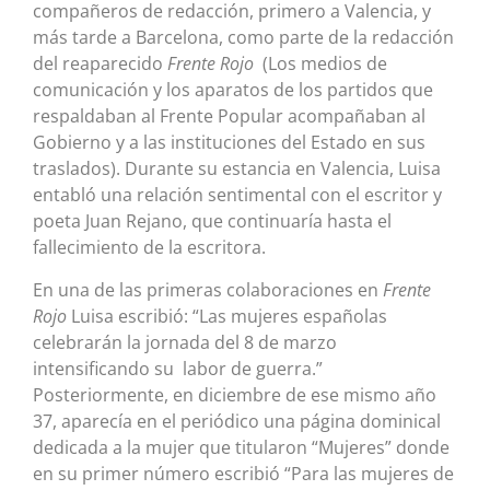
compañeros de redacción, primero a Valencia, y
más tarde a Barcelona, como parte de la redacción
del reaparecido
Frente Rojo
(Los medios de
comunicación y los aparatos de los partidos que
respaldaban al Frente Popular acompañaban al
Gobierno y a las instituciones del Estado en sus
traslados). Durante su estancia en Valencia, Luisa
entabló una relación sentimental con el escritor y
poeta Juan Rejano, que continuaría hasta el
fallecimiento de la escritora.
En una de las primeras colaboraciones en
Frente
Rojo
Luisa escribió: “Las mujeres españolas
celebrarán la jornada del 8 de marzo
intensificando su labor de guerra.”
Posteriormente, en diciembre de ese mismo año
37, aparecía en el periódico una página dominical
dedicada a la mujer que titularon “Mujeres” donde
en su primer número escribió “Para las mujeres de