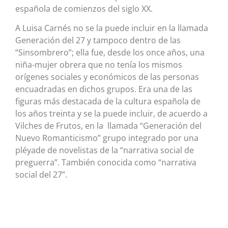
española de comienzos del siglo XX.
A Luisa Carnés no se la puede incluir en la llamada
Generación del 27 y tampoco dentro de las
“Sinsombrero”; ella fue, desde los once años, una
niña-mujer obrera que no tenía los mismos
orígenes sociales y económicos de las personas
encuadradas en dichos grupos. Era una de las
figuras más destacada de la cultura española de
los años treinta y se la puede incluir, de acuerdo a
Vilches de Frutos, en la llamada “Generación del
Nuevo Romanticismo” grupo integrado por una
pléyade de novelistas de la “narrativa social de
preguerra”. También conocida como “narrativa
social del 27”.