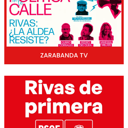
ZARABANDA TV