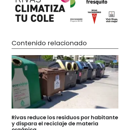
Contenido relacionado
Rivas reduce los residuos por habitante
y dispara el reciclaje de materia
orgánica