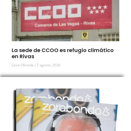
La sede de CCOO es refugio climático
en Rivas
Leire Olmeda
7 agosto, 2026