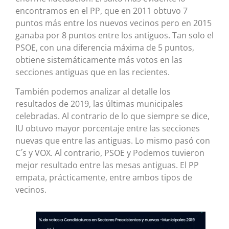
encontramos en el PP, que en 2011 obtuvo 7
puntos más entre los nuevos vecinos pero en 2015
ganaba por 8 puntos entre los antiguos. Tan solo el
PSOE, con una diferencia máxima de 5 puntos,
obtiene sistemáticamente más votos en las
secciones antiguas que en las recientes.
También podemos analizar al detalle los
resultados de 2019, las últimas municipales
celebradas. Al contrario de lo que siempre se dice,
IU obtuvo mayor porcentaje entre las secciones
nuevas que entre las antiguas. Lo mismo pasó con
C´s y VOX. Al contrario, PSOE y Podemos tuvieron
mejor resultado entre las mesas antiguas. El PP
empata, prácticamente, entre ambos tipos de
vecinos.