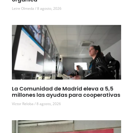
Leire Olmeda
8 agosto, 2026
La Comunidad de Madrid eleva a 5,5
millones las ayudas para cooperativas
Víctor Reloba
8 agosto, 2026