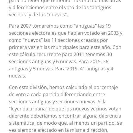
para no tener que remontarnos mucho más atrás
y diferenciemos entre el voto de los “antiguos
vecinos” y de los “nuevos”.
Para 2007 tomaremos como “antiguas” las 19
secciones electorales que habían votado en 2003 y
como “nuevos” las 11 secciones creadas por
primera vez en las municipales para este año. Con
este cálculo recurrente para 2011 tenemos 30
secciones antiguas y 6 nuevas. Para 2015, 36
antiguas y 5 nuevas. Para 2019, 41 antiguas y 4
nuevas.
Con esta división, hemos calculado el porcentaje
de voto a cada partido diferenciando entre
secciones antiguas y secciones nuevas. Si la
“leyenda urbana” de que los nuevos vecinos votan
diferente deberíamos encontrar alguna diferencia
sistemática, de modo que, al menos un partido, se
vea siempre afectado en la misma dirección.