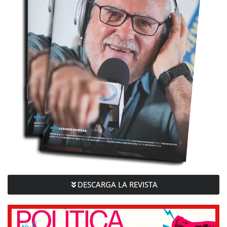
DESCARGA LA REVISTA