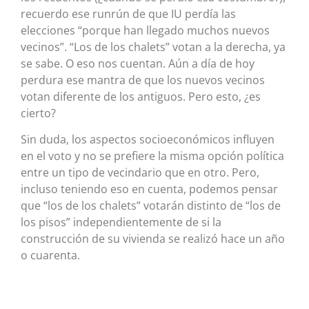
recuerdo ese runrún de que IU perdía las
elecciones “porque han llegado muchos nuevos
vecinos”. “Los de los chalets” votan a la derecha, ya
se sabe. O eso nos cuentan. Aún a día de hoy
perdura ese mantra de que los nuevos vecinos
votan diferente de los antiguos. Pero esto, ¿es
cierto?
Sin duda, los aspectos socioeconómicos influyen
en el voto y no se prefiere la misma opción política
entre un tipo de vecindario que en otro. Pero,
incluso teniendo eso en cuenta, podemos pensar
que “los de los chalets” votarán distinto de “los de
los pisos” independientemente de si la
construcción de su vivienda se realizó hace un año
o cuarenta.