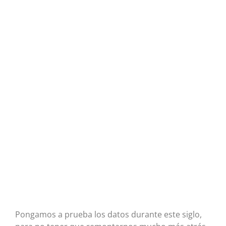
Pongamos a prueba los datos durante este siglo,