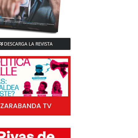
DESCARGA LA REVISTA
ZARABANDA TV