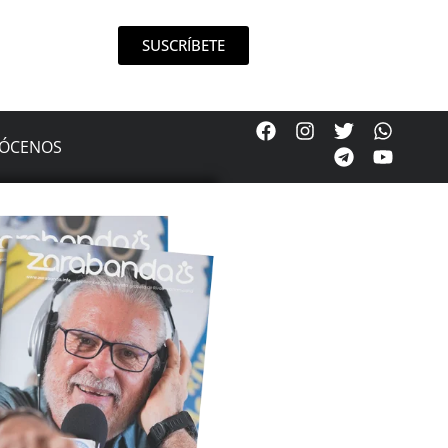
SUSCRÍBETE
ÓCENOS