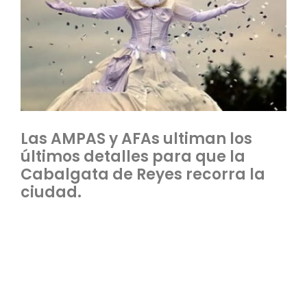
Las AMPAS y AFAs ultiman los
últimos detalles para que la
Cabalgata de Reyes recorra la
ciudad.