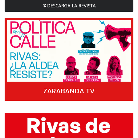
DESCARGA LA REVISTA
ZARABANDA TV