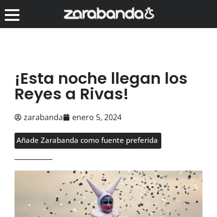
¡Esta noche llegan los
Reyes a Rivas!
zarabanda
enero 5, 2024
Añade Zarabanda como fuente preferida