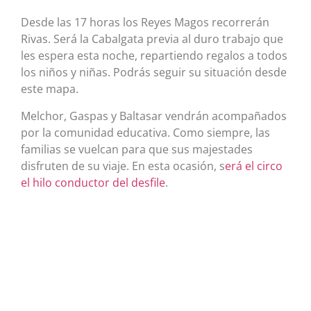
Desde las 17 horas los Reyes Magos recorrerán
Rivas. Será la Cabalgata previa al duro trabajo que
les espera esta noche, repartiendo regalos a todos
los niños y niñas. Podrás seguir su situación desde
este mapa.
Melchor, Gaspas y Baltasar vendrán acompañados
por la comunidad educativa. Como siempre, las
familias se vuelcan para que sus majestades
disfruten de su viaje. En esta ocasión, s
erá el circo
el hilo conductor del desfile
.