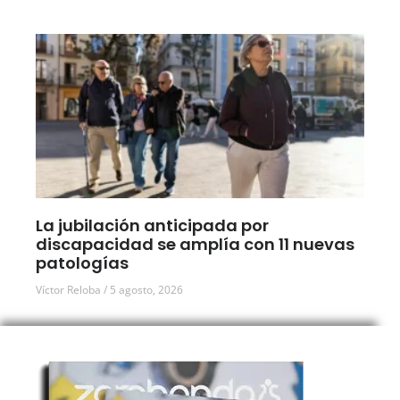
La jubilación anticipada por
discapacidad se amplía con 11 nuevas
patologías
Víctor Reloba
5 agosto, 2026