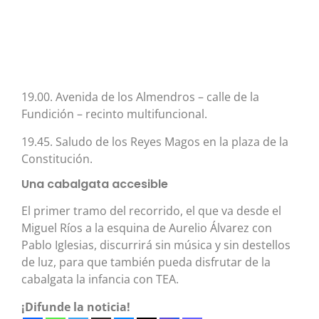
19.00. Avenida de los Almendros – calle de la
Fundición – recinto multifuncional.
19.45. Saludo de los Reyes Magos en la plaza de la
Constitución.
Una cabalgata accesible
El primer tramo del recorrido, el que va desde el
Miguel Ríos a la esquina de Aurelio Álvarez con
Pablo Iglesias, discurrirá sin música y sin destellos
de luz, para que también pueda disfrutar de la
cabalgata la infancia con TEA.
¡Difunde la noticia!