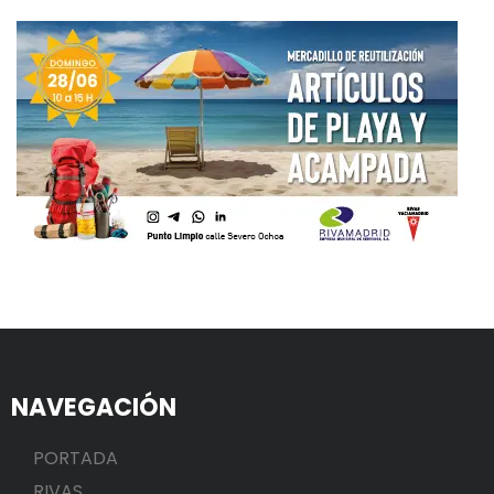
NAVEGACIÓN
PORTADA
RIVAS