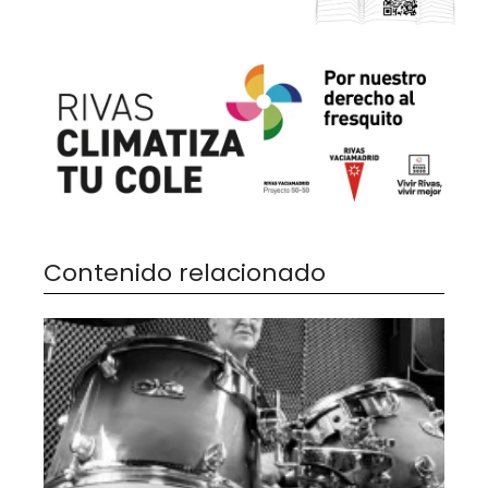
Contenido relacionado