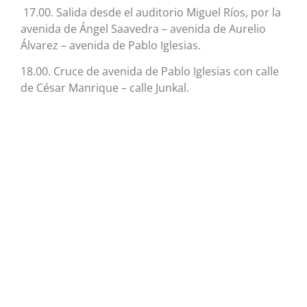
17.00. Salida desde el auditorio Miguel Ríos, por la
avenida de Ángel Saavedra – avenida de Aurelio
Álvarez – avenida de Pablo Iglesias.
18.00. Cruce de avenida de Pablo Iglesias con calle
de César Manrique – calle Junkal.