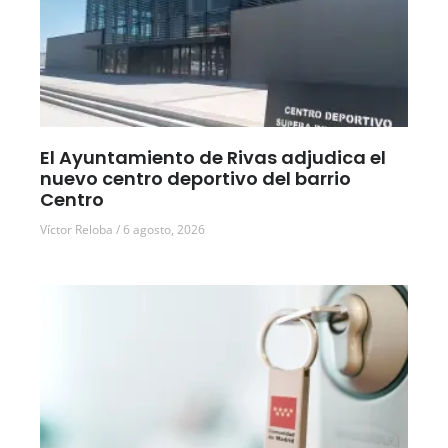
El Ayuntamiento de Rivas adjudica el
nuevo centro deportivo del barrio
Centro
Víctor Reloba
6 agosto, 2026