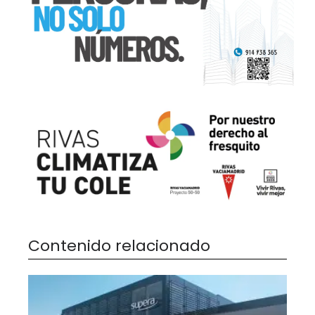
Contenido relacionado