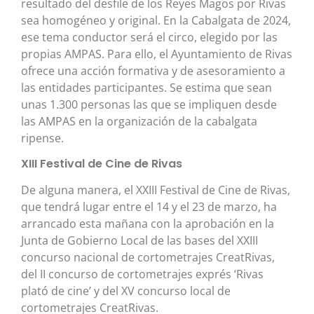
resultado del desfile de los Reyes Magos por Rivas
sea homogéneo y original. En la Cabalgata de 2024,
ese tema conductor será el circo, elegido por las
propias AMPAS. Para ello, el Ayuntamiento de Rivas
ofrece una acción formativa y de asesoramiento a
las entidades participantes. Se estima que sean
unas 1.300 personas las que se impliquen desde
las AMPAS en la organización de la cabalgata
ripense.
XIII Festival de Cine de Rivas
De alguna manera, el XXIII Festival de Cine de Rivas,
que tendrá lugar entre el 14 y el 23 de marzo, ha
arrancado esta mañana con la aprobación en la
Junta de Gobierno Local de las bases del XXIII
concurso nacional de cortometrajes CreatRivas,
del II concurso de cortometrajes exprés ‘Rivas
plató de cine’ y del XV concurso local de
cortometrajes CreatRivas.