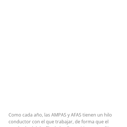
Como cada año, las AMPAS y AFAS tienen un hilo
conductor con el que trabajar, de forma que el