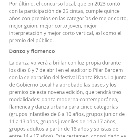
Por último, el concurso local, que en 2023 contó
con la participación de 25 cintas, cumple quince
años con premios en las categorías de mejor corto,
mejor guion, mejor corto joven, mejor
interpretación y mejor corto vertical, así como el
premio del público.
Danza y flamenco
La danza volverá a brillar con luz propia durante
los días 6 y 7 de abril en el auditorio Pilar Bardem
con la celebración del festival Danza Rivas. La Junta
de Gobierno Local ha aprobado las bases y los
premios de esta novena edición, que tendrá tres
modalidades: danza moderna-contemporánea,
flamenca y danza urbana para cinco categorías
(grupos infantiles de 6 a 10 años, grupos junior de
11 a 13 años, grupos juveniles de 14 a 17 años,
grupos adultos a partir de 18 años y solistas de
entre 14 y 17 años). Este certamen, consolidado ya