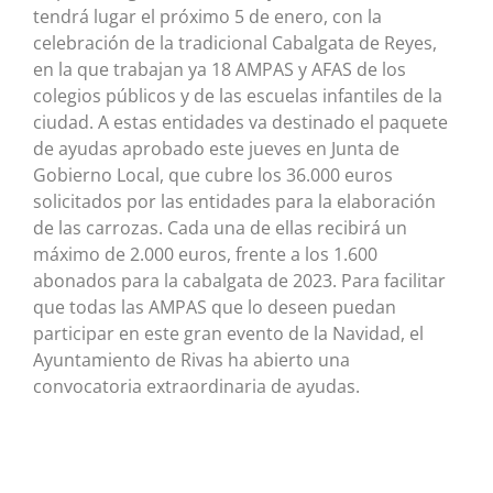
tendrá lugar el próximo 5 de enero, con la
celebración de la tradicional Cabalgata de Reyes,
en la que trabajan ya 18 AMPAS y AFAS de los
colegios públicos y de las escuelas infantiles de la
ciudad. A estas entidades va destinado el paquete
de ayudas aprobado este jueves en Junta de
Gobierno Local, que cubre los 36.000 euros
solicitados por las entidades para la elaboración
de las carrozas. Cada una de ellas recibirá un
máximo de 2.000 euros, frente a los 1.600
abonados para la cabalgata de 2023. Para facilitar
que todas las AMPAS que lo deseen puedan
participar en este gran evento de la Navidad, el
Ayuntamiento de Rivas ha abierto una
convocatoria extraordinaria de ayudas.