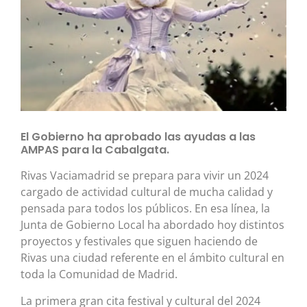
El Gobierno ha aprobado las ayudas a las
AMPAS para la Cabalgata.
Rivas Vaciamadrid se prepara para vivir un 2024
cargado de actividad cultural de mucha calidad y
pensada para todos los públicos. En esa línea, la
Junta de Gobierno Local ha abordado hoy distintos
proyectos y festivales que siguen haciendo de
Rivas una ciudad referente en el ámbito cultural en
toda la Comunidad de Madrid.
La primera gran cita festival y cultural del 2024