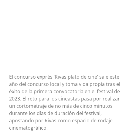
El concurso exprés ‘Rivas plató de cine’ sale este
año del concurso local y toma vida propia tras el
éxito de la primera convocatoria en el festival de
2023. El reto para los cineastas pasa por realizar
un cortometraje de no más de cinco minutos
durante los días de duración del festival,
apostando por Rivas como espacio de rodaje
cinematográfico.