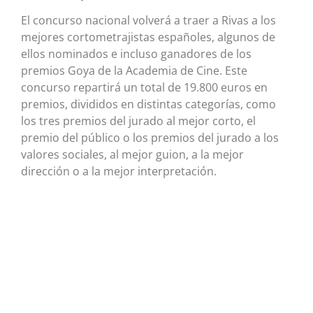
El concurso nacional volverá a traer a Rivas a los
mejores cortometrajistas españoles, algunos de
ellos nominados e incluso ganadores de los
premios Goya de la Academia de Cine. Este
concurso repartirá un total de 19.800 euros en
premios, divididos en distintas categorías, como
los tres premios del jurado al mejor corto, el
premio del público o los premios del jurado a los
valores sociales, al mejor guion, a la mejor
dirección o a la mejor interpretación.