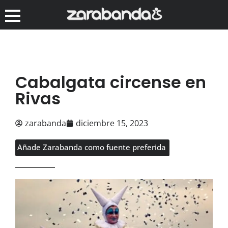
Cabalgata circense en
Rivas
zarabanda
diciembre 15, 2023
Añade Zarabanda como fuente preferida