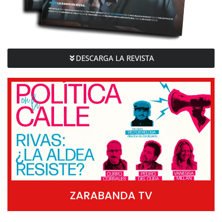
DESCARGA LA REVISTA
ZARABANDA TV