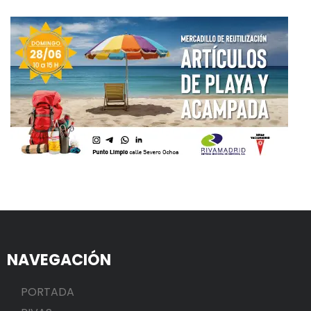
NAVEGACIÓN
PORTADA