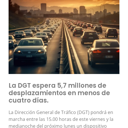
La DGT espera 5,7 millones de
desplazamientos en menos de
cuatro días.
La Dirección General de Tráfico (DGT) pondrá en
marcha entre las 15.00 horas de este viernes y la
medianoche del próximo lunes un dispositivo