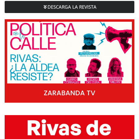
DESCARGA LA REVISTA
ZARABANDA TV