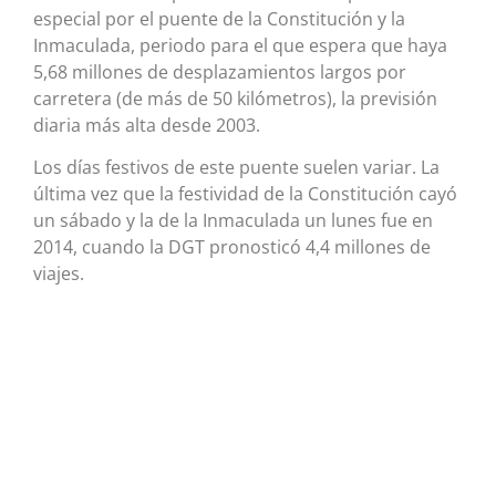
especial por el puente de la Constitución y la
Inmaculada, periodo para el que espera que haya
5,68 millones de desplazamientos largos por
carretera (de más de 50 kilómetros), la previsión
diaria más alta desde 2003.
Los días festivos de este puente suelen variar. La
última vez que la festividad de la Constitución cayó
un sábado y la de la Inmaculada un lunes fue en
2014, cuando la DGT pronosticó 4,4 millones de
viajes.