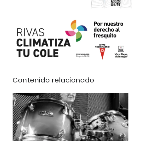
Contenido relacionado