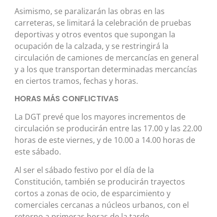
Asimismo, se paralizarán las obras en las
carreteras, se limitará la celebración de pruebas
deportivas y otros eventos que supongan la
ocupación de la calzada, y se restringirá la
circulación de camiones de mercancías en general
y a los que transportan determinadas mercancías
en ciertos tramos, fechas y horas.
HORAS MÁS CONFLICTIVAS
La DGT prevé que los mayores incrementos de
circulación se producirán entre las 17.00 y las 22.00
horas de este viernes, y de 10.00 a 14.00 horas de
este sábado.
Al ser el sábado festivo por el día de la
Constitución, también se producirán trayectos
cortos a zonas de ocio, de esparcimiento y
comerciales cercanas a núcleos urbanos, con el
retorno a primeras horas de la tarde.