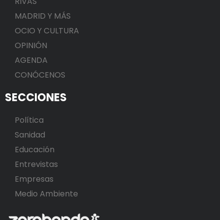
RIVAS
MADRID Y MÁS
OCIO Y CULTURA
OPINIÓN
AGENDA
CONÓCENOS
SECCIONES
Política
Sanidad
Educación
Entrevistas
Empresas
Medio Ambiente