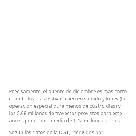
Precisamente, el puente de diciembre es más corto
cuando los días festivos caen en sábado y lunes (la
operación especial dura menos de cuatro días) y
los 5,68 millones de trayectos previstos para este
año suponen una media de 1,42 millones diarios.
Según los datos de la DGT, recogidos por