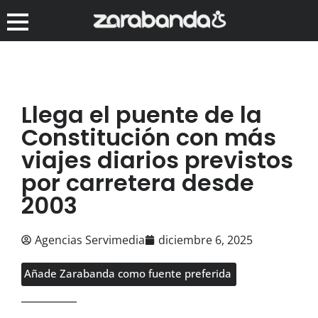
Llega el puente de la
Constitución con más
viajes diarios previstos
por carretera desde
2003
Agencias Servimedia
diciembre 6, 2025
Añade Zarabanda como fuente preferida