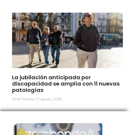
La jubilación anticipada por
discapacidad se amplía con 11 nuevas
patologías
Víctor Reloba
5 agosto, 2026