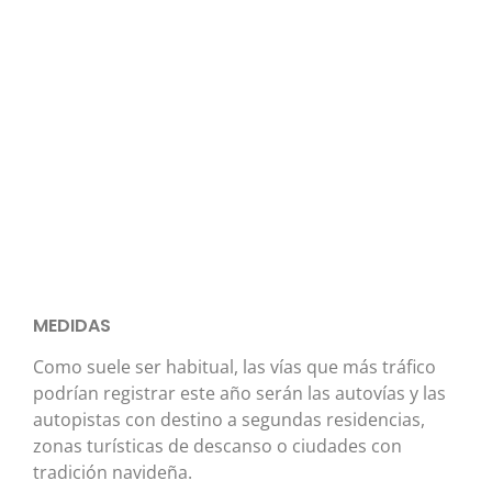
MEDIDAS
Como suele ser habitual, las vías que más tráfico
podrían registrar este año serán las autovías y las
autopistas con destino a segundas residencias,
zonas turísticas de descanso o ciudades con
tradición navideña.