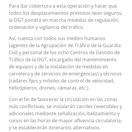
Para dar cobertura a esta operación y hacer que
todos los desplazamientos previstos sean seguros,
la DGT pondrá en marcha medidas de regulación,
ordenación y vigilancia del tráfico.
Así, cuenta con todos sus medios humanos
(agentes de la Agrupación de Tráfico de la Guardia
Civil y personal de los ocho Centros de Gestión de
Tráfico de la DGT, encargado del mantenimiento
de equipos y de la instalación de medidas en
carretera y de servicios de emergencias) y técnicos
(radares fijos y móviles de control de velocidad,
helicópteros, drones, cámaras, etc.).
Con el fin de favorecer la circulación en las zonas
más conflictivas, se instalarán carriles reversibles y
adicionales mediante señalización, balizamiento y
conos en las horas de mayor afluencia circulatoria,
y se establecerán itinerarios alternativos.