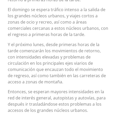
El domingo se espera tráfico intenso a la salida de
los grandes núcleos urbanos, y viajes cortos a
zonas de ocio y recreo, así como a áreas
comerciales cercanas a estos núcleos urbanos, con
el regreso a primeras horas de la tarde.
Y el próximo lunes, desde primeras horas de la
tarde comenzarán los movimientos de retorno,
con intensidades elevadas y problemas de
circulación en los principales ejes viarios de
comunicación que encauzan todo el movimiento
de regreso, así como también en las carreteras de
acceso a zonas de montaña.
Entonces, se esperan mayores intensidades en la
red de interés general, autopistas y autovías, para
después ir trasladándose estos problemas a los
accesos de los grandes núcleos urbanos.