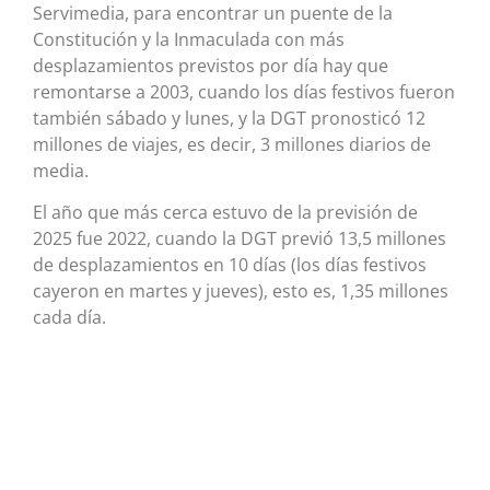
Servimedia, para encontrar un puente de la
Constitución y la Inmaculada con más
desplazamientos previstos por día hay que
remontarse a 2003, cuando los días festivos fueron
también sábado y lunes, y la DGT pronosticó 12
millones de viajes, es decir, 3 millones diarios de
media.
El año que más cerca estuvo de la previsión de
2025 fue 2022, cuando la DGT previó 13,5 millones
de desplazamientos en 10 días (los días festivos
cayeron en martes y jueves), esto es, 1,35 millones
cada día.