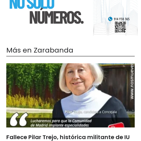
Más en Zarabanda
Fallece Pilar Trejo, histórica militante de IU