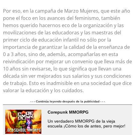
Por eso, en la campaña de Marzo Mujeres, que este año
pone el foco en los avances del feminismo, también
hemos querido hacernos eco de la organización y las
movilizaciones de las educadoras y las maestras del
primer ciclo de educación infantil no sólo por la
importancia de garantizar la calidad de la enseñanza de
0 a 3 años, sino de, además, acompañarlas en esta
reivindicación por mejorar un convenio que lleva más de
10 años sin revisarse
,
lo que significa que llevan una
década sin ver mejorados sus salarios y sus condiciones
de trabajo. Esto es inadmisible en una sociedad que dice
valorar la educación y los cuidados.
- - - Continúa leyendo después de la publicidad - - -
Corepunk MMORPG
Un verdadero MMORPG de la vieja
escuela ¡Cómo los de antes, pero mejor!