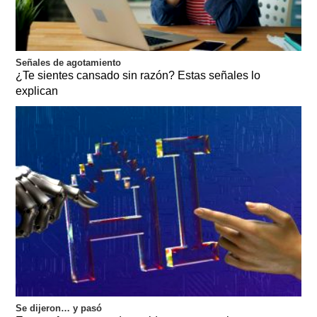
Señales de agotamiento
¿Te sientes cansado sin razón? Estas señales lo
explican
Se dijeron… y pasó