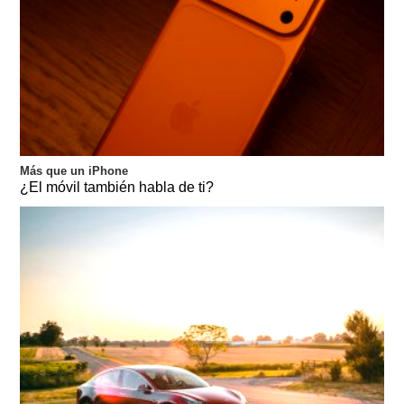
Más que un iPhone
¿El móvil también habla de ti?