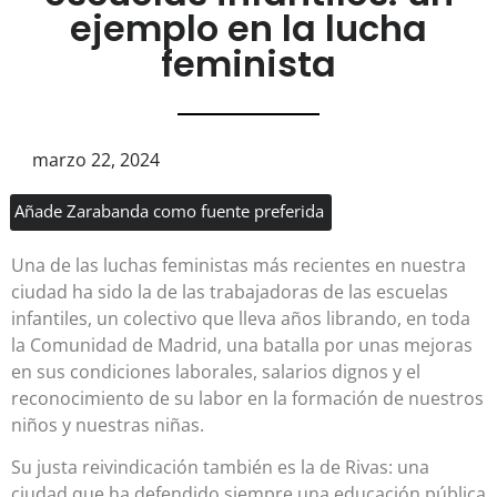
ejemplo en la lucha
feminista
marzo 22, 2024
Añade Zarabanda como fuente preferida
Una de las luchas feministas más recientes en nuestra
ciudad ha sido la de las trabajadoras de las escuelas
infantiles, un colectivo que lleva años librando, en toda
la Comunidad de Madrid, una batalla por unas mejoras
en sus condiciones laborales, salarios dignos y el
reconocimiento de su labor en la formación de nuestros
niños y nuestras niñas.
Su justa reivindicación también es la de Rivas: una
ciudad que ha defendido siempre una educación pública