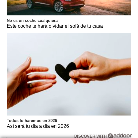
No es un coche cualquiera
Este coche te hará olvidar el sofá de tu casa
Todos lo haremos en 2026
Así será tu día a día en 2026
DISCOVER WITH