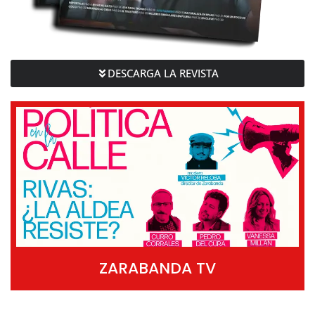
DESCARGA LA REVISTA
ZARABANDA TV