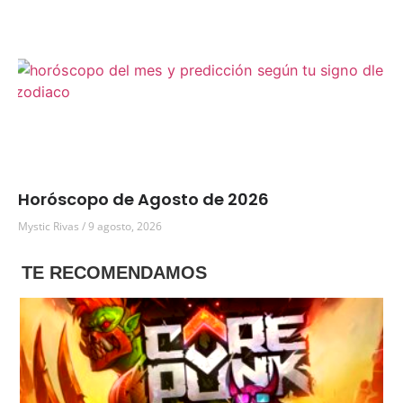
Horóscopo de Agosto de 2026
Mystic Rivas
9 agosto, 2026
TE RECOMENDAMOS