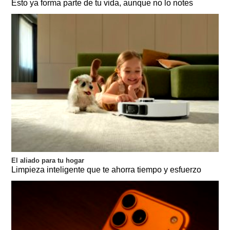
Esto ya forma parte de tu vida, aunque no lo notes
El aliado para tu hogar
Limpieza inteligente que te ahorra tiempo y esfuerzo