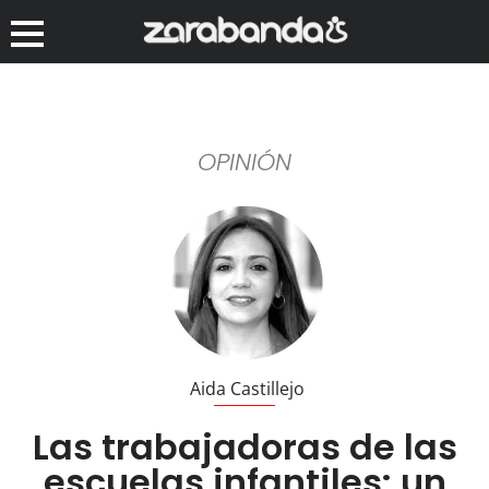
OPINIÓN
Aida Castillejo
Las trabajadoras de las
escuelas infantiles: un