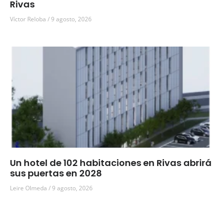
Rivas
Víctor Reloba
9 agosto, 2026
Un hotel de 102 habitaciones en Rivas abrirá
sus puertas en 2028
Leire Olmeda
9 agosto, 2026