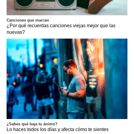
Canciones que marcan
¿Por qué recuerdas canciones viejas mejor que las
nuevas?
¿Sabes qué baja tu ánimo?
Lo haces todos los días y afecta cómo te sientes