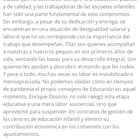
y de calidad, y las trabajadoras de las escuelas infantiles
han sido una parte fundamental de este compromiso.
Sin embargo, a pesar de su dedicación y entrega, se
encuentran en una situación de desigualdad salarial y
laboral que no se corresponde con la importancia del
trabajo que desempeñan. Ellas son quienes acompañan
a nuestras y nuestros peques en sus primeros años de
vida, sentando las bases para su desarrollo integral. Son
quienes les ayudan a descubrir el mundo que les rodea.
Y pese a todo, muchas veces su labor es invisibilizada o
menospreciada. No podemos olvidar cómo en tiempos
de pandemia el propio consejero de Educación en aquel
momento, Enrique Ossorio, no solo relegó esta etapa
educativa a una mera labor asistencial, sino que
aprovechó para suspender los contratos de gestión de
los centros de educación infantil y eliminó su
contribución económica en los convenios con los
ayuntamientos.