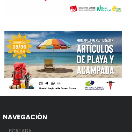
NAVEGACIÓN
PORTADA