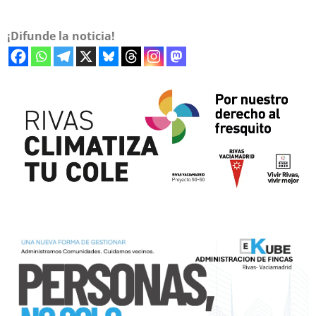
¡Difunde la noticia!