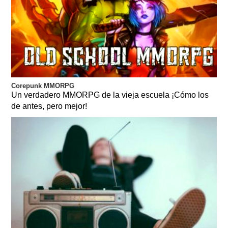
Corepunk MMORPG
Un verdadero MMORPG de la vieja escuela ¡Cómo los
de antes, pero mejor!