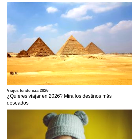
Viajes tendencia 2026
¿Quieres viajar en 2026? Mira los destinos más
deseados