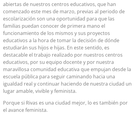
abiertas de nuestros centros educativos, que han
comenzado este mes de marzo, previas al periodo de
escolarización son una oportunidad para que las
familias puedan conocer de primera mano el
funcionamiento de los mismos y sus proyectos
educativos a la hora de tomar la decisión de dónde
estudiarán sus hijos e hijas. En este sentido, es
destacable el trabajo realizado por nuestros centros
educativos, por su equipo docente y por nuestra
maravillosa comunidad educativa que empujan desde la
escuela pública para seguir caminando hacia una
igualdad real y continuar haciendo de nuestra ciudad un
lugar amable, vivible y feminista.
Porque si Rivas es una ciudad mejor, lo es también por
el avance feminista.