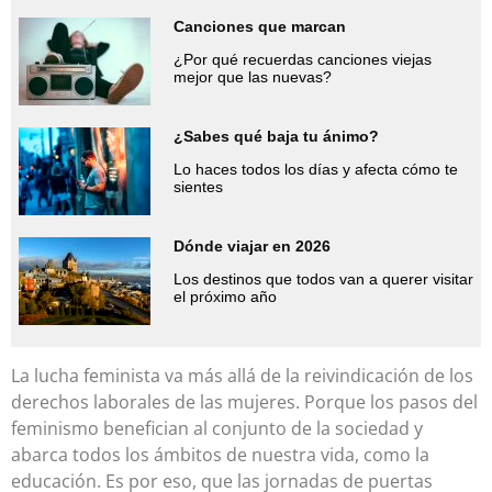
Canciones que marcan
¿Por qué recuerdas canciones viejas
mejor que las nuevas?
¿Sabes qué baja tu ánimo?
Lo haces todos los días y afecta cómo te
sientes
Dónde viajar en 2026
Los destinos que todos van a querer visitar
el próximo año
La lucha feminista va más allá de la reivindicación de los
derechos laborales de las mujeres. Porque los pasos del
feminismo benefician al conjunto de la sociedad y
abarca todos los ámbitos de nuestra vida, como la
educación. Es por eso, que las jornadas de puertas