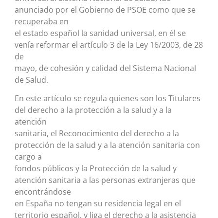
anunciado por el Gobierno de PSOE como que se
recuperaba en
el estado español la sanidad universal, en él se
venía reformar el artículo 3 de la Ley 16/2003, de 28
de
mayo, de cohesión y calidad del Sistema Nacional
de Salud.
En este artículo se regula quienes son los Titulares
del derecho a la protección a la salud y a la
atención
sanitaria, el Reconocimiento del derecho a la
protección de la salud y a la atención sanitaria con
cargo a
fondos públicos y la Protección de la salud y
atención sanitaria a las personas extranjeras que
encontrándose
en España no tengan su residencia legal en el
territorio español, y liga el derecho a la asistencia