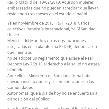
Radio Madrid del 19/02/2019. Aquí son mujeres
embarazadas que no pueden acreditar que llevan
residiendo tres meses en el estado español.
Ya en noviembre de 2018 (15/11/2018) varios
colectivos (Amnistía Internacional, Yo Sí Sanidad
Universal,
Médicos del Mundo y otras organizaciones
integradas en la plataforma REDER) denunciaron
que mientras
no se adopte un reglamento que aclare el Real
Decreto Ley 7/2018 el derecho a la salud no estará
blindado.
Ante ello el Ministerio de Sanidad afirma haber
enviado instrucciones y recomendaciones a las
Comunidades
Autónomas, que a día de hoy no se encuentran a
disposición del público.
Este Real Decreto venía a sustituir al Real Decreto-