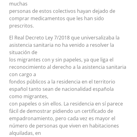
muchas
personas de estos colectivos hayan dejado de
comprar medicamentos que les han sido
prescritos.
El Real Decreto Ley 7/2018 que universalizaba la
asistencia sanitaria no ha venido a resolver la
situación de
los migrantes con y sin papeles, ya que liga el
reconocimiento al derecho a la asistencia sanitaria
con cargo a
fondos públicos a la residencia en el territorio
español tanto sean de nacionalidad española
como migrantes,
con papeles o sin ellos. La residencia en sí parece
fácil de demostrar pidiendo un certificado de
empadronamiento, pero cada vez es mayor el
número de personas que viven en habitaciones
alquiladas, en