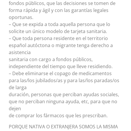
fondos públicos, que las decisiones se tomen de
forma rápida y ágil y con las garantías legales
oportunas.
– Que se expida a toda aquella persona que lo
solicite un único modelo de tarjeta sanitaria.
– Que toda persona residente en el territorio
español autóctona o migrante tenga derecho a
asistencia
sanitaria con cargo a fondos públicos,
independiente del tiempo que lleve residiendo.
– Debe eliminarse el copago de medicamentos
para las/los jubilados/as y para las/los paradas/os
de larga
duración, personas que perciban ayudas sociales,
que no perciban ninguna ayuda, etc, para que no
dejen
de comprar los fármacos que les prescriban.
PORQUE NATIVA O EXTRANJERA SOMOS LA MISMA