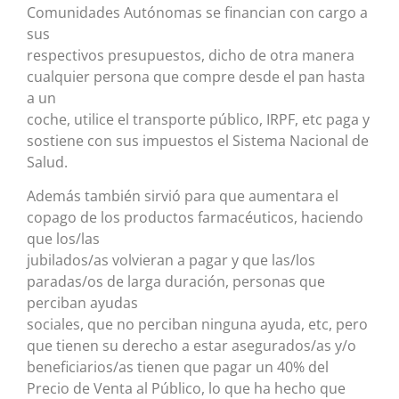
Comunidades Autónomas se financian con cargo a
sus
respectivos presupuestos, dicho de otra manera
cualquier persona que compre desde el pan hasta
a un
coche, utilice el transporte público, IRPF, etc paga y
sostiene con sus impuestos el Sistema Nacional de
Salud.
Además también sirvió para que aumentara el
copago de los productos farmacéuticos, haciendo
que los/las
jubilados/as volvieran a pagar y que las/los
paradas/os de larga duración, personas que
perciban ayudas
sociales, que no perciban ninguna ayuda, etc, pero
que tienen su derecho a estar asegurados/as y/o
beneficiarios/as tienen que pagar un 40% del
Precio de Venta al Público, lo que ha hecho que