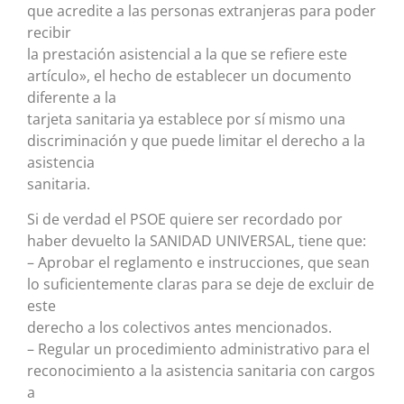
que acredite a las personas extranjeras para poder
recibir
la prestación asistencial a la que se refiere este
artículo», el hecho de establecer un documento
diferente a la
tarjeta sanitaria ya establece por sí mismo una
discriminación y que puede limitar el derecho a la
asistencia
sanitaria.
Si de verdad el PSOE quiere ser recordado por
haber devuelto la SANIDAD UNIVERSAL, tiene que:
– Aprobar el reglamento e instrucciones, que sean
lo suficientemente claras para se deje de excluir de
este
derecho a los colectivos antes mencionados.
– Regular un procedimiento administrativo para el
reconocimiento a la asistencia sanitaria con cargos
a