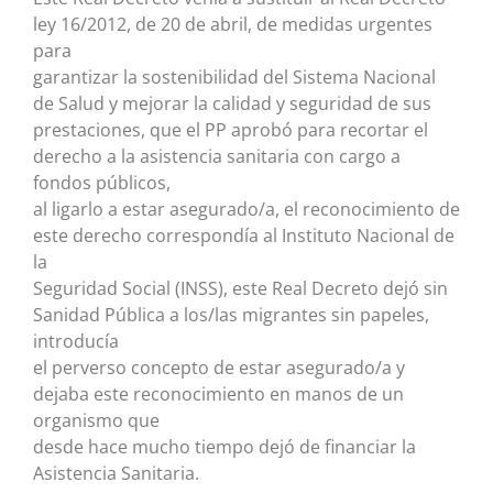
ley 16/2012, de 20 de abril, de medidas urgentes
para
garantizar la sostenibilidad del Sistema Nacional
de Salud y mejorar la calidad y seguridad de sus
prestaciones, que el PP aprobó para recortar el
derecho a la asistencia sanitaria con cargo a
fondos públicos,
al ligarlo a estar asegurado/a, el reconocimiento de
este derecho correspondía al Instituto Nacional de
la
Seguridad Social (INSS), este Real Decreto dejó sin
Sanidad Pública a los/las migrantes sin papeles,
introducía
el perverso concepto de estar asegurado/a y
dejaba este reconocimiento en manos de un
organismo que
desde hace mucho tiempo dejó de financiar la
Asistencia Sanitaria.