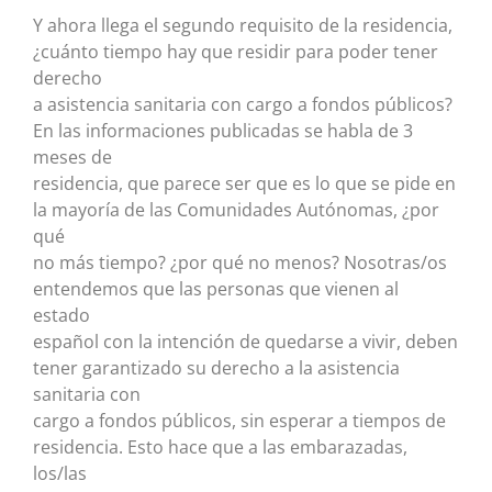
Y ahora llega el segundo requisito de la residencia,
¿cuánto tiempo hay que residir para poder tener
derecho
a asistencia sanitaria con cargo a fondos públicos?
En las informaciones publicadas se habla de 3
meses de
residencia, que parece ser que es lo que se pide en
la mayoría de las Comunidades Autónomas, ¿por
qué
no más tiempo? ¿por qué no menos? Nosotras/os
entendemos que las personas que vienen al
estado
español con la intención de quedarse a vivir, deben
tener garantizado su derecho a la asistencia
sanitaria con
cargo a fondos públicos, sin esperar a tiempos de
residencia. Esto hace que a las embarazadas,
los/las