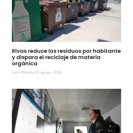
Rivas reduce los residuos por habitante
y dispara el reciclaje de materia
orgánica
Leire Olmeda
8 agosto, 2026