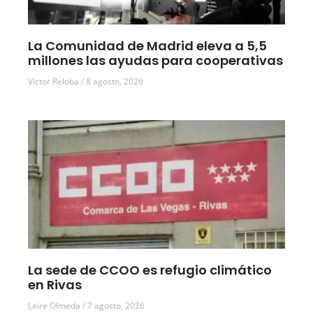
La Comunidad de Madrid eleva a 5,5
millones las ayudas para cooperativas
Víctor Reloba
8 agosto, 2026
La sede de CCOO es refugio climático
en Rivas
Leire Olmeda
7 agosto, 2026