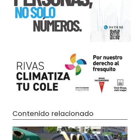
Contenido relacionado