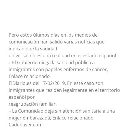
Pero estos últimos días en los medios de
comunicación han salido varias noticias que
indican que la sanidad
universal no es una realidad en el estado español:
– El Gobierno niega la sanidad pública a
inmigrantes con papeles enfermos de cáncer,
Enlace relacionado
ElDiario.es del 17/02/2019. En este caso son
inmigrantes que residen legalmente en el territorio
español por
reagrupación familiar.
– La Comunidad deja sin atención sanitaria a una
mujer embarazada, Enlace relacionado
Cadenaser.com