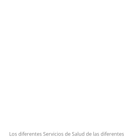
Los diferentes Servicios de Salud de las diferentes