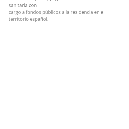
sanitaria con
cargo a fondos públicos a la residencia en el
territorio español.