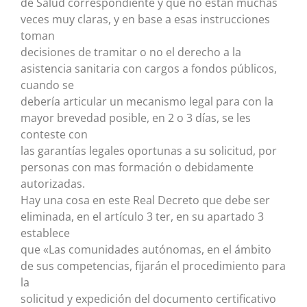
de Salud correspondiente y que no están muchas
veces muy claras, y en base a esas instrucciones
toman
decisiones de tramitar o no el derecho a la
asistencia sanitaria con cargos a fondos públicos,
cuando se
debería articular un mecanismo legal para con la
mayor brevedad posible, en 2 o 3 días, se les
conteste con
las garantías legales oportunas a su solicitud, por
personas con mas formación o debidamente
autorizadas.
Hay una cosa en este Real Decreto que debe ser
eliminada, en el artículo 3 ter, en su apartado 3
establece
que «Las comunidades autónomas, en el ámbito
de sus competencias, fijarán el procedimiento para
la
solicitud y expedición del documento certificativo