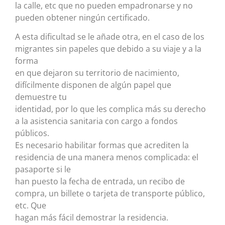
la calle, etc que no pueden empadronarse y no
pueden obtener ningún certificado.
A esta dificultad se le añade otra, en el caso de los
migrantes sin papeles que debido a su viaje y a la
forma
en que dejaron su territorio de nacimiento,
difícilmente disponen de algún papel que
demuestre tu
identidad, por lo que les complica más su derecho
a la asistencia sanitaria con cargo a fondos
públicos.
Es necesario habilitar formas que acrediten la
residencia de una manera menos complicada: el
pasaporte si le
han puesto la fecha de entrada, un recibo de
compra, un billete o tarjeta de transporte público,
etc. Que
hagan más fácil demostrar la residencia.