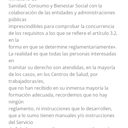
Sanidad, Consumo y Bienestar Social con la
colaboración de las entidades y administraciones
públicas
imprescindibles para comprobar la concurrencia
de los requisitos a los que se refiere el artículo 3.2,
en la
forma en que se determine reglamentariamente».
La realidad es que todas las personas interesadas
en
tramitar su derecho son atendidas, en la mayoría
de los casos, en los Centros de Salud, por
trabajadoras/es,
que no han recibido en su inmensa mayoría la
formación adecuada, recordemos que no hay
ningún
reglamento, ni instrucciones que lo desarrollen,
que a lo sumo tienen manuales y/o instrucciones
del Servicio