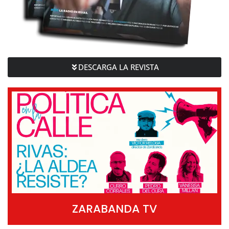
DESCARGA LA REVISTA
ZARABANDA TV