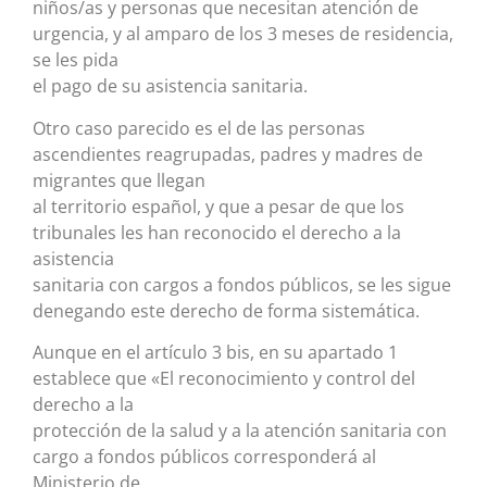
niños/as y personas que necesitan atención de
urgencia, y al amparo de los 3 meses de residencia,
se les pida
el pago de su asistencia sanitaria.
Otro caso parecido es el de las personas
ascendientes reagrupadas, padres y madres de
migrantes que llegan
al territorio español, y que a pesar de que los
tribunales les han reconocido el derecho a la
asistencia
sanitaria con cargos a fondos públicos, se les sigue
denegando este derecho de forma sistemática.
Aunque en el artículo 3 bis, en su apartado 1
establece que «El reconocimiento y control del
derecho a la
protección de la salud y a la atención sanitaria con
cargo a fondos públicos corresponderá al
Ministerio de