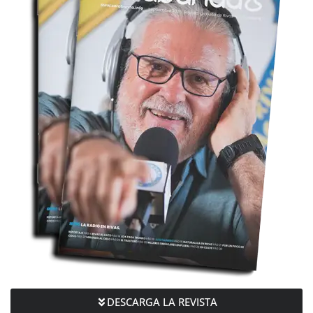
DESCARGA LA REVISTA