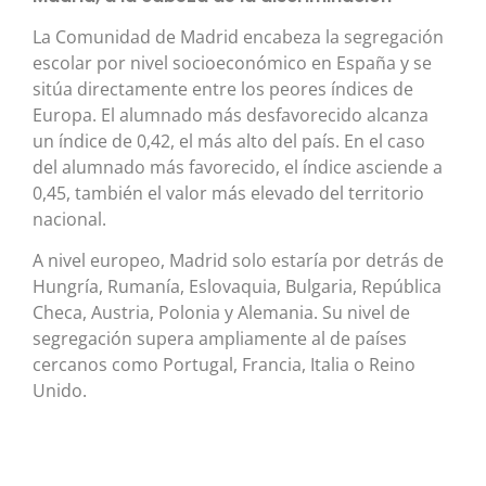
La Comunidad de Madrid encabeza la segregación
escolar por nivel socioeconómico en España y se
sitúa directamente entre los peores índices de
Europa. El alumnado más desfavorecido alcanza
un índice de 0,42, el más alto del país. En el caso
del alumnado más favorecido, el índice asciende a
0,45, también el valor más elevado del territorio
nacional.
A nivel europeo, Madrid solo estaría por detrás de
Hungría, Rumanía, Eslovaquia, Bulgaria, República
Checa, Austria, Polonia y Alemania. Su nivel de
segregación supera ampliamente al de países
cercanos como Portugal, Francia, Italia o Reino
Unido.