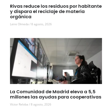
Rivas reduce los residuos por habitante
y dispara el reciclaje de materia
orgánica
Leire Olmeda
8 agosto, 2026
La Comunidad de Madrid eleva a 5,5
millones las ayudas para cooperativas
Víctor Reloba
8 agosto, 2026