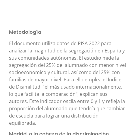
Metodología
El documento utiliza datos de PISA 2022 para
analizar la magnitud de la segregación en España y
sus comunidades autónomas. El estudio mide la
segregación del 25% del alumnado con menor nivel
socioeconómico y cultural, así como del 25% con
familias de mayor nivel. Para ello emplea el Índice
de Disimilitud, “el más usado internacionalmente,
lo que facilita la comparación”, explican sus
autores. Este indicador oscila entre 0 y 1 y refleja la
proporción del alumnado que tendría que cambiar
de escuela para lograr una distribución
equilibrada.
Madrid, a la cabeza de la discriminación