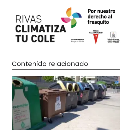
Contenido relacionado