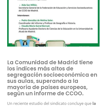
La Comunidad de Madrid tiene
los índices más altos de
segregación socioeconómica en
sus aulas, superando a la
mayoría de países europeos,
según un informe de CCOO.
Un reciente estudio del sindicato concluye que
la