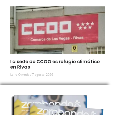
La sede de CCOO es refugio climático
en Rivas
Leire Olmeda
7 agosto, 2026