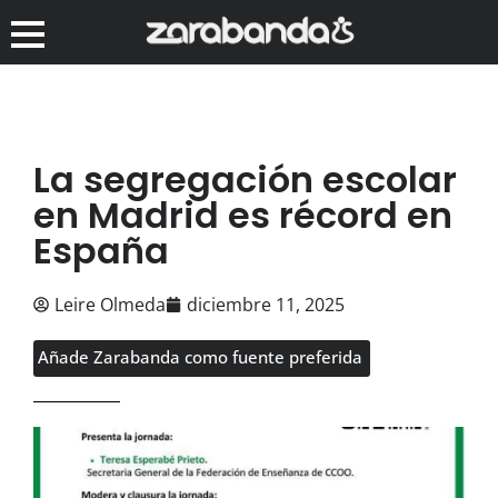
La segregación escolar
en Madrid es récord en
España
Leire Olmeda
diciembre 11, 2025
Añade Zarabanda como fuente preferida