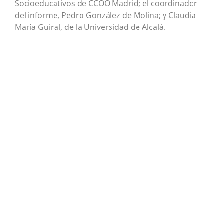
Socioeducativos de CCOO Madrid; el coordinador
del informe, Pedro González de Molina; y Claudia
María Guiral, de la Universidad de Alcalá.