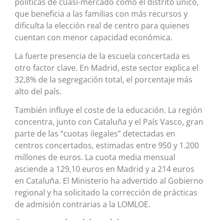
políticas de cuasi-mercado como el distrito único,
que beneficia a las familias con más recursos y
dificulta la elección real de centro para quienes
cuentan con menor capacidad económica.
La fuerte presencia de la escuela concertada es
otro factor clave. En Madrid, este sector explica el
32,8% de la segregación total, el porcentaje más
alto del país.
También influye el coste de la educación. La región
concentra, junto con Cataluña y el País Vasco, gran
parte de las “cuotas ilegales” detectadas en
centros concertados, estimadas entre 950 y 1.200
millones de euros. La cuota media mensual
asciende a 129,10 euros en Madrid y a 214 euros
en Cataluña. El Ministerio ha advertido al Gobierno
regional y ha solicitado la corrección de prácticas
de admisión contrarias a la LOMLOE.