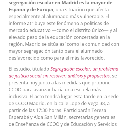
segregación escolar en Madrid es la mayor de
España y de Europa
, una situación que afecta
especialmente al alumnado más vulnerable. El
informe atribuye este fenómeno a políticas de
mercado educativo —como el distrito único— y al
elevado peso de la educación concertada en la
región. Madrid se sitúa así como la comunidad con
mayor segregación tanto para el alumnado
desfavorecido como para el más favorecido.
El estudio, titulado
Segregación escolar, un problema
de justicia social sin resolver: análisis y propuestas
,
se
presenta hoy junto a las medidas que propone
CCOO para avanzar hacia una escuela más
inclusiva. El acto tendrá lugar esta tarde en la sede
de CCOO Madrid, en la calle Lope de Vega 38, a
partir de las 17:30 horas. Participarán Teresa
Esperabé y Aída San Millán, secretarias generales
de Enseñanza de CCOO y de Educación y Servicios