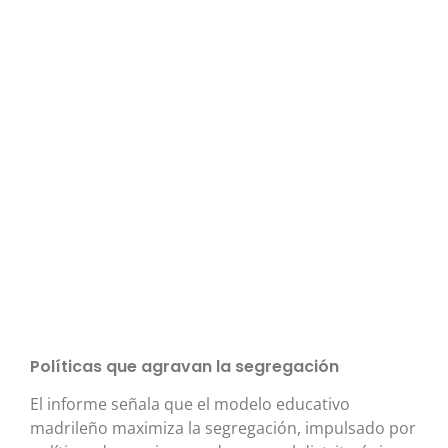
Políticas que agravan la segregación
El informe señala que el modelo educativo
madrileño maximiza la segregación, impulsado por