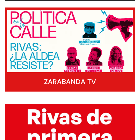
ZARABANDA TV