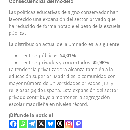
Consecuencias del modelo
Las políticas educativas de signo conservador han
favorecido una expansión del sector privado que
ha reducido de forma notable el peso de la escuela
pública.
La distribución actual del alumnado es la siguiente:
Centros públicos:
54,01%
Centros privados y concertados:
45,98%
La tendencia privatizadora alcanza también a la
educación superior: Madrid es la comunidad con
mayor número de universidades privadas (12) y
religiosas (5) de España. Esta expansión del sector
privado contribuye a mantener la segregación
escolar madrileña en niveles récord.
¡Difunde la noticia!