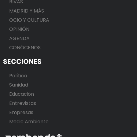
RIVAS
MADRID Y MÁS
OCIO Y CULTURA
OPINIÓN
AGENDA
CONÓCENOS
SECCIONES
Política
Sanidad
Educación
Entrevistas
Empresas
Medio Ambiente