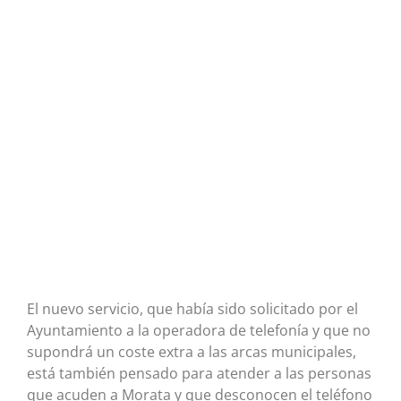
El nuevo servicio, que había sido solicitado por el
Ayuntamiento a la operadora de telefonía y que no
supondrá un coste extra a las arcas municipales,
está también pensado para atender a las personas
que acuden a Morata y que desconocen el teléfono