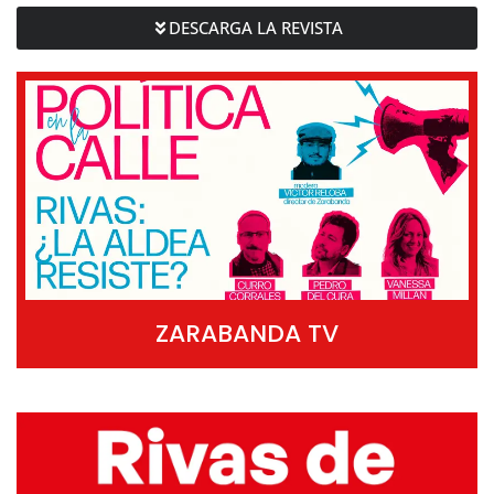
DESCARGA LA REVISTA
ZARABANDA TV