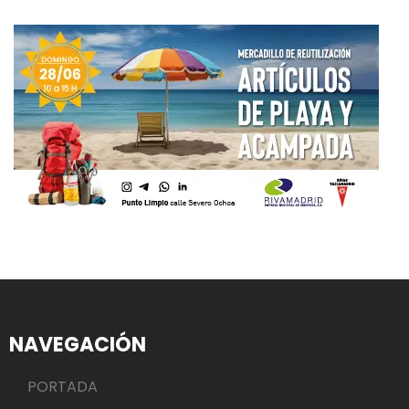
NAVEGACIÓN
PORTADA