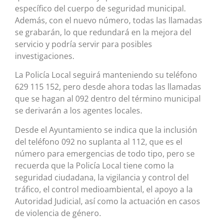
específico del cuerpo de seguridad municipal.
Además, con el nuevo número, todas las llamadas
se grabarán, lo que redundará en la mejora del
servicio y podría servir para posibles
investigaciones.
La Policía Local seguirá manteniendo su teléfono
629 115 152, pero desde ahora todas las llamadas
que se hagan al 092 dentro del término municipal
se derivarán a los agentes locales.
Desde el Ayuntamiento se indica que la inclusión
del teléfono 092 no suplanta al 112, que es el
número para emergencias de todo tipo, pero se
recuerda que la Policía Local tiene como la
seguridad ciudadana, la vigilancia y control del
tráfico, el control medioambiental, el apoyo a la
Autoridad Judicial, así como la actuación en casos
de violencia de género.