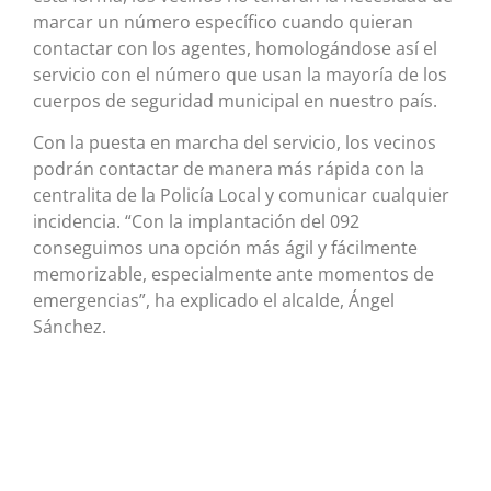
marcar un número específico cuando quieran
contactar con los agentes, homologándose así el
servicio con el número que usan la mayoría de los
cuerpos de seguridad municipal en nuestro país.
Con la puesta en marcha del servicio, los vecinos
podrán contactar de manera más rápida con la
centralita de la Policía Local y comunicar cualquier
incidencia. “Con la implantación del 092
conseguimos una opción más ágil y fácilmente
memorizable, especialmente ante momentos de
emergencias”, ha explicado el alcalde, Ángel
Sánchez.