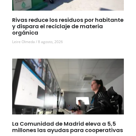
Rivas reduce los residuos por habitante
y dispara el reciclaje de materia
orgánica
Leire Olmeda
8 agosto, 2026
La Comunidad de Madrid eleva a 5,5
millones las ayudas para cooperativas