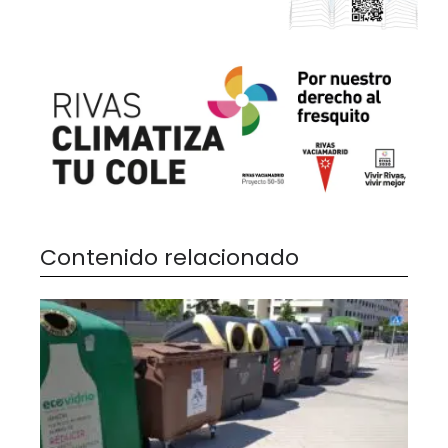
Contenido relacionado