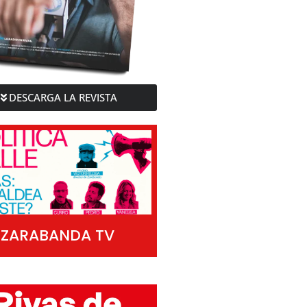
DESCARGA LA REVISTA
ZARABANDA TV