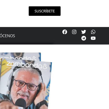
SUSCRÍBETE
ÓCENOS