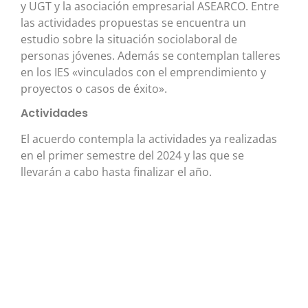
y UGT y la asociación empresarial ASEARCO. Entre
las actividades propuestas se encuentra un
estudio sobre la situación sociolaboral de
personas jóvenes. Además se contemplan talleres
en los IES «vinculados con el emprendimiento y
proyectos o casos de éxito».
Actividades
El acuerdo contempla la actividades ya realizadas
en el primer semestre del 2024 y las que se
llevarán a cabo hasta finalizar el año.