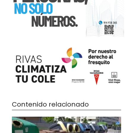
Contenido relacionado