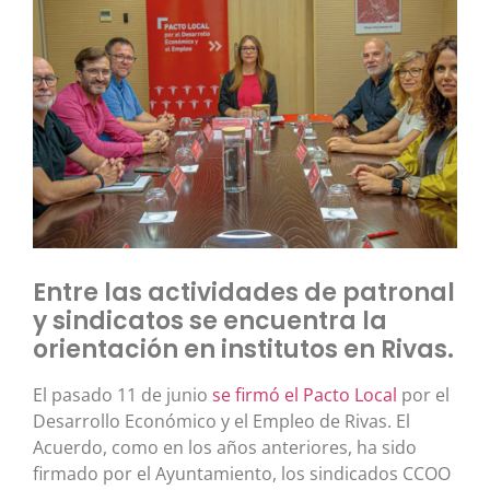
Entre las actividades de patronal
y sindicatos se encuentra la
orientación en institutos en Rivas.
El pasado 11 de junio
se firmó el Pacto Local
por el
Desarrollo Económico y el Empleo de Rivas. El
Acuerdo, como en los años anteriores, ha sido
firmado por el Ayuntamiento, los sindicados CCOO