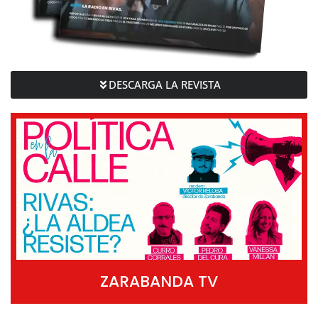
DESCARGA LA REVISTA
ZARABANDA TV