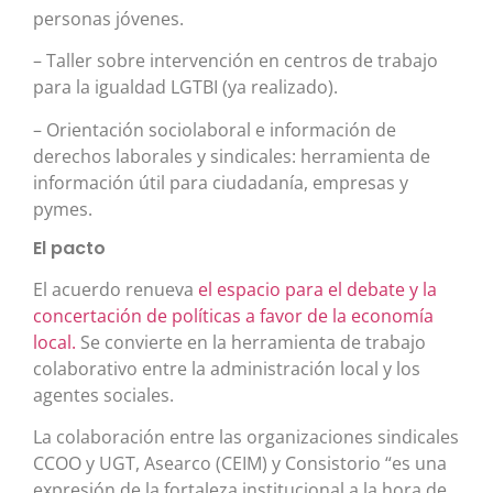
personas jóvenes.
– Taller sobre intervención en centros de trabajo
para la igualdad LGTBI (ya realizado).
– Orientación sociolaboral e información de
derechos laborales y sindicales: herramienta de
información útil para ciudadanía, empresas y
pymes.
El pacto
El acuerdo renueva
el espacio para el debate y la
concertación de políticas a favor de la economía
local.
Se convierte en la herramienta de trabajo
colaborativo entre la administración local y los
agentes sociales.
La colaboración entre las organizaciones sindicales
CCOO y UGT, Asearco (CEIM) y Consistorio “es una
expresión de la fortaleza institucional a la hora de