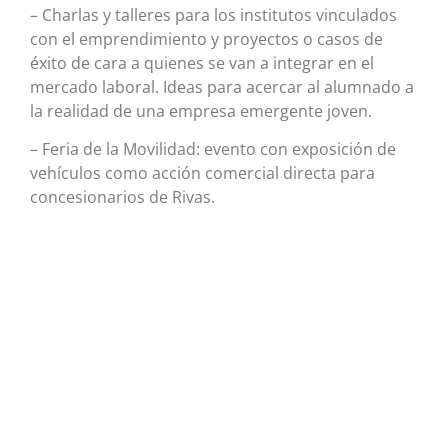
– Charlas y talleres para los institutos vinculados
con el emprendimiento y proyectos o casos de
éxito de cara a quienes se van a integrar en el
mercado laboral. Ideas para acercar al alumnado a
la realidad de una empresa emergente joven.
– Feria de la Movilidad: evento con exposición de
vehículos como acción comercial directa para
concesionarios de Rivas.