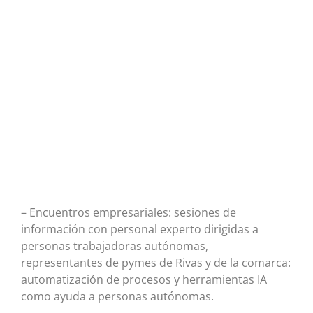
– Encuentros empresariales: sesiones de
información con personal experto dirigidas a
personas trabajadoras autónomas,
representantes de pymes de Rivas y de la comarca:
automatización de procesos y herramientas IA
como ayuda a personas autónomas.