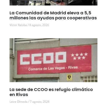
La Comunidad de Madrid eleva a 5,5
millones las ayudas para cooperativas
Víctor Reloba
8 agosto, 2026
La sede de CCOO es refugio climático
en Rivas
Leire Olmeda
7 agosto, 2026