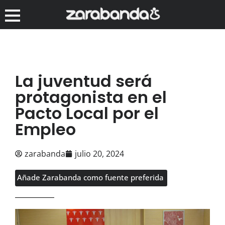
La juventud será
protagonista en el
Pacto Local por el
Empleo
zarabanda
julio 20, 2024
Añade Zarabanda como fuente preferida