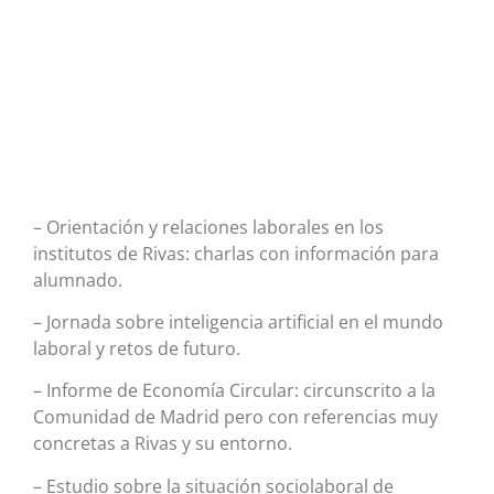
– Orientación y relaciones laborales en los
institutos de Rivas: charlas con información para
alumnado.
– Jornada sobre inteligencia artificial en el mundo
laboral y retos de futuro.
– Informe de Economía Circular: circunscrito a la
Comunidad de Madrid pero con referencias muy
concretas a Rivas y su entorno.
– Estudio sobre la situación sociolaboral de