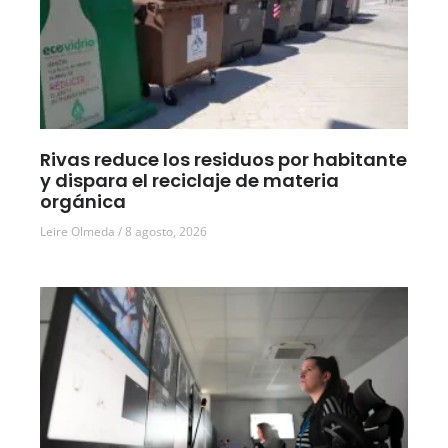
Rivas reduce los residuos por habitante
y dispara el reciclaje de materia
orgánica
Leire Olmeda
8 agosto, 2026