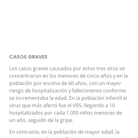
CASOS GRAVES
Los casos graves causados por estos tres virus se
concentraron en los menores de cinco años y en la
población por encima de 60 años, con un mayor
riesgo de hospitalización y fallecimiento conforme
se incrementaba la edad. En la población infantil el
virus que más afectó fue el VRS, llegando a 10
hospitalizados por cada 1.000 niños menores de
un año, seguido de la gripe.
En contraste, en la población de mayor edad, la