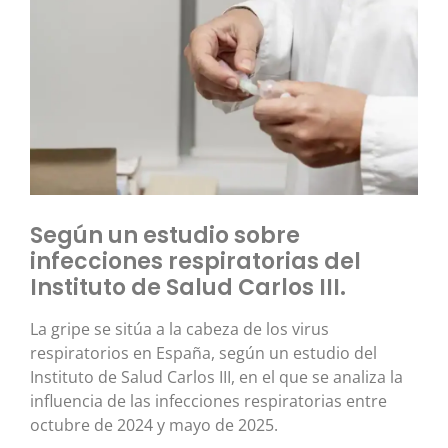
Según un estudio sobre
infecciones respiratorias del
Instituto de Salud Carlos III.
La gripe se sitúa a la cabeza de los virus
respiratorios en España, según un estudio del
Instituto de Salud Carlos III, en el que se analiza la
influencia de las infecciones respiratorias entre
octubre de 2024 y mayo de 2025.