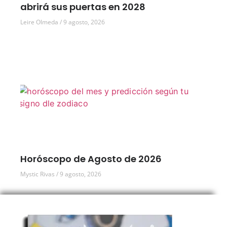
abrirá sus puertas en 2028
Leire Olmeda
9 agosto, 2026
Horóscopo de Agosto de 2026
Mystic Rivas
9 agosto, 2026