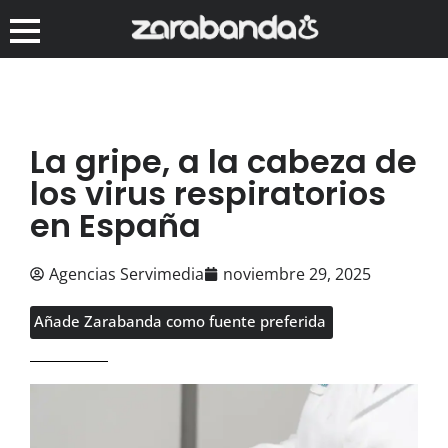
La gripe, a la cabeza de
los virus respiratorios
en España
Agencias Servimedia
noviembre 29, 2025
Añade Zarabanda como fuente preferida