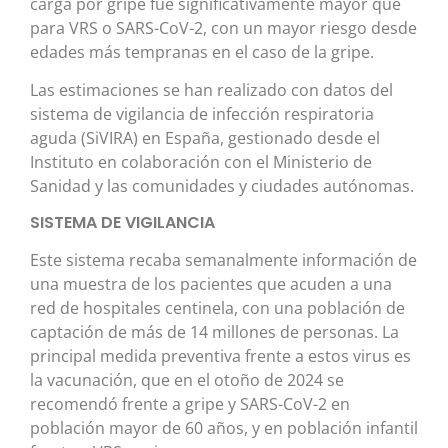
carga por gripe fue significativamente mayor que
para VRS o SARS-CoV-2, con un mayor riesgo desde
edades más tempranas en el caso de la gripe.
Las estimaciones se han realizado con datos del
sistema de vigilancia de infección respiratoria
aguda (SiVIRA) en España, gestionado desde el
Instituto en colaboración con el Ministerio de
Sanidad y las comunidades y ciudades autónomas.
SISTEMA DE VIGILANCIA
Este sistema recaba semanalmente información de
una muestra de los pacientes que acuden a una
red de hospitales centinela, con una población de
captación de más de 14 millones de personas. La
principal medida preventiva frente a estos virus es
la vacunación, que en el otoño de 2024 se
recomendó frente a gripe y SARS-CoV-2 en
población mayor de 60 años, y en población infantil