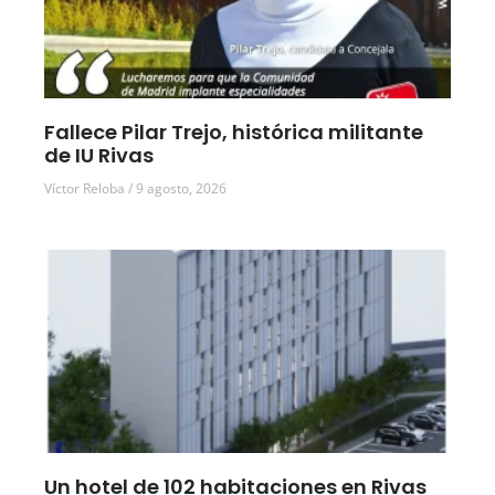
Fallece Pilar Trejo, histórica militante
de IU Rivas
Víctor Reloba
9 agosto, 2026
Un hotel de 102 habitaciones en Rivas