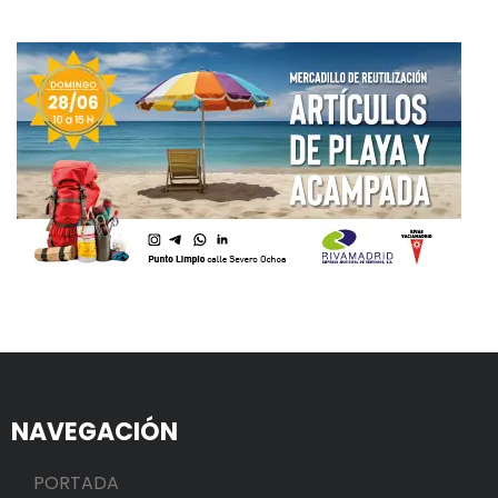
NAVEGACIÓN
PORTADA