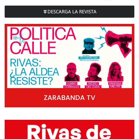
DESCARGA LA REVISTA
ZARABANDA TV