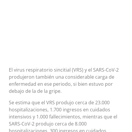
El virus respiratorio sincitial (VRS) y el SARS-CoV-2
produjeron también una considerable carga de
enfermedad en ese periodo, si bien estuvo por
debajo de la de la gripe.
Se estima que el VRS produjo cerca de 23.000
hospitalizaciones, 1.700 ingresos en cuidados
intensivos y 1.000 fallecimientos, mientras que el
SARS-CoV-2 produjo cerca de 8.000
hospitalizaciones, 300 ingresos en cuidados