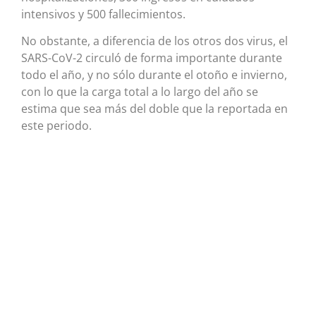
intensivos y 500 fallecimientos.
No obstante, a diferencia de los otros dos virus, el
SARS-CoV-2 circuló de forma importante durante
todo el año, y no sólo durante el otoño e invierno,
con lo que la carga total a lo largo del año se
estima que sea más del doble que la reportada en
este periodo.