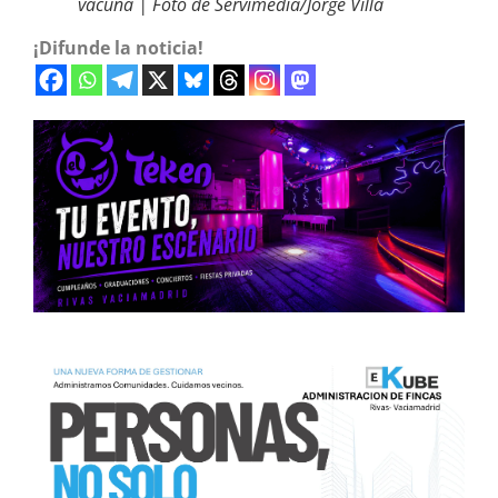
vacuna | Foto de Servimedia/Jorge Villa
¡Difunde la noticia!