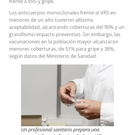
frente a VRS y gripe.
Los anticuerpos monoclonales frente al VRS en
menores de un año tuvieron altísima
aceptabilidad, alcanzando coberturas del 90% y un
grandísimo impacto preventivo. Sin embargo, las
vacunaciones en la población mayor alcanzaron
menores coberturas, de 51% para gripe y 38%,
según datos del Ministerio de Sanidad.
Un profesional sanitario prepara una