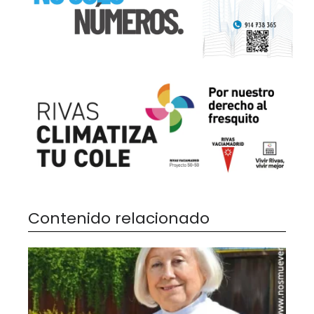
Contenido relacionado