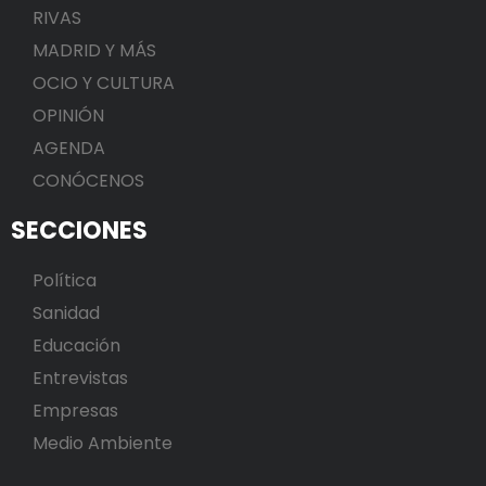
RIVAS
MADRID Y MÁS
OCIO Y CULTURA
OPINIÓN
AGENDA
CONÓCENOS
SECCIONES
Política
Sanidad
Educación
Entrevistas
Empresas
Medio Ambiente