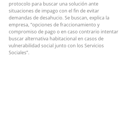
protocolo para buscar una solución ante
situaciones de impago con el fin de evitar
demandas de desahucio. Se buscan, explica la
empresa, “opciones de fraccionamiento y
compromiso de pago o en caso contrario intentar
buscar alternativa habitacional en casos de
vulnerabilidad social junto con los Servicios
Sociales”.