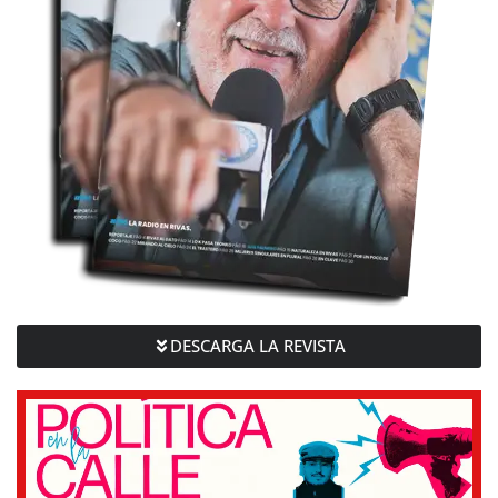
DESCARGA LA REVISTA