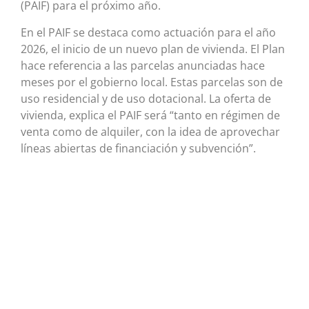
(PAIF) para el próximo año.
En el PAIF se destaca como actuación para el año
2026, el inicio de un nuevo plan de vivienda. El Plan
hace referencia a las parcelas anunciadas hace
meses por el gobierno local. Estas parcelas son de
uso residencial y de uso dotacional. La oferta de
vivienda, explica el PAIF será “tanto en régimen de
venta como de alquiler, con la idea de aprovechar
líneas abiertas de financiación y subvención”.