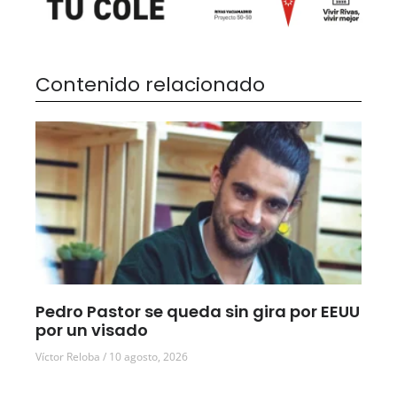
Contenido relacionado
Pedro Pastor se queda sin gira por EEUU
por un visado
Víctor Reloba
10 agosto, 2026