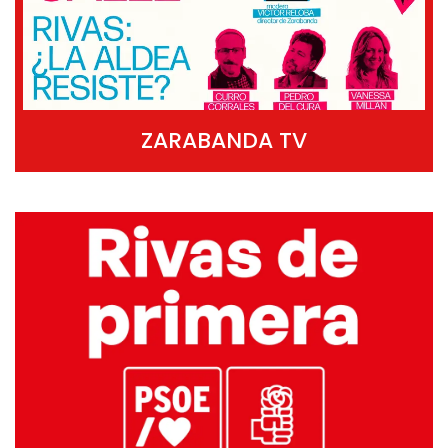
ZARABANDA TV