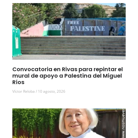
Convocatoria en Rivas para repintar el
mural de apoyo a Palestina del Miguel
Ríos
Víctor Reloba
10 agosto, 2026