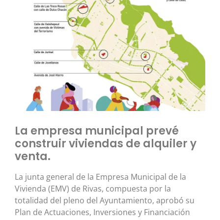
La empresa municipal prevé
construir viviendas de alquiler y
venta.
La junta general de la Empresa Municipal de la
Vivienda (EMV) de Rivas, compuesta por la
totalidad del pleno del Ayuntamiento, aprobó su
Plan de Actuaciones, Inversiones y Financiación