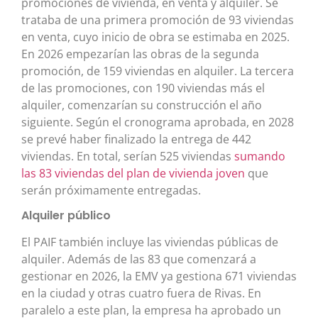
promociones de vivienda, en venta y alquiler. Se
trataba de una primera promoción de 93 viviendas
en venta, cuyo inicio de obra se estimaba en 2025.
En 2026 empezarían las obras de la segunda
promoción, de 159 viviendas en alquiler. La tercera
de las promociones, con 190 viviendas más el
alquiler, comenzarían su construcción el año
siguiente. Según el cronograma aprobada, en 2028
se prevé haber finalizado la entrega de 442
viviendas. En total, serían 525 viviendas
sumando
las 83 viviendas del plan de vivienda joven
que
serán próximamente entregadas.
Alquiler público
El PAIF también incluye las viviendas públicas de
alquiler. Además de las 83 que comenzará a
gestionar en 2026, la EMV ya gestiona 671 viviendas
en la ciudad y otras cuatro fuera de Rivas. En
paralelo a este plan, la empresa ha aprobado un