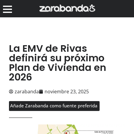
La EMV de Rivas
definirá su próximo
Plan de Vivienda en
2026
zarabanda
noviembre 23, 2025
Añade Zarabanda como fuente preferida