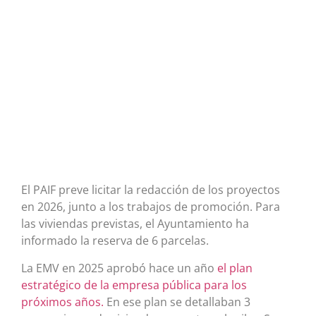
El PAIF preve licitar la redacción de los proyectos
en 2026, junto a los trabajos de promoción. Para
las viviendas previstas, el Ayuntamiento ha
informado la reserva de 6 parcelas.
La EMV en 2025 aprobó hace un año
el plan
estratégico de la empresa pública para los
próximos años.
En ese plan se detallaban 3