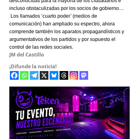
desconocidas para la mayoría de los ciudadanos e
incluso obstaculizadas por los socios de gobierno…
Los llamados ‘cuarto poder’ (medios de
comunicación) han ampliado su espectro, ahora
comprende también los aparatos propagandísticos y
argumentativos de los partidos y por supuesto el
control de las redes sociales.
JM del Castillo
¡Difunde la noticia!