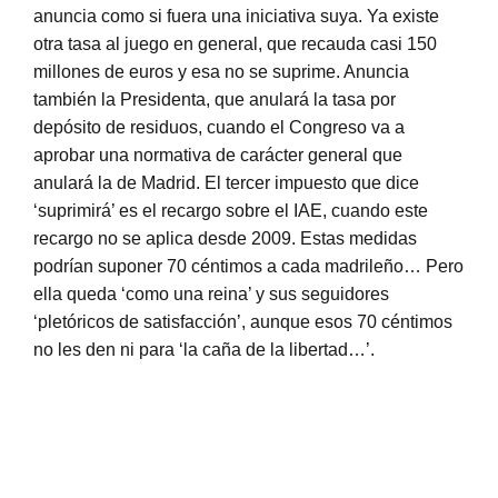
anuncia como si fuera una iniciativa suya. Ya existe
otra tasa al juego en general, que recauda casi 150
millones de euros y esa no se suprime. Anuncia
también la Presidenta, que anulará la tasa por
depósito de residuos, cuando el Congreso va a
aprobar una normativa de carácter general que
anulará la de Madrid. El tercer impuesto que dice
‘suprimirá’ es el recargo sobre el IAE, cuando este
recargo no se aplica desde 2009. Estas medidas
podrían suponer 70 céntimos a cada madrileño… Pero
ella queda ‘como una reina’ y sus seguidores
‘pletóricos de satisfacción’, aunque esos 70 céntimos
no les den ni para ‘la caña de la libertad…’.