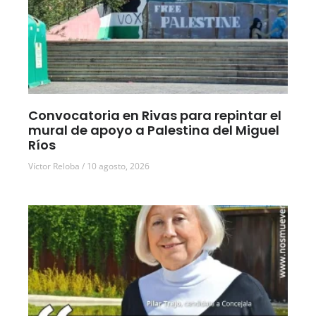
Convocatoria en Rivas para repintar el
mural de apoyo a Palestina del Miguel
Ríos
Víctor Reloba
10 agosto, 2026