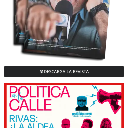
DESCARGA LA REVISTA