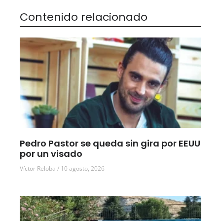
Contenido relacionado
Pedro Pastor se queda sin gira por EEUU
por un visado
Víctor Reloba
10 agosto, 2026