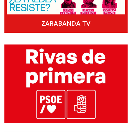
ZARABANDA TV