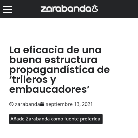
La eficacia de una
buena estructura
propagandística de
‘trileros y
embaucadores’
zarabanda
septiembre 13, 2021
Añade Zarabanda como fuente preferida