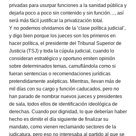
privadas para usurpar funciones a la sanidad pública y
dejarla poco a poco sin contenido y sin función…, así
será más fácil justificar la privatización total.
Y no podemos olvidarnos de la ‘clase política judicial’,
y digo bien porque los jueces son los primeros en
hacer política, el presidente del Tribunal Superior de
Justicia (TSJ) y toda la cúpula judicial, cuando lo
consideran estratégico y oportuno emiten opinión
sobre determinados temas, camuflándola como si
fueran sentencias o recomendaciones jurídicas
pretendidamente asépticas. Mientras, llevan más de
mil días con su cargo y función caducados, pero no
han parado de nombrar nuevos jueces y presidentes
de sala, todos ellos de identificación ideológica de
derechas. Cuando por dignidad, lo que deberían haber
hecho es dimitir el día siguiente de finalizar su
mandato, como vienen reclamando sectores de la
judicatura, pero eso no interesaba al partido al que se