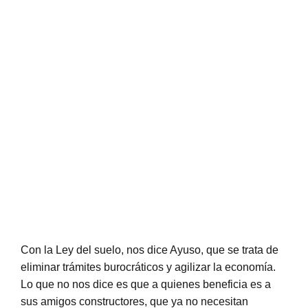
Con la Ley del suelo, nos dice Ayuso, que se trata de
eliminar trámites burocráticos y agilizar la economía.
Lo que no nos dice es que a quienes beneficia es a
sus amigos constructores, que ya no necesitan