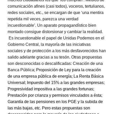
comunicación afines (casi todos), voceros, tertulianos,
redes sociales, etc., se encargan de que ‘una mentira
repetida mil veces, parezca una verdad
incuestionable’. Un aparato propagandístico bien
montado consigue distorsionar y cambiar la realidad.
Es incuestionable el papel de Unidas Podemos en el
Gobierno Central, la mayoría de las iniciativas
sociales y de protección a los más desfavorecidos han
salido adelante gracias a su tesón. Otras propuestas
son desconocidas o descalificadas: Creación de una
Banca Pública;
Proposición de Ley para la creación
de una empresa pública de energía; La Renta Básica
Universal; Impuesto del 15% a las grandes empresas;
Progresividad impositiva a las grandes fortunas;
Prestación por crianza y permisos vinculados a ésta;
Garantía de las pensiones en los PGE y la subida de
las más bajas, etc. Pero estas propuestas son