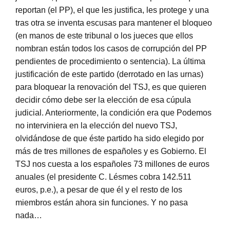
reportan (el PP), el que les justifica, les protege y una
tras otra se inventa escusas para mantener el bloqueo
(en manos de este tribunal o los jueces que ellos
nombran están todos los casos de corrupción del PP
pendientes de procedimiento o sentencia). La última
justificación de este partido (derrotado en las urnas)
para bloquear la renovación del TSJ, es que quieren
decidir cómo debe ser la elección de esa cúpula
judicial. Anteriormente, la condición era que Podemos
no interviniera en la elección del nuevo TSJ,
olvidándose de que éste partido ha sido elegido por
más de tres millones de españoles y es Gobierno. El
TSJ nos cuesta a los españoles 73 millones de euros
anuales (el presidente C. Lésmes cobra 142.511
euros, p.e.), a pesar de que él y el resto de los
miembros están ahora sin funciones. Y no pasa
nada…