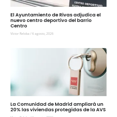
El Ayuntamiento de Rivas adjudica el
nuevo centro deportivo del barrio
Centro
Víctor Reloba
6 agosto, 2026
La Comunidad de Madrid ampliará un
20% las viviendas protegidas de la AVS