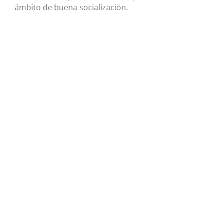
ámbito de buena socialización.