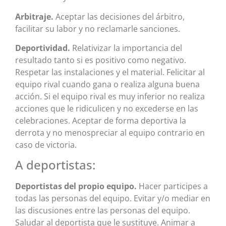
Arbitraje.
Aceptar las decisiones del árbitro,
facilitar su labor y no reclamarle sanciones.
Deportividad.
Relativizar la importancia del
resultado tanto si es positivo como negativo.
Respetar las instalaciones y el material. Felicitar al
equipo rival cuando gana o realiza alguna buena
acción. Si el equipo rival es muy inferior no realiza
acciones que le ridiculicen y no excederse en las
celebraciones. Aceptar de forma deportiva la
derrota y no menospreciar al equipo contrario en
caso de victoria.
A deportistas:
Deportistas del propio equipo.
Hacer participes a
todas las personas del equipo. Evitar y/o mediar en
las discusiones entre las personas del equipo.
Saludar al deportista que le sustituye. Animar a