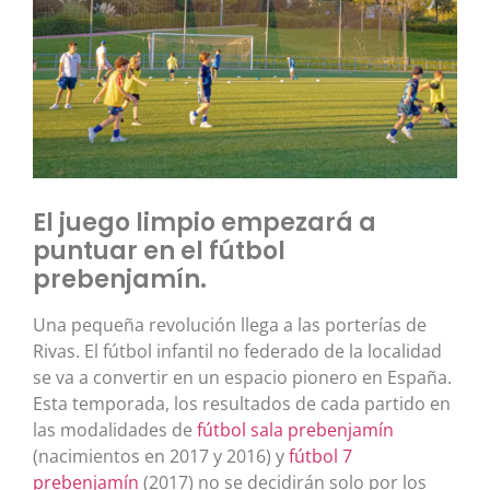
El juego limpio empezará a
puntuar en el fútbol
prebenjamín.
Una pequeña revolución llega a las porterías de
Rivas. El fútbol infantil no federado de la localidad
se va a convertir en un espacio pionero en España.
Esta temporada, los resultados de cada partido en
las modalidades de
fútbol sala prebenjamín
(nacimientos en 2017 y 2016) y
fútbol 7
prebenjamín
(2017) no se decidirán solo por los