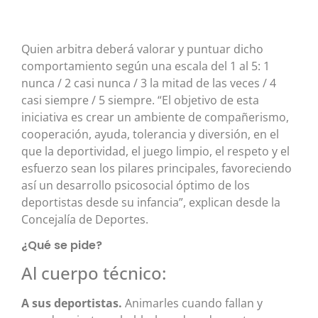
Quien arbitra deberá valorar y puntuar dicho
comportamiento según una escala del 1 al 5: 1
nunca / 2 casi nunca / 3 la mitad de las veces / 4
casi siempre / 5 siempre. “El objetivo de esta
iniciativa es crear un ambiente de compañerismo,
cooperación, ayuda, tolerancia y diversión, en el
que la deportividad, el juego limpio, el respeto y el
esfuerzo sean los pilares principales, favoreciendo
así un desarrollo psicosocial óptimo de los
deportistas desde su infancia”, explican desde la
Concejalía de Deportes.
¿Qué se pide?
Al cuerpo técnico:
A sus deportistas.
Animarles cuando fallan y