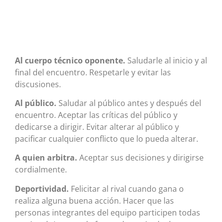
Al cuerpo técnico oponente.
Saludarle al inicio y al
final del encuentro. Respetarle y evitar las
discusiones.
Al público.
Saludar al público antes y después del
encuentro. Aceptar las críticas del público y
dedicarse a dirigir. Evitar alterar al público y
pacificar cualquier conflicto que lo pueda alterar.
A quien arbitra.
Aceptar sus decisiones y dirigirse
cordialmente.
Deportividad.
Felicitar al rival cuando gana o
realiza alguna buena acción. Hacer que las
personas integrantes del equipo participen todas