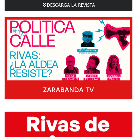
DESCARGA LA REVISTA
ZARABANDA TV