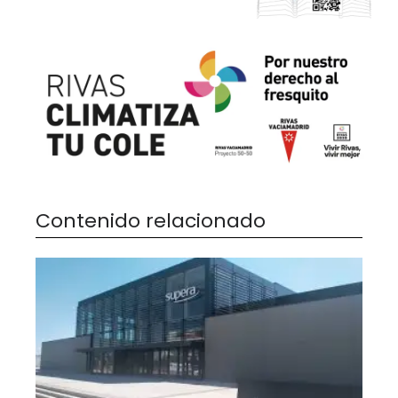
Contenido relacionado