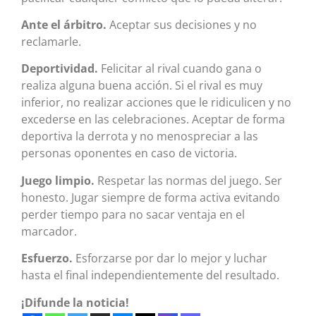
Ante el árbitro.
Aceptar sus decisiones y no
reclamarle.
Deportividad.
Felicitar al rival cuando gana o
realiza alguna buena acción. Si el rival es muy
inferior, no realizar acciones que le ridiculicen y no
excederse en las celebraciones. Aceptar de forma
deportiva la derrota y no menospreciar a las
personas oponentes en caso de victoria.
Juego limpio.
Respetar las normas del juego. Ser
honesto. Jugar siempre de forma activa evitando
perder tiempo para no sacar ventaja en el
marcador.
Esfuerzo.
Esforzarse por dar lo mejor y luchar
hasta el final independientemente del resultado.
¡Difunde la noticia!