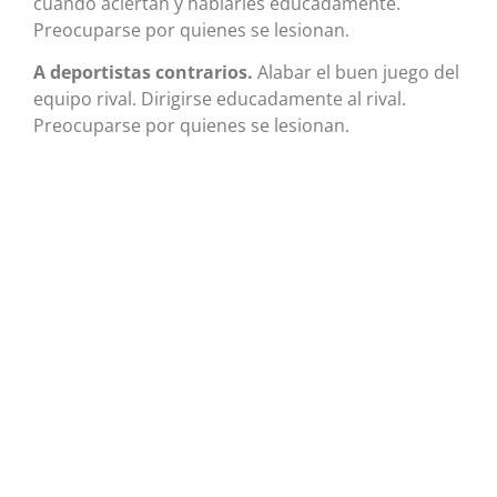
cuando aciertan y hablarles educadamente.
Preocuparse por quienes se lesionan.
A deportistas contrarios.
Alabar el buen juego del
equipo rival. Dirigirse educadamente al rival.
Preocuparse por quienes se lesionan.