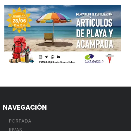
NAVEGACIÓN
PORTADA
RIVAS