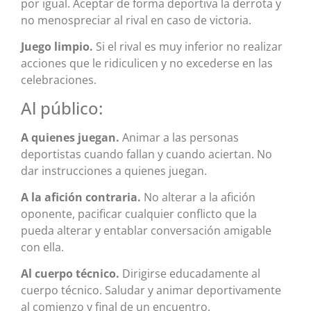
por igual. Aceptar de forma deportiva la derrota y
no menospreciar al rival en caso de victoria.
Juego limpio.
Si el rival es muy inferior no realizar
acciones que le ridiculicen y no excederse en las
celebraciones.
Al público:
A quienes juegan.
Animar a las personas
deportistas cuando fallan y cuando aciertan. No
dar instrucciones a quienes juegan.
A la afición contraria.
No alterar a la afición
oponente, pacificar cualquier conflicto que la
pueda alterar y entablar conversación amigable
con ella.
Al cuerpo técnico.
Dirigirse educadamente al
cuerpo técnico. Saludar y animar deportivamente
al comienzo y final de un encuentro.