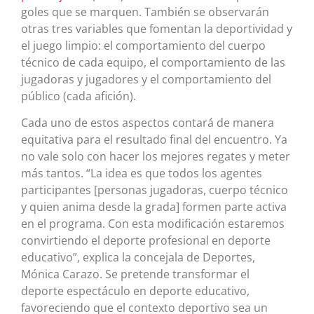
goles que se marquen. También se observarán
otras tres variables que fomentan la deportividad y
el juego limpio: el comportamiento del cuerpo
técnico de cada equipo, el comportamiento de las
jugadoras y jugadores y el comportamiento del
público (cada afición).
Cada uno de estos aspectos contará de manera
equitativa para el resultado final del encuentro. Ya
no vale solo con hacer los mejores regates y meter
más tantos. “La idea es que todos los agentes
participantes [personas jugadoras, cuerpo técnico
y quien anima desde la grada] formen parte activa
en el programa. Con esta modificación estaremos
convirtiendo el deporte profesional en deporte
educativo”, explica la concejala de Deportes,
Mónica Carazo. Se pretende transformar el
deporte espectáculo en deporte educativo,
favoreciendo que el contexto deportivo sea un