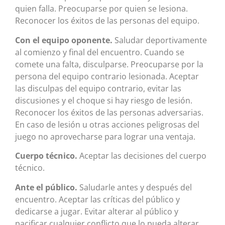
quien falla. Preocuparse por quien se lesiona.
Reconocer los éxitos de las personas del equipo.
Con el equipo oponente.
Saludar deportivamente
al comienzo y final del encuentro. Cuando se
comete una falta, disculparse. Preocuparse por la
persona del equipo contrario lesionada. Aceptar
las disculpas del equipo contrario, evitar las
discusiones y el choque si hay riesgo de lesión.
Reconocer los éxitos de las personas adversarias.
En caso de lesión u otras acciones peligrosas del
juego no aprovecharse para lograr una ventaja.
Cuerpo técnico.
Aceptar las decisiones del cuerpo
técnico.
Ante el público.
Saludarle antes y después del
encuentro. Aceptar las críticas del público y
dedicarse a jugar. Evitar alterar al público y
pacificar cualquier conflicto que lo pueda alterar.