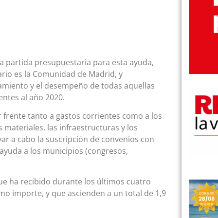
a partida presupuestaria para esta ayuda,
ario es la Comunidad de Madrid, y
amiento y el desempeño de todas aquellas
entes al año 2020.
 frente tanto a gastos corrientes como a los
materiales, las infraestructuras y los
var a cabo la suscripción de convenios con
 ayuda a los municipios (congresos,
e ha recibido durante los últimos cuatro
mo importe, y que ascienden a un total de 1,9