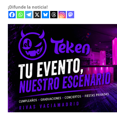
¡Difunde la noticia!