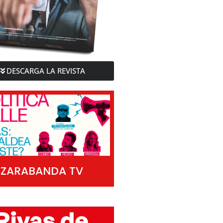
DESCARGA LA REVISTA
ZARABANDA TV