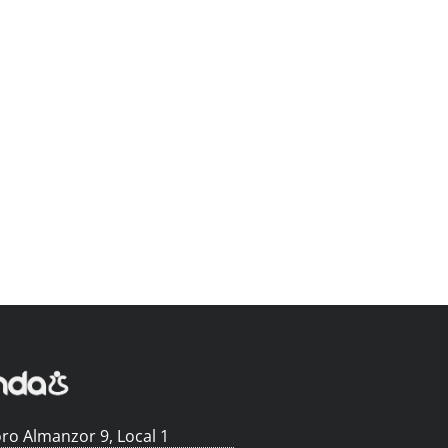
ro Almanzor 9, Local 1