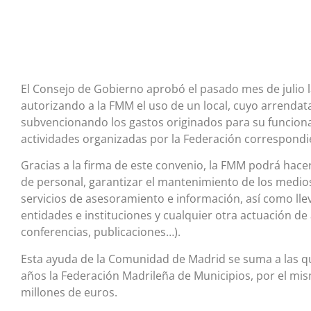
El Consejo de Gobierno aprobó el pasado mes de julio l
autorizando a la FMM el uso de un local, cuyo arrendat
subvencionando los gastos originados para su funcion
actividades organizadas por la Federación correspondi
Gracias a la firma de este convenio, la FMM podrá hacer
de personal, garantizar el mantenimiento de los medios 
servicios de asesoramiento e información, así como lle
entidades e instituciones y cualquier otra actuación de
conferencias, publicaciones…).
Esta ayuda de la Comunidad de Madrid se suma a las qu
años la Federación Madrileña de Municipios, por el mis
millones de euros.