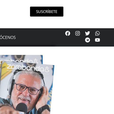
SUSCRÍBETE
ÓCENOS