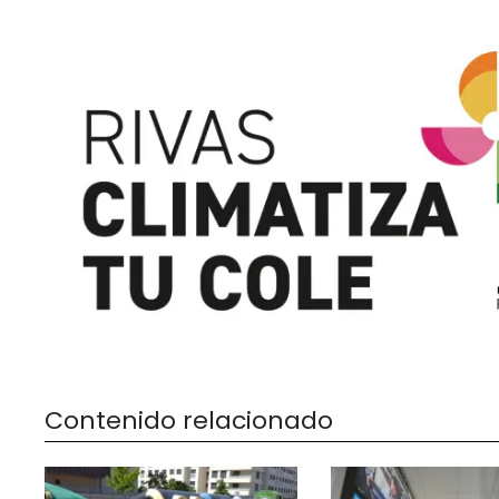
Contenido relacionado