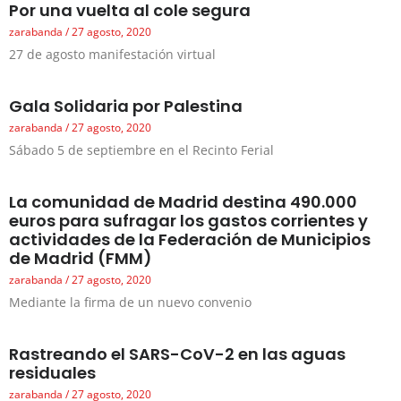
Por una vuelta al cole segura
zarabanda
27 agosto, 2020
27 de agosto manifestación virtual
Gala Solidaria por Palestina
zarabanda
27 agosto, 2020
Sábado 5 de septiembre en el Recinto Ferial
La comunidad de Madrid destina 490.000
euros para sufragar los gastos corrientes y
actividades de la Federación de Municipios
de Madrid (FMM)
zarabanda
27 agosto, 2020
Mediante la firma de un nuevo convenio
Rastreando el SARS-CoV-2 en las aguas
residuales
zarabanda
27 agosto, 2020