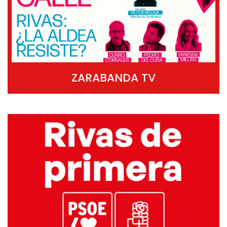
ZARABANDA TV