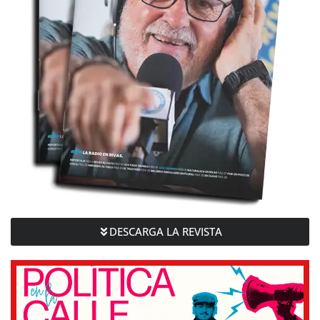
DESCARGA LA REVISTA