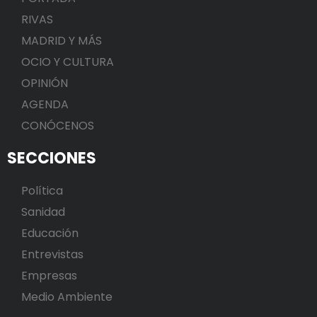
RIVAS
MADRID Y MÁS
OCIO Y CULTURA
OPINIÓN
AGENDA
CONÓCENOS
SECCIONES
Política
Sanidad
Educación
Entrevistas
Empresas
Medio Ambiente