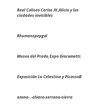
Real Coliseo Carlos III_Alicia y las
ciudades invisibles
Rhumanspepgol
Museo del Prado_Expo Giacometti.
Exposición La Celestina y PicassoB
azana-_-alvaro-serrano-sierra