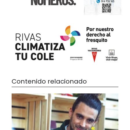
Contenido relacionado