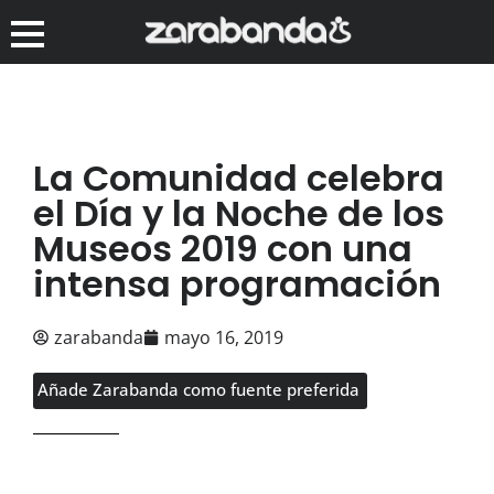
La Comunidad celebra
el Día y la Noche de los
Museos 2019 con una
intensa programación
zarabanda
mayo 16, 2019
Añade Zarabanda como fuente preferida