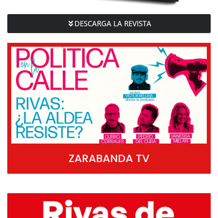
DESCARGA LA REVISTA
ZARABANDA TV