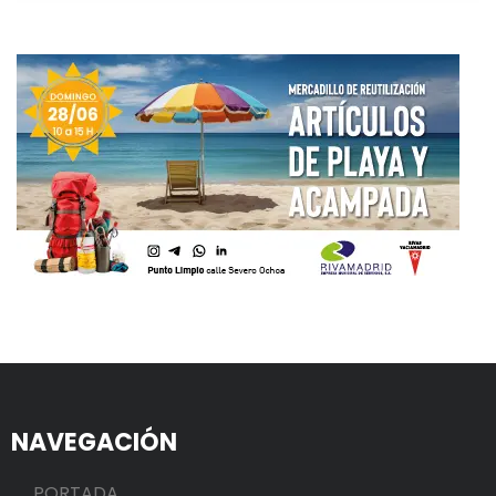
NAVEGACIÓN
PORTADA