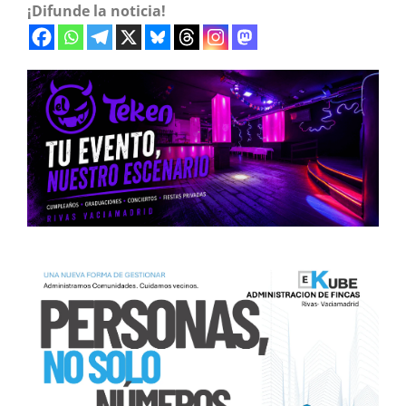
¡Difunde la noticia!