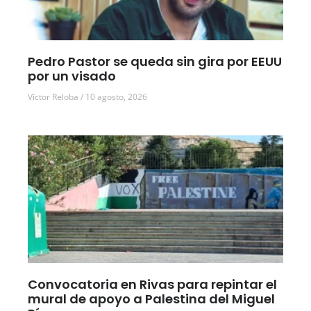
Pedro Pastor se queda sin gira por EEUU
por un visado
Víctor Reloba
10 agosto, 2026
Convocatoria en Rivas para repintar el
mural de apoyo a Palestina del Miguel