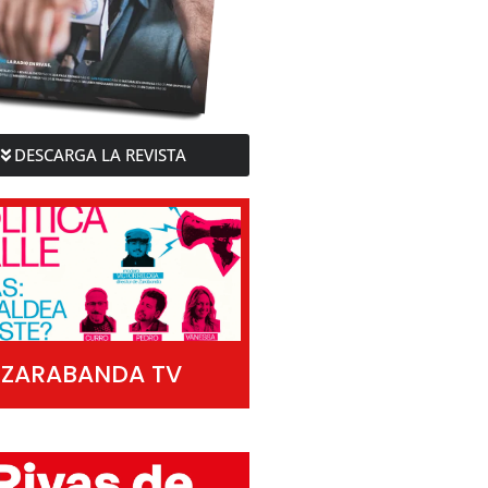
DESCARGA LA REVISTA
ZARABANDA TV