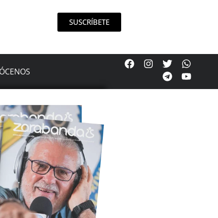
SUSCRÍBETE
ÓCENOS