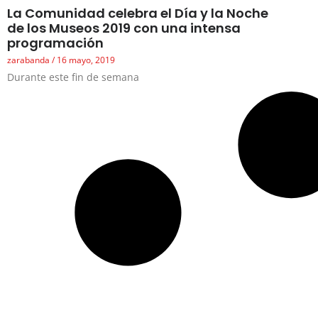
La Comunidad celebra el Día y la Noche
de los Museos 2019 con una intensa
programación
zarabanda
16 mayo, 2019
Durante este fin de semana