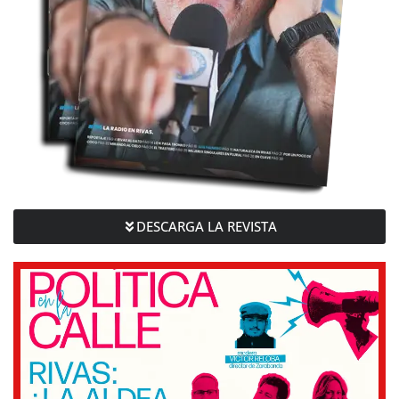
DESCARGA LA REVISTA