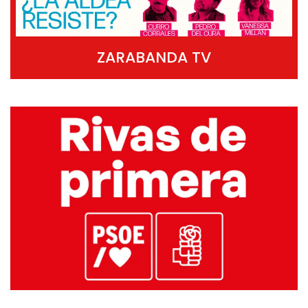
ZARABANDA TV