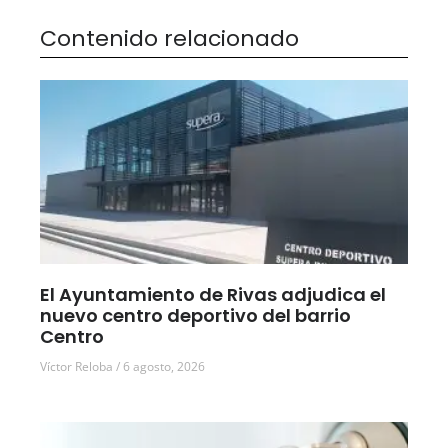
Contenido relacionado
El Ayuntamiento de Rivas adjudica el
nuevo centro deportivo del barrio
Centro
Víctor Reloba
6 agosto, 2026