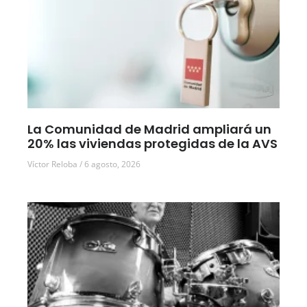
La Comunidad de Madrid ampliará un
20% las viviendas protegidas de la AVS
Víctor Reloba
6 agosto, 2026