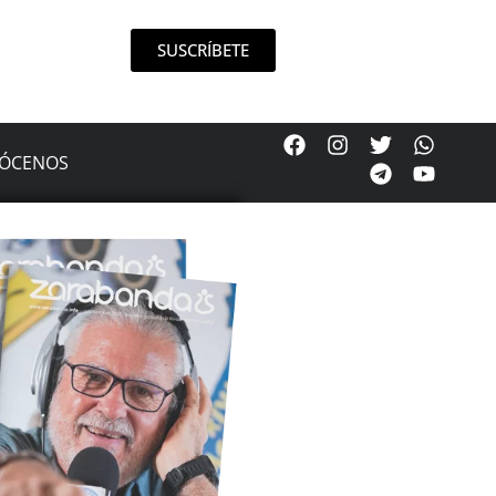
SUSCRÍBETE
ÓCENOS