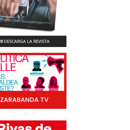
DESCARGA LA REVISTA
ZARABANDA TV