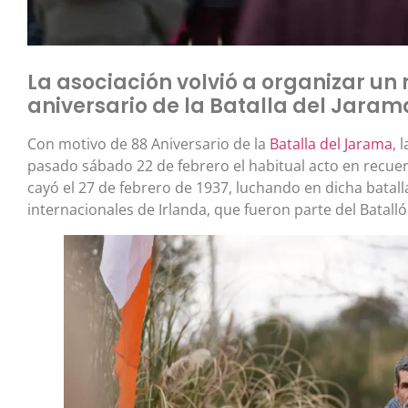
La asociación volvió a organizar un 
aniversario de la Batalla del Jaram
Con motivo de 88 Aniversario de la
Batalla del Jarama
, 
pasado sábado 22 de febrero el habitual acto en recue
cayó el 27 de febrero de 1937, luchando en dicha batal
internacionales de Irlanda, que fueron parte del Batalló