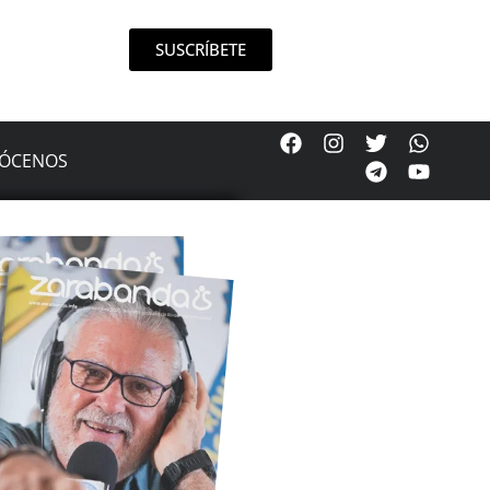
SUSCRÍBETE
ÓCENOS