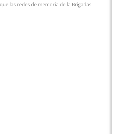
a que las redes de memoria de la Brigadas