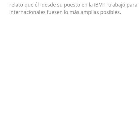
relato que él -desde su puesto en la IBMT- trabajó par
Internacionales fuesen lo más amplias posibles.