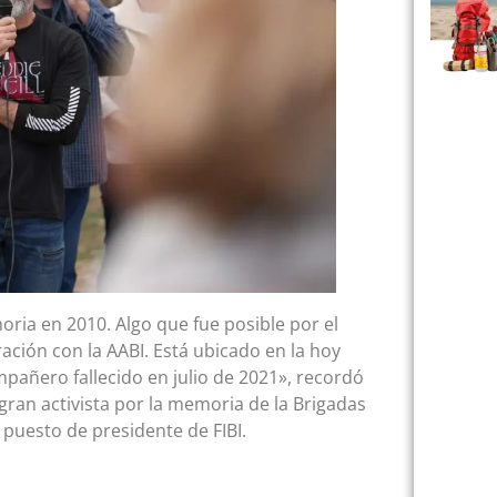
oria en 2010. Algo que fue posible por el
ación con la AABI. Está ubicado en la hoy
mpañero fallecido en julio de 2021», recordó
gran activista por la memoria de la Brigadas
 puesto de presidente de FIBI.