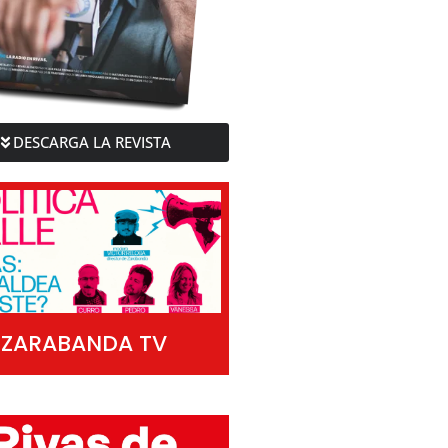
DESCARGA LA REVISTA
ZARABANDA TV