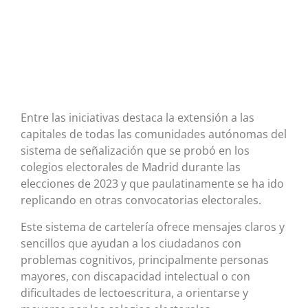
Entre las iniciativas destaca la extensión a las
capitales de todas las comunidades autónomas del
sistema de señalización que se probó en los
colegios electorales de Madrid durante las
elecciones de 2023 y que paulatinamente se ha ido
replicando en otras convocatorias electorales.
Este sistema de cartelería ofrece mensajes claros y
sencillos que ayudan a los ciudadanos con
problemas cognitivos, principalmente personas
mayores, con discapacidad intelectual o con
dificultades de lectoescritura, a orientarse y