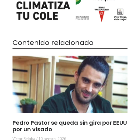
Contenido relacionado
Pedro Pastor se queda sin gira por EEUU
por un visado
Víctor Reloba
10 agosto, 2026