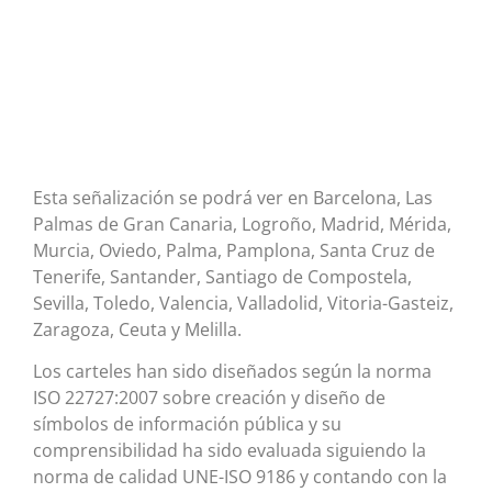
Esta señalización se podrá ver en Barcelona, Las
Palmas de Gran Canaria, Logroño, Madrid, Mérida,
Murcia, Oviedo, Palma, Pamplona, Santa Cruz de
Tenerife, Santander, Santiago de Compostela,
Sevilla, Toledo, Valencia, Valladolid, Vitoria-Gasteiz,
Zaragoza, Ceuta y Melilla.
Los carteles han sido diseñados según la norma
ISO 22727:2007 sobre creación y diseño de
símbolos de información pública y su
comprensibilidad ha sido evaluada siguiendo la
norma de calidad UNE-ISO 9186 y contando con la