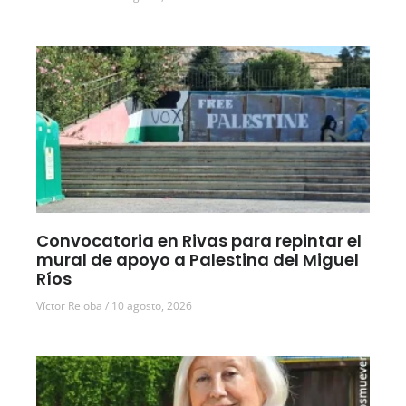
Convocatoria en Rivas para repintar el
mural de apoyo a Palestina del Miguel
Ríos
Víctor Reloba
10 agosto, 2026