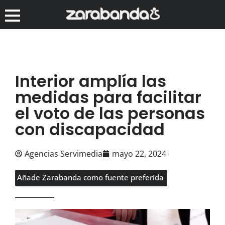
Interior amplía las
medidas para facilitar
el voto de las personas
con discapacidad
Agencias Servimedia
mayo 22, 2024
Añade Zarabanda como fuente preferida