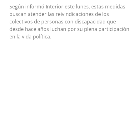
Según informó Interior este lunes, estas medidas
buscan atender las reivindicaciones de los
colectivos de personas con discapacidad que
desde hace años luchan por su plena participación
en la vida política.