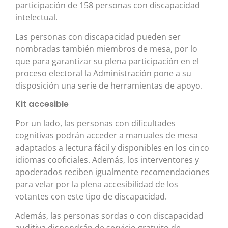
participación de 158 personas con discapacidad
intelectual.
Las personas con discapacidad pueden ser
nombradas también miembros de mesa, por lo
que para garantizar su plena participación en el
proceso electoral la Administración pone a su
disposición una serie de herramientas de apoyo.
Kit accesible
Por un lado, las personas con dificultades
cognitivas podrán acceder a manuales de mesa
adaptados a lectura fácil y disponibles en los cinco
idiomas cooficiales. Además, los interventores y
apoderados reciben igualmente recomendaciones
para velar por la plena accesibilidad de los
votantes con este tipo de discapacidad.
Además, las personas sordas o con discapacidad