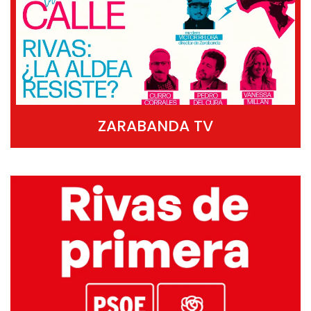
ZARABANDA TV