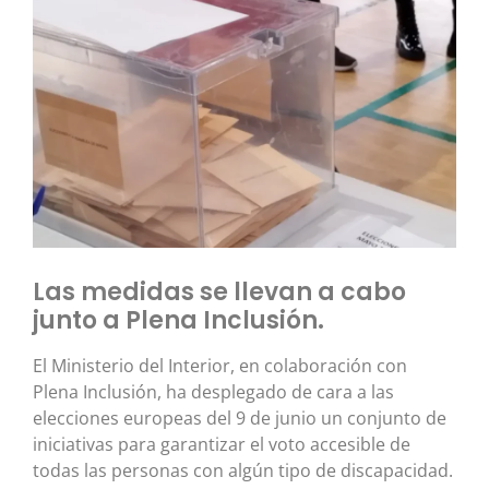
Las medidas se llevan a cabo
junto a Plena Inclusión.
El Ministerio del Interior, en colaboración con
Plena Inclusión, ha desplegado de cara a las
elecciones europeas del 9 de junio un conjunto de
iniciativas para garantizar el voto accesible de
todas las personas con algún tipo de discapacidad.