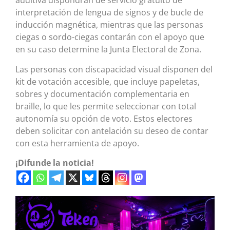
auditiva dispondrán de servicio gratuito de
interpretación de lengua de signos y de bucle de
inducción magnética, mientras que las personas
ciegas o sordo-ciegas contarán con el apoyo que
en su caso determine la Junta Electoral de Zona.
Las personas con discapacidad visual disponen del
kit de votación accesible, que incluye papeletas,
sobres y documentación complementaria en
braille, lo que les permite seleccionar con total
autonomía su opción de voto. Estos electores
deben solicitar con antelación su deseo de contar
con esta herramienta de apoyo.
¡Difunde la noticia!