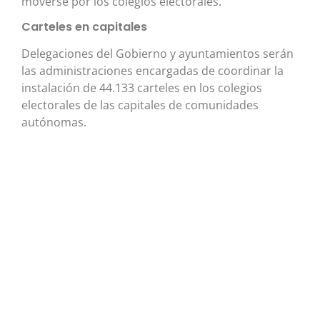
moverse por los colegios electorales.
Carteles en capitales
Delegaciones del Gobierno y ayuntamientos serán
las administraciones encargadas de coordinar la
instalación de 44.133 carteles en los colegios
electorales de las capitales de comunidades
autónomas.