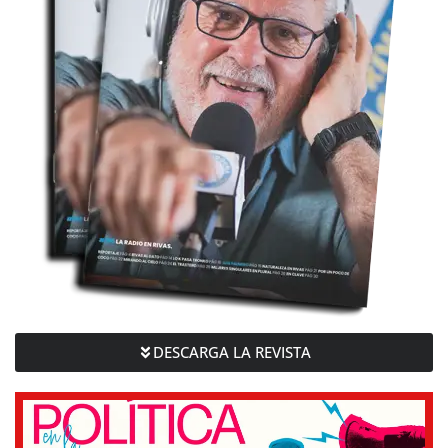
DESCARGA LA REVISTA