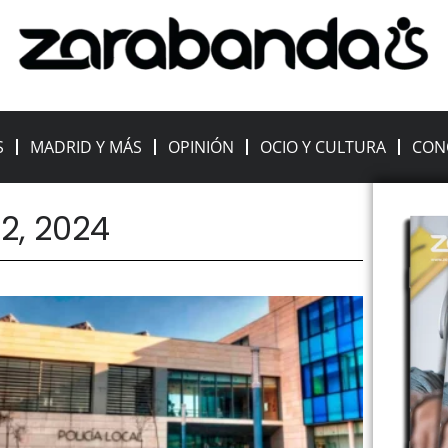
S
MADRID Y MÁS
OPINIÓN
OCIO Y CULTURA
CON
2, 2024