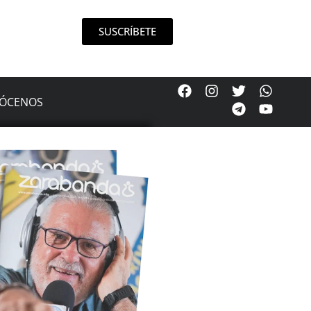
SUSCRÍBETE
ÓCENOS