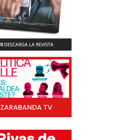
DESCARGA LA REVISTA
ZARABANDA TV