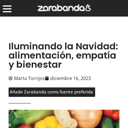
Iluminando la Navidad:
alimentación, empatía
y bienestar
Marta Torrijos
diciembre 16, 2023
Añade Zarabanda como fuente preferida