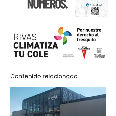
Contenido relacionado