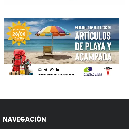
NAVEGACIÓN