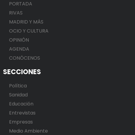
PORTADA
RIVAS
MADRID Y MÁS
OCIO Y CULTURA
OPINIÓN
AGENDA
CONÓCENOS
SECCIONES
Política
Sanidad
Educación
Entrevistas
Empresas
Medio Ambiente