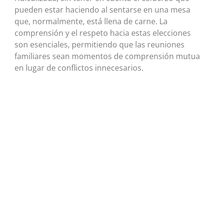
pueden estar haciendo al sentarse en una mesa
que, normalmente, está llena de carne. La
comprensión y el respeto hacia estas elecciones
son esenciales, permitiendo que las reuniones
familiares sean momentos de comprensión mutua
en lugar de conflictos innecesarios.