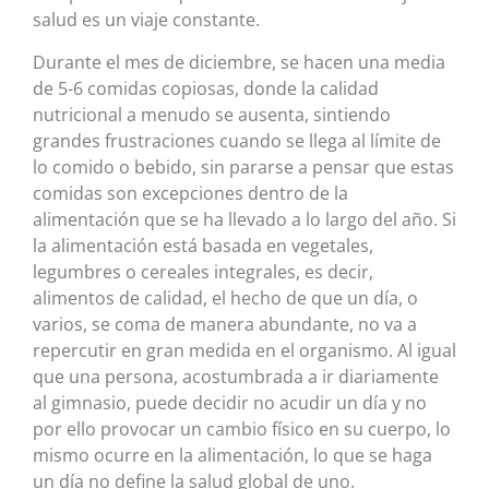
salud es un viaje constante.
Durante el mes de diciembre, se hacen una media
de 5-6 comidas copiosas, donde la calidad
nutricional a menudo se ausenta, sintiendo
grandes frustraciones cuando se llega al límite de
lo comido o bebido, sin pararse a pensar que estas
comidas son excepciones dentro de la
alimentación que se ha llevado a lo largo del año. Si
la alimentación está basada en vegetales,
legumbres o cereales integrales, es decir,
alimentos de calidad, el hecho de que un día, o
varios, se coma de manera abundante, no va a
repercutir en gran medida en el organismo. Al igual
que una persona, acostumbrada a ir diariamente
al gimnasio, puede decidir no acudir un día y no
por ello provocar un cambio físico en su cuerpo, lo
mismo ocurre en la alimentación, lo que se haga
un día no define la salud global de uno.