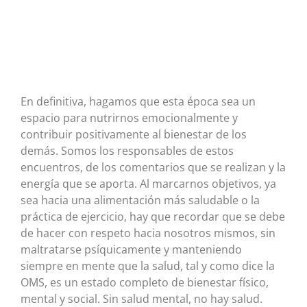
En definitiva, hagamos que esta época sea un
espacio para nutrirnos emocionalmente y
contribuir positivamente al bienestar de los
demás. Somos los responsables de estos
encuentros, de los comentarios que se realizan y la
energía que se aporta. Al marcarnos objetivos, ya
sea hacia una alimentación más saludable o la
práctica de ejercicio, hay que recordar que se debe
de hacer con respeto hacia nosotros mismos, sin
maltratarse psíquicamente y manteniendo
siempre en mente que la salud, tal y como dice la
OMS, es un estado completo de bienestar físico,
mental y social. Sin salud mental, no hay salud.