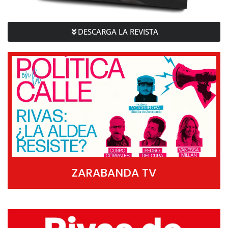
DESCARGA LA REVISTA
ZARABANDA TV