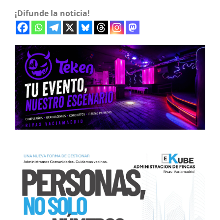
¡Difunde la noticia!