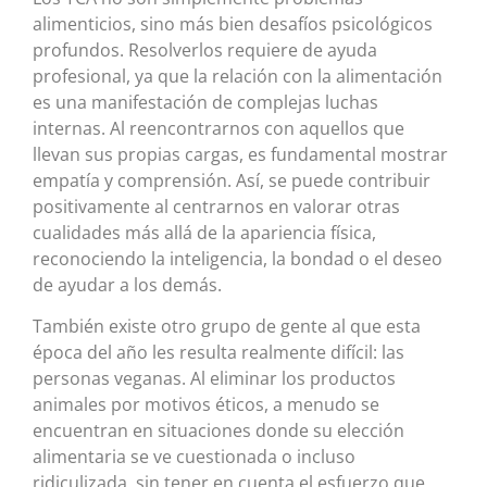
alimenticios, sino más bien desafíos psicológicos
profundos. Resolverlos requiere de ayuda
profesional, ya que la relación con la alimentación
es una manifestación de complejas luchas
internas. Al reencontrarnos con aquellos que
llevan sus propias cargas, es fundamental mostrar
empatía y comprensión. Así, se puede contribuir
positivamente al centrarnos en valorar otras
cualidades más allá de la apariencia física,
reconociendo la inteligencia, la bondad o el deseo
de ayudar a los demás.
También existe otro grupo de gente al que esta
época del año les resulta realmente difícil: las
personas veganas. Al eliminar los productos
animales por motivos éticos, a menudo se
encuentran en situaciones donde su elección
alimentaria se ve cuestionada o incluso
ridiculizada, sin tener en cuenta el esfuerzo que