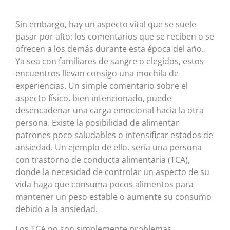
Sin embargo, hay un aspecto vital que se suele
pasar por alto: los comentarios que se reciben o se
ofrecen a los demás durante esta época del año.
Ya sea con familiares de sangre o elegidos, estos
encuentros llevan consigo una mochila de
experiencias. Un simple comentario sobre el
aspecto físico, bien intencionado, puede
desencadenar una carga emocional hacia la otra
persona. Existe la posibilidad de alimentar
patrones poco saludables o intensificar estados de
ansiedad. Un ejemplo de ello, sería una persona
con trastorno de conducta alimentaria (TCA),
donde la necesidad de controlar un aspecto de su
vida haga que consuma pocos alimentos para
mantener un peso estable o aumente su consumo
debido a la ansiedad.
Los TCA no son simplemente problemas