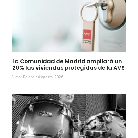
La Comunidad de Madrid ampliará un
20% las viviendas protegidas de la AVS
Víctor Reloba
6 agosto, 2026