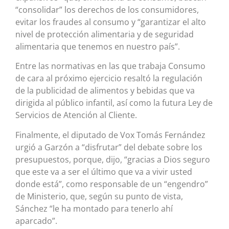
“consolidar” los derechos de los consumidores,
evitar los fraudes al consumo y “garantizar el alto
nivel de protección alimentaria y de seguridad
alimentaria que tenemos en nuestro país”.
Entre las normativas en las que trabaja Consumo
de cara al próximo ejercicio resaltó la regulación
de la publicidad de alimentos y bebidas que va
dirigida al público infantil, así como la futura Ley de
Servicios de Atención al Cliente.
Finalmente, el diputado de Vox Tomás Fernández
urgió a Garzón a “disfrutar” del debate sobre los
presupuestos, porque, dijo, “gracias a Dios seguro
que este va a ser el último que va a vivir usted
donde está”, como responsable de un “engendro”
de Ministerio, que, según su punto de vista,
Sánchez “le ha montado para tenerlo ahí
aparcado”.