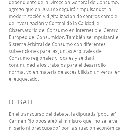
dependiente de la Dirección General de Consumo,
agregó que en 2023 se seguirá “impulsando” la
modernización y digitalización de centros como el
de Investigación y Control de la Calidad, el
Observatorio del Consumo en Internet o el Centro
Europeo del Consumidor. También se impulsará el
Sistema Arbitral de Consumo con diferentes
subvenciones para las Juntas Arbitrales de
Consumo regionales y locales y se dará
continuidad a los trabajos para el desarrollo
normativo en materia de accesibilidad universal en
el etiquetado.
DEBATE
En el transcurso del debate, la diputada ‘popular’
Carmen Riolobos afeó al ministro que “no se le ve
ni serio ni preocupado” por la situación económica