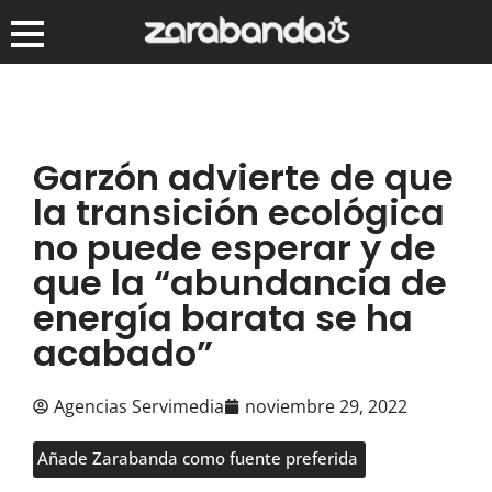
Garzón advierte de que
la transición ecológica
no puede esperar y de
que la “abundancia de
energía barata se ha
acabado”
Agencias Servimedia
noviembre 29, 2022
Añade Zarabanda como fuente preferida