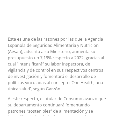
Esta es una de las razones por las que la Agencia
Española de Seguridad Alimentaria y Nutrición
(Aesan), adscrita a su Ministerio, aumenta su
presupuesto un 7,19% respecto a 2022, gracias al
cual “intensificará” su labor inspectora, de
vigilancia y de control en sus respectivos centros
de investigación y fomentará el desarrollo de
políticas vinculadas al concepto ‘One Health, una
única salud’, según Garzón.
A este respecto, el titular de Consumo avanzó que
su departamento continuará fomentando
patrones “sostenibles” de alimentación y se