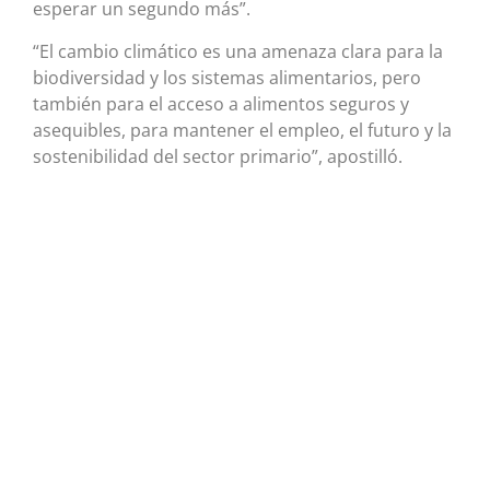
esperar un segundo más”.
“El cambio climático es una amenaza clara para la
biodiversidad y los sistemas alimentarios, pero
también para el acceso a alimentos seguros y
asequibles, para mantener el empleo, el futuro y la
sostenibilidad del sector primario”, apostilló.