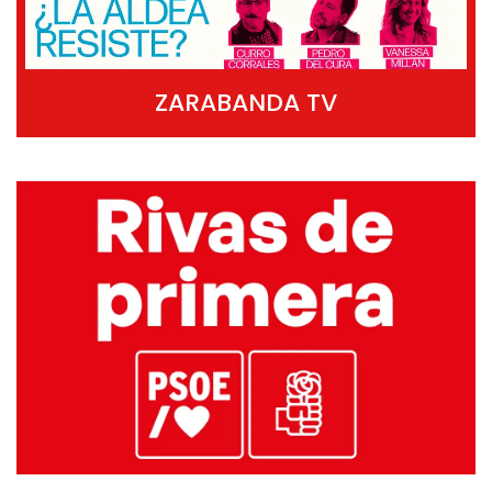
ZARABANDA TV