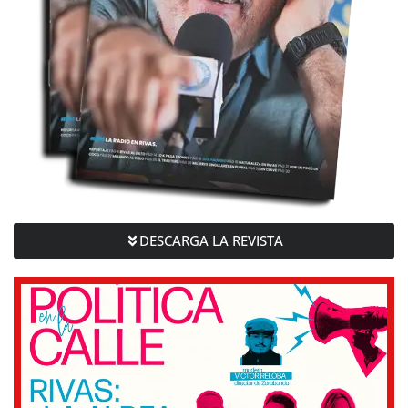
DESCARGA LA REVISTA