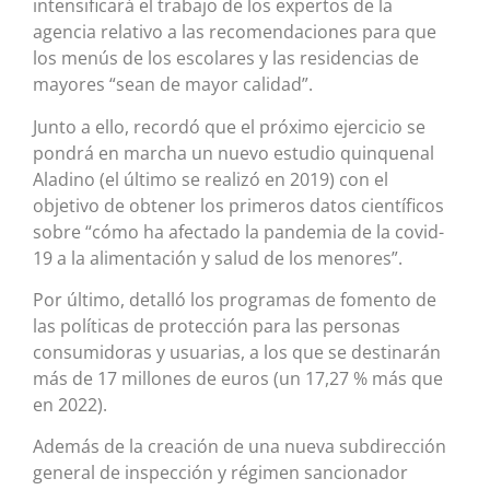
intensificará el trabajo de los expertos de la
agencia relativo a las recomendaciones para que
los menús de los escolares y las residencias de
mayores “sean de mayor calidad”.
Junto a ello, recordó que el próximo ejercicio se
pondrá en marcha un nuevo estudio quinquenal
Aladino (el último se realizó en 2019) con el
objetivo de obtener los primeros datos científicos
sobre “cómo ha afectado la pandemia de la covid-
19 a la alimentación y salud de los menores”.
Por último, detalló los programas de fomento de
las políticas de protección para las personas
consumidoras y usuarias, a los que se destinarán
más de 17 millones de euros (un 17,27 % más que
en 2022).
Además de la creación de una nueva subdirección
general de inspección y régimen sancionador