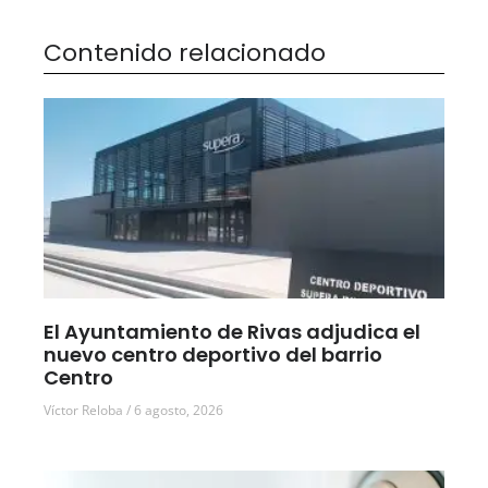
Contenido relacionado
El Ayuntamiento de Rivas adjudica el
nuevo centro deportivo del barrio
Centro
Víctor Reloba
6 agosto, 2026