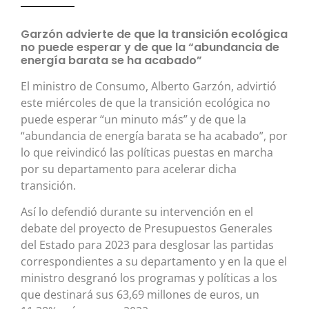
Garzón advierte de que la transición ecológica
no puede esperar y de que la “abundancia de
energía barata se ha acabado”
El ministro de Consumo, Alberto Garzón, advirtió
este miércoles de que la transición ecológica no
puede esperar “un minuto más” y de que la
“abundancia de energía barata se ha acabado”, por
lo que reivindicó las políticas puestas en marcha
por su departamento para acelerar dicha
transición.
Así lo defendió durante su intervención en el
debate del proyecto de Presupuestos Generales
del Estado para 2023 para desglosar las partidas
correspondientes a su departamento y en la que el
ministro desgranó los programas y políticas a los
que destinará sus 63,69 millones de euros, un