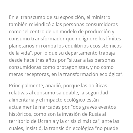
En el transcurso de su exposición, el ministro
también reivindicó a las personas consumidoras
como “el centro de un modelo de producción y
consumo transformador que no ignore los límites
planetarios ni rompa los equilibrios ecosistémicos
de la vida”, por lo que su departamento trabaja
desde hace tres años por “situar a las personas
consumidoras como protagonistas, y no como
meras receptoras, en la transformación ecológica”.
Principalmente, añadió, porque las políticas
relativas al consumo saludable, la seguridad
alimentaria y el impacto ecológico están
actualmente marcadas por “dos graves eventos
históricos, como son la invasión de Rusia al
territorio de Ucrania y la crisis climática”, ante las
cuales, insistió, la transición ecológica “no puede