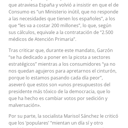
que atraviesa España y volvió a insistir en que el de
Consumo es “un Ministerio inútil, que no responde
a las necesidades que tienen los españoles”, a los
que “les va a costar 200 millones”, lo que, según
sus cálculos, equivale a la contratación de “2.500
médicos de Atención Primaria”.
Tras criticar que, durante este mandato, Garzón
“se ha dedicado a poner en la picota a sectores
estratégicos” mientras a los consumidores “ya no
nos quedan agujeros para apretarnos el cinturón,
porque lo estamos pasando cada día peor”,
aseveró que estos son «unos presupuestos del
presidente más tóxico de la democracia, que lo
que ha hecho es cambiar votos por sedición y
malversación».
Por su parte, la socialista Marisol Sánchez le criticó
que los ‘populares’ “mientan un día sí y otro