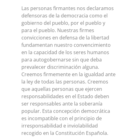
Las personas firmantes nos declaramos
defensoras de la democracia como el
gobierno del pueblo, por el pueblo y
para el pueblo. Nuestras firmes
convicciones en defensa de la libertad
fundamentan nuestro convencimiento
en la capacidad de los seres humanos
para autogobernarse sin que deba
prevalecer discriminación alguna.
Creemos firmemente en la igualdad ante
la ley de todas las personas. Creemos
que aquellas personas que ejercen
responsabilidades en el Estado deben
ser responsables ante la soberanía
popular. Esta concepción democrática
es incompatible con el principio de
irresponsabilidad e inviolabilidad
recogido en la Constitución Española.