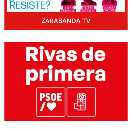
ZARABANDA TV