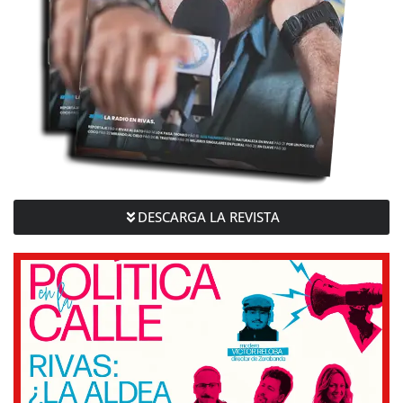
DESCARGA LA REVISTA