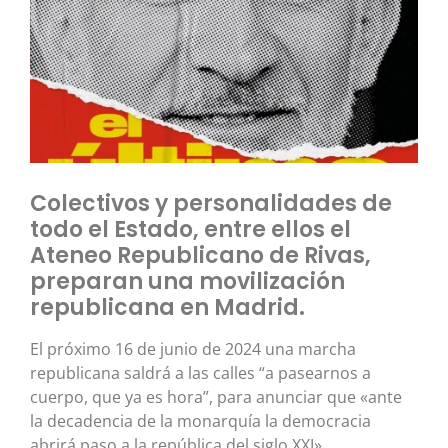
Colectivos y personalidades de
todo el Estado, entre ellos el
Ateneo Republicano de Rivas,
preparan una movilización
republicana en Madrid.
El próximo 16 de junio de 2024 una marcha
republicana saldrá a las calles “a pasearnos a
cuerpo, que ya es hora”, para anunciar que «ante
la decadencia de la monarquía la democracia
abrirá paso a la república del siglo XXI».