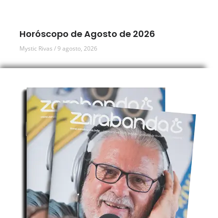
Horóscopo de Agosto de 2026
Mystic Rivas
9 agosto, 2026