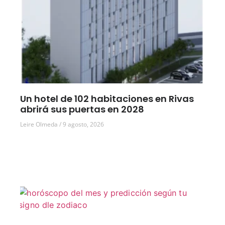
Un hotel de 102 habitaciones en Rivas
abrirá sus puertas en 2028
Leire Olmeda
9 agosto, 2026