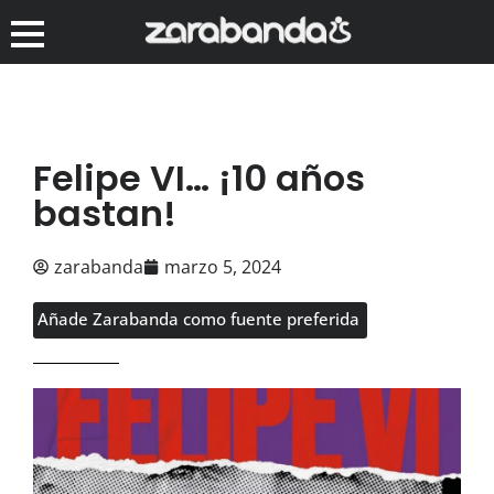
Felipe VI… ¡10 años
bastan!
zarabanda
marzo 5, 2024
Añade Zarabanda como fuente preferida