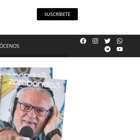
SUSCRÍBETE
ÓCENOS