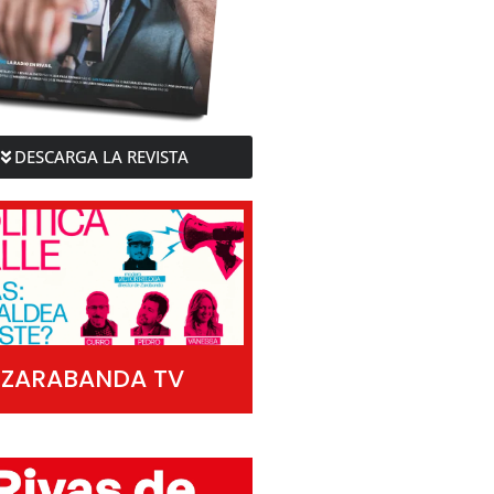
DESCARGA LA REVISTA
ZARABANDA TV