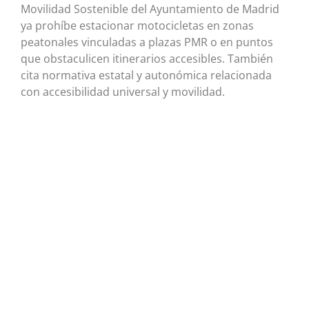
Movilidad Sostenible del Ayuntamiento de Madrid
ya prohíbe estacionar motocicletas en zonas
peatonales vinculadas a plazas PMR o en puntos
que obstaculicen itinerarios accesibles. También
cita normativa estatal y autonómica relacionada
con accesibilidad universal y movilidad.