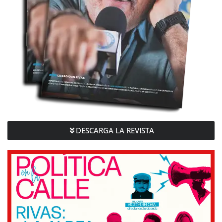
DESCARGA LA REVISTA