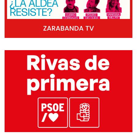
ZARABANDA TV