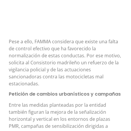
Pese a ello, FAMMA considera que existe una falta
de control efectivo que ha favorecido la
normalización de estas conductas. Por ese motivo,
solicita al Consistorio madrileño un refuerzo de la
vigilancia policial y de las actuaciones
sancionadoras contra las motocicletas mal
estacionadas.
Petición de cambios urbanísticos y campañas
Entre las medidas planteadas por la entidad
también figuran la mejora de la señalización
horizontal y vertical en los entornos de plazas
PMR, campañas de sensibilización dirigidas a