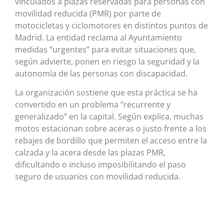
vinculados a plazas reservadas para personas con
movilidad reducida (PMR) por parte de
motocicletas y ciclomotores en distintos puntos de
Madrid. La entidad reclama al Ayuntamiento
medidas “urgentes” para evitar situaciones que,
según advierte, ponen en riesgo la seguridad y la
autonomía de las personas con discapacidad.
La organización sostiene que esta práctica se ha
convertido en un problema “recurrente y
generalizado” en la capital. Según explica, muchas
motos estacionan sobre aceras o justo frente a los
rebajes de bordillo que permiten el acceso entre la
calzada y la acera desde las plazas PMR,
dificultando o incluso imposibilitando el paso
seguro de usuarios con movilidad reducida.