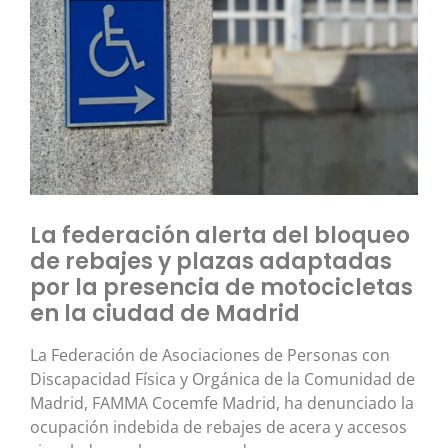
La federación alerta del bloqueo
de rebajes y plazas adaptadas
por la presencia de motocicletas
en la ciudad de Madrid
La Federación de Asociaciones de Personas con
Discapacidad Física y Orgánica de la Comunidad de
Madrid, FAMMA Cocemfe Madrid, ha denunciado la
ocupación indebida de rebajes de acera y accesos