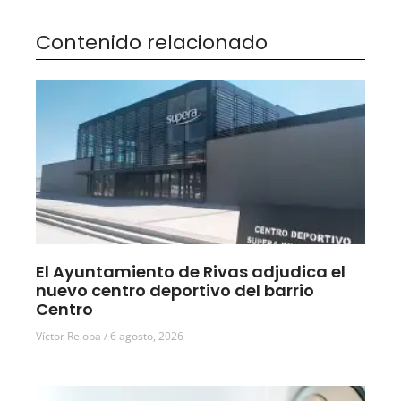
Contenido relacionado
El Ayuntamiento de Rivas adjudica el
nuevo centro deportivo del barrio
Centro
Víctor Reloba
6 agosto, 2026