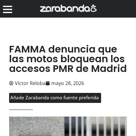
FAMMA denuncia que
las motos bloquean los
accesos PMR de Madrid
Víctor Reloba
mayo 28, 2026
Añade Zarabanda como fuente preferida