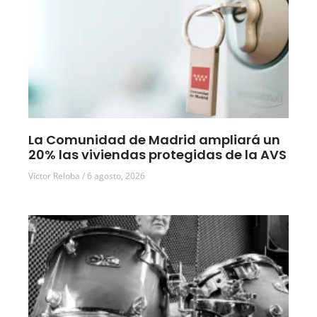
La Comunidad de Madrid ampliará un
20% las viviendas protegidas de la AVS
Víctor Reloba
6 agosto, 2026