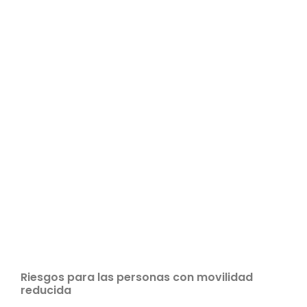
Riesgos para las personas con movilidad
reducida