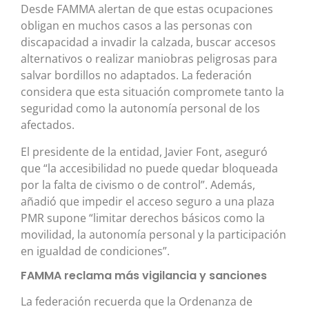
Desde FAMMA alertan de que estas ocupaciones
obligan en muchos casos a las personas con
discapacidad a invadir la calzada, buscar accesos
alternativos o realizar maniobras peligrosas para
salvar bordillos no adaptados. La federación
considera que esta situación compromete tanto la
seguridad como la autonomía personal de los
afectados.
El presidente de la entidad, Javier Font, aseguró
que “la accesibilidad no puede quedar bloqueada
por la falta de civismo o de control”. Además,
añadió que impedir el acceso seguro a una plaza
PMR supone “limitar derechos básicos como la
movilidad, la autonomía personal y la participación
en igualdad de condiciones”.
FAMMA reclama más vigilancia y sanciones
La federación recuerda que la Ordenanza de